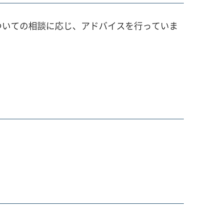
ついての相談に応じ、アドバイスを行っていま
。