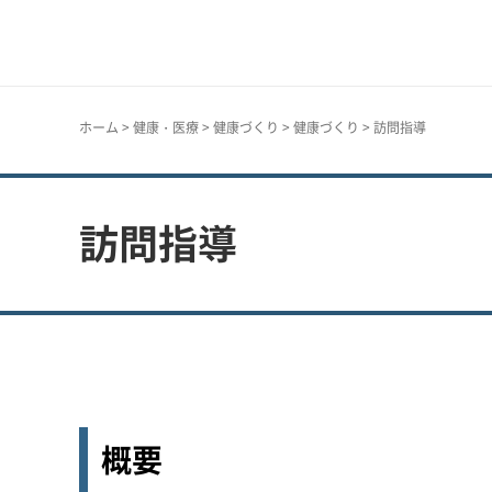
神戸市
ホーム
>
健康・医療
>
健康づくり
>
健康づくり
> 訪問指導
訪問指導
概要