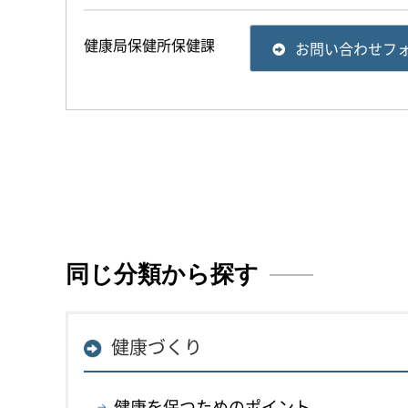
健康局保健所保健課
お問い合わせフ
同じ分類から探す
健康づくり
健康を保つためのポイント