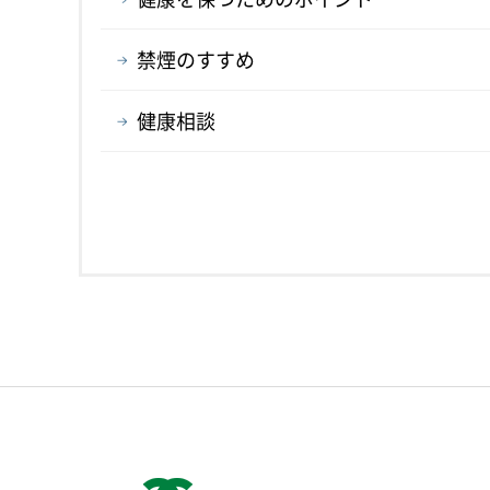
禁煙のすすめ
健康相談