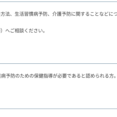
養方法、生活習慣病予防、介護予防に関することなどに
師）へご相談ください。
疾病予防のための保健指導が必要であると認められる方