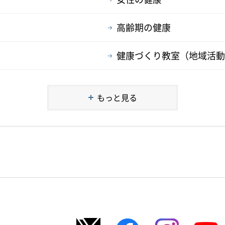
高齢期の健康
健康づくり教室（地域活動
もっと見る