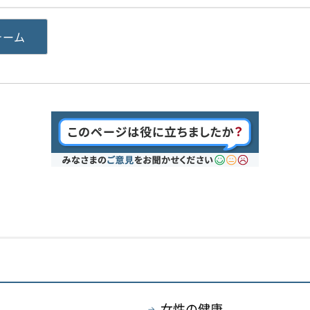
ォーム
女性の健康