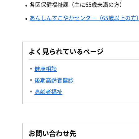
各区保健福祉課（主に65歳未満の方）
あんしんすこやかセンター（65歳以上の方
よく見られているページ
健康相談
後期高齢者健診
高齢者福祉
お問い合わせ先