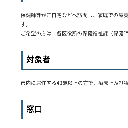
保健師等がご自宅などへ訪問し、家庭での療
す。
ご希望の方は、各区役所の保健福祉課（保健
対象者
市内に居住する40歳以上の方で、療養上及び
窓口