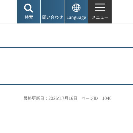
検索
問い合わせ
Language
メニュー
最終更新日：2026年7月16日
ページID：1040