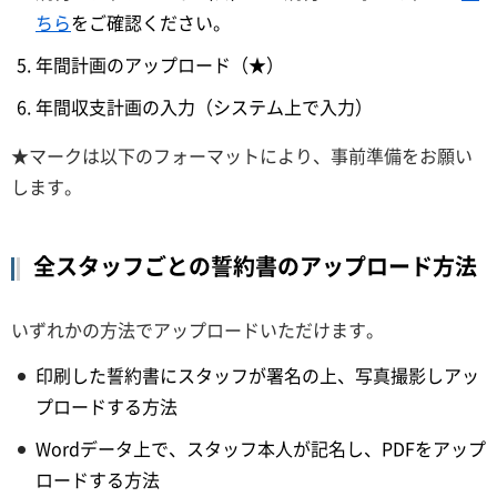
ちら
をご確認ください。
年間計画のアップロード（★）
年間収支計画の入力（システム上で入力）
★マークは以下のフォーマットにより、事前準備をお願い
します。
全スタッフごとの誓約書のアップロード方法
いずれかの方法でアップロードいただけます。
印刷した誓約書にスタッフが署名の上、写真撮影しアッ
プロードする方法
Wordデータ上で、スタッフ本人が記名し、PDFをアップ
ロードする方法