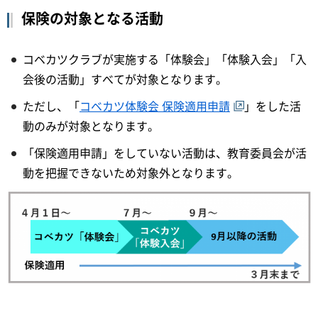
保険の対象となる活動
コベカツクラブが実施する「体験会」「体験入会」「入
会後の活動」すべてが対象となります。
ただし、「
コベカツ体験会 保険適用申請
」をした活
動のみが対象となります。
「保険適用申請」をしていない活動は、教育委員会が活
動を把握できないため対象外となります。