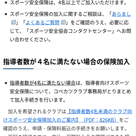
スポーツ安全保険は、4名以上でご加入いただけます。
スポーツ安全保険の加入に関するご相談は、「
あらまし
」「
よくあるご質問
」をご確認のうえ、必要に応
じて、「スポーツ安全協会コンタクトセンター」へお問
い合わせください。
指導者数が４名に満たない場合の保険加入
指導者数が4名に満たない場合
は、指導者向けスポーツ
安全保険について、コベカツクラブ事務局がとりまとめ
て加入手続きを行います。
加入を希望されるクラブは
【指導者数4名未満のクラブ向
けスポーツ安全保険加入のご案内】（PDF：826KB）
をご
確認のうえ、申請・保険料振込の手続きをお願いします。