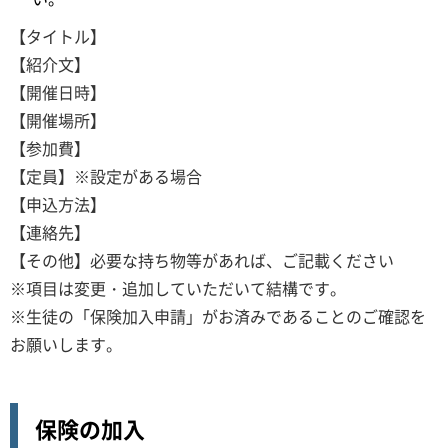
【タイトル】
【紹介文】
【開催日時】
【開催場所】
【参加費】
【定員】※設定がある場合
【申込方法】
【連絡先】
【その他】必要な持ち物等があれば、ご記載ください
※項目は変更・追加していただいて結構です。
※生徒の「保険加入申請」がお済みであることのご確認を
お願いします。
保険の加入