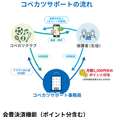
会費決済機能（ポイント分含む）