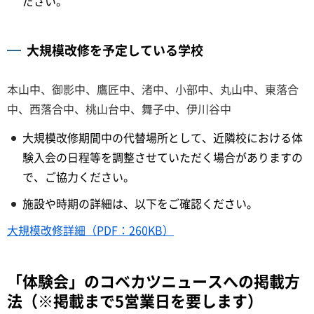
ださい。
大規模改修を予定している学校
本山中、御影中、鷹匠中、渚中、小部中、丸山中、東落合
中、西落合中、桃山台中、舞子中、伊川谷中
大規模改修期間中の代替場所として、近隣校における体
験入会の日程等を調整させていただく場合がありますの
で、ご協力ください。
施設や時期の詳細は、以下をご確認ください。
大規模改修詳細（PDF：260KB）
「体験会」のコベカツニュースへの掲載方
法（※掲載まで5営業日を要します）