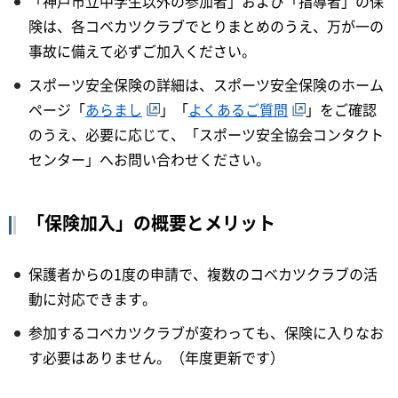
「神戸市立中学生以外の参加者」および「指導者」の保
険は、各コベカツクラブでとりまとめのうえ、万が一の
事故に備えて必ずご加入ください。
スポーツ安全保険の詳細は、スポーツ安全保険のホーム
ページ「
あらまし
」「
よくあるご質問
」をご確認
のうえ、必要に応じて、「スポーツ安全協会コンタクト
センター」へお問い合わせください。
「保険加入」の概要とメリット
保護者からの1度の申請で、複数のコベカツクラブの活
動に対応できます。
参加するコベカツクラブが変わっても、保険に入りなお
す必要はありません。（年度更新です）