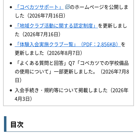
「コベカツサポート」
のホームページを公開しま
した（2026年7月16日）
「地域クラブ活動に関する認定制度」
を更新しまし
た（2026年7月16日）
「体験入会実施クラブ一覧」（PDF：2,856KB）
を
更新しました（2026年8月7日）
「よくある質問と回答」Q7「コベカツでの学校備品
の使用について」一部更新しました。（2026年7月8
日）
入会手続き・規約等について掲載しました（2026年
4月3日）
目次