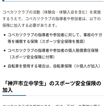
コベカツクラブの活動（体験会・体験入会を含む）を実施
するうえで、コベカツクラブの指導者や参加者は、以下の
保険に加入する必要があります。
コベカツクラブの指導者や参加者に対して、事故のケガ
等を補償する保険（スポーツ安全保険を推奨）
コベカツクラブの指導者や参加者の個人賠償責任保険
（スポーツ安全保険に付帯）
自転車を使用する場合は、自転車保険（※個人が加入）
「神戸市立中学生」のスポーツ安全保険の
加入