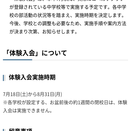
が登録されている中学校等で実施する予定です。各中学
校の部活動の状況等を踏まえ、実施時期を決定します。
今後、学校との調整も必要なため、実施手順や案内方法
が決まり次第、お知らせします。
「体験入会」について
体験入会実施時期
7月18日(土)から8月31日(月)
※各学校が設定する、お盆前後の約1週間の閉校日は、体験
入会は実施できません。