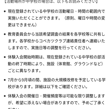
【活動場所が中学校の場合は、以下もお読みください】
現在登録されている中学校の活動曜日・時間の範囲内で
実施いただくことができます。（原則、曜日や時間の変
更はできません）
教育委員会から当該希望調査の結果を各学校等に共有し
ます。各学校からコベカツクラブ連絡責任者へ連絡いた
しますので、実施日等の調整を行ってください。
体験入会開始時期は、現在登録されている中学校の部活
動の終了時期により、施設（体育館、グラウンドなど）
ごとに異なります。
7月から9月頃の間、施設の大規模改修を予定している学
校があります。詳細は以下をご確認ください。
体験入会の開催日・開催頻度等は可能な限り調整します
が、希望に添えない場合がありますので、予めご了承く