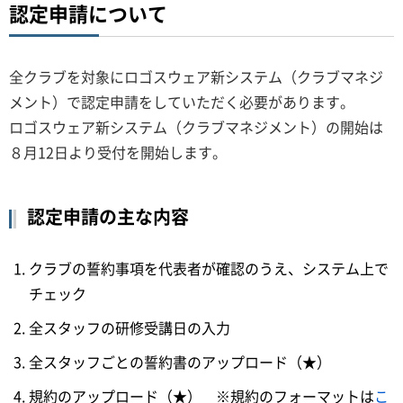
認定申請について
全クラブを対象にロゴスウェア新システム（クラブマネジ
メント）で認定申請をしていただく必要があります。
ロゴスウェア新システム（クラブマネジメント）の開始は
８月12日より受付を開始します。
認定申請の主な内容
クラブの誓約事項を代表者が確認のうえ、システム上で
チェック
全スタッフの研修受講日の入力
全スタッフごとの誓約書のアップロード（★）
規約のアップロード（★） ※規約のフォーマットは
こ