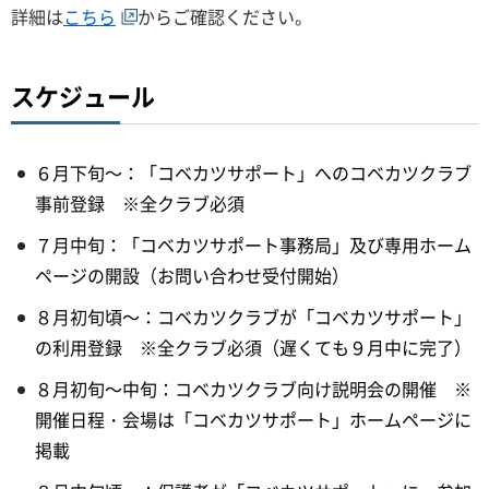
詳細は
こちら
からご確認ください。
スケジュール
６月下旬～：「コベカツサポート」へのコベカツクラブ
事前登録 ※全クラブ必須
７月中旬：「コベカツサポート事務局」及び専用ホーム
ページの開設（お問い合わせ受付開始）
８月初旬頃～：コベカツクラブが「コベカツサポート」
の利用登録 ※全クラブ必須（遅くても９月中に完了）
８月初旬～中旬：コベカツクラブ向け説明会の開催 ※
開催日程・会場は「コベカツサポート」ホームページに
掲載