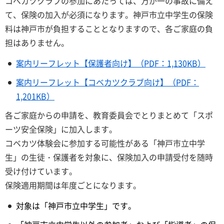
コベカツクラブの参加にあたっては、万が一の事故に備え
て、保険の加入が必須になります。神戸市立中学生の保険
料は神戸市が負担することとなりますので、各ご家庭の負
担はありません。
案内リーフレット【保護者向け】（PDF：1,130KB）
案内リーフレット【コベカツクラブ向け】（PDF：
1,201KB）
各ご家庭からの申請を、教育委員会でとりまとめて「スポ
ーツ安全保険」に加入します。
コベカツ体験会に参加する可能性がある「神戸市立中学
生」の生徒・保護者を対象に、保険加入の申請受付を随時
受け付けています。
保険適用期間は年度ごとになります。
対象は「神戸市立中学生」です。