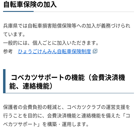
自転車保険の加入
兵庫県では自転車損害賠償保険等への加入が義務づけられ
ています。
一般的には、個人ごとに加入いただきます。
参考
ひょうごけんみん自転車保険制度
コベカツサポートの機能（会費決済機
能、連絡機能）
保護者の会費負担の軽減と、コベカツクラブの運営支援を
行うことを目的に、会費決済機能と連絡機能を備えた「コ
ベカツサポート」を構築・運用します。