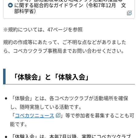
に関する総合的なガイドライン（令和7年12月 文
部科学省）
※規約については、47ページを参照
規約の作成等にあたって、ご不明な点などがありました
ら、コベカツクラブ事務局までお問い合わせください。
「体験会」と「体験入会」
「体験会」とは、各コベカツクラブが活動場所を確保
し、随時実施している活動です。
「
コベカツニュース
」等で参加者を募集することも可
能です。
「体験入会」は、本年7月以降、実際にコベカツクラブ