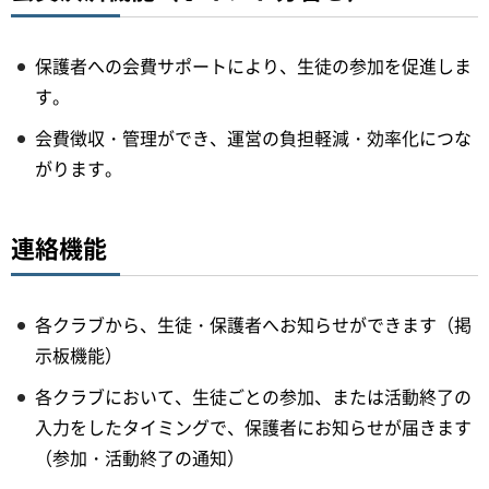
保護者への会費サポートにより、生徒の参加を促進しま
す。
会費徴収・管理ができ、運営の負担軽減・効率化につな
がります。
連絡機能
各クラブから、生徒・保護者へお知らせができます（掲
示板機能）
各クラブにおいて、生徒ごとの参加、または活動終了の
入力をしたタイミングで、保護者にお知らせが届きます
（参加・活動終了の通知）