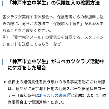
「神戸市立中学生」の保険加入の確認方法
各クラブが実施する体験会へ、保護者等からの参加申し込
みの際に、何らかの方法で「保険加入手続き」がお済みで
あることをご確認ください。
例）「受付完了メール」の受信日を確認する、スクリーン
ショットを送信してもらう、など
​​​​​​「神戸市立中学生」がコベカツクラブ活動中
にケガをした場合
法律上の賠償責任を負う恐れのある事故を起こされた際
は、速やかに東京海上日動の近畿スポーツ安全保険コー
ナー（電話番号は
あらましの裏面
に記載）または、教
育委員会まで電話連絡ください。