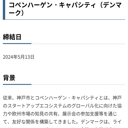
コペンハーゲン・キャパシティ（デンマ
ーク）
締結日
2024年5月13日
背景
従来、神戸市とコペンハーゲン・キャパシティとは、神戸
のスタートアップエコシステムのグローバル化に向けた協
力や欧州市場の知見の共有、展示会の参加支援等を通じ
て、友好な関係を構築してきました。デンマークは、ライ