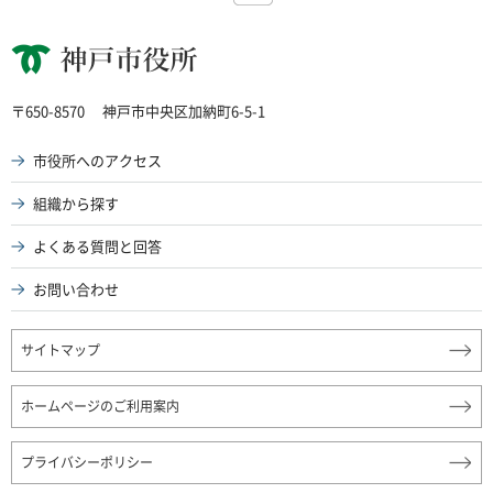
神戸市役所
〒650-8570
神戸市中央区加納町6-5-1
市役所へのアクセス
組織から探す
よくある質問と回答
お問い合わせ
サイトマップ
ホームページのご利用案内
プライバシーポリシー