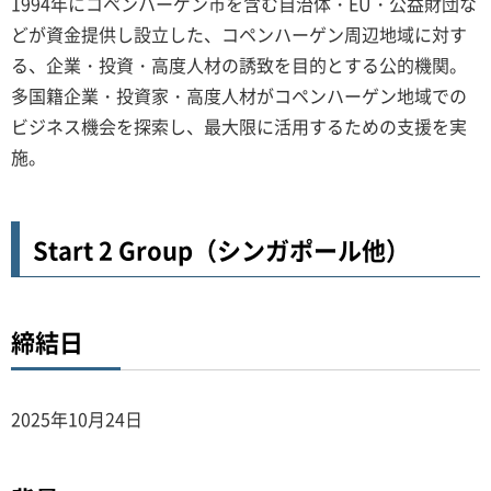
1994年にコペンハーゲン市を含む自治体・EU・公益財団な
どが資金提供し設立した、コペンハーゲン周辺地域に対す
る、企業・投資・高度人材の誘致を目的とする公的機関。
多国籍企業・投資家・高度人材がコペンハーゲン地域での
ビジネス機会を探索し、最大限に活用するための支援を実
施。
Start 2 Group（シンガポール他）
締結日
2025年10月24日