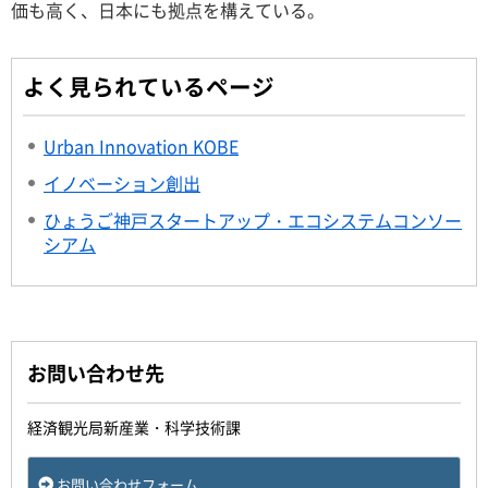
価も高く、日本にも拠点を構えている。
よく見られているページ
Urban Innovation KOBE
イノベーション創出
ひょうご神戸スタートアップ・エコシステムコンソー
シアム
お問い合わせ先
経済観光局新産業・科学技術課
お問い合わせフォーム