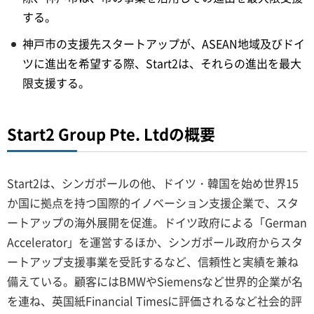
する。
神戸市の支援先スタートアップが、ASEAN地域及びドイ
ツに進出を希望する際、Start2は、それらの進出を最大
限支援する。
Start2 Group Pte. Ltdの概要
Start2は、シンガポールの他、ドイツ・韓国を始め世界15
か国に拠点を持つ国際的イノベーション支援企業で、スタ
ートアップの海外展開を促進。ドイツ政府による「German
Accelerator」を運営するほか、シンガポール政府からスタ
ートアップ支援事業を受託するなど、信頼性と実績を兼ね
備えている。顧客にはBMWやSiemensなど世界的企業が名
を連ね、英国紙Financial Timesに評価されるなど社会的評