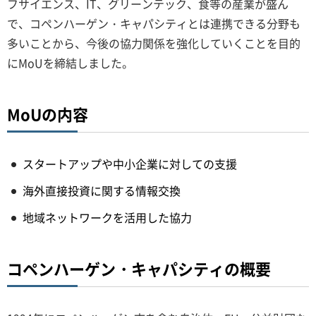
フサイエンス、IT、グリーンテック、食等の産業が盛ん
で、コペンハーゲン・キャパシティとは連携できる分野も
多いことから、今後の協力関係を強化していくことを目的
にMoUを締結しました。
MoUの内容
スタートアップや中小企業に対しての支援
海外直接投資に関する情報交換
地域ネットワークを活用した協力
コペンハーゲン・キャパシティの概要