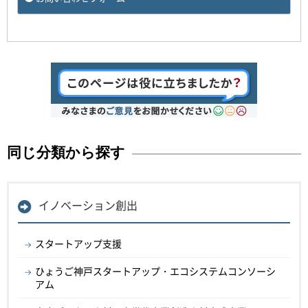
同じ分類から探す
イノベーション創出
スタートアップ支援
ひょうご神戸スタートアップ・エコシステムコンソーシ
アム