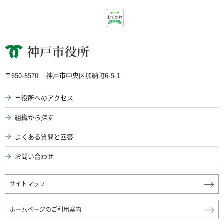
神戸市役所
〒650-8570
神戸市中央区加納町6-5-1
市役所へのアクセス
組織から探す
よくある質問と回答
お問い合わせ
サイトマップ
ホームページのご利用案内