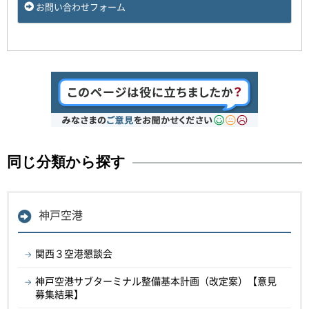
お問い合わせフォーム
同じ分類から探す
神戸空港
関西３空港懇談会
神戸空港サブターミナル整備基本計画（改定案）【意見
募集結果】