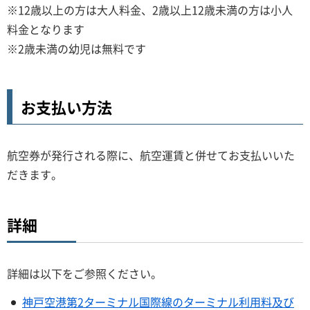
※12歳以上の方は大人料金、2歳以上12歳未満の方は小人
料金となります
※2歳未満の幼児は無料です
お支払い方法
航空券が発行される際に、航空運賃と併せてお支払いいた
だきます。
詳細
詳細は以下をご参照ください。
神戸空港第2ターミナル国際線のターミナル利用料及び