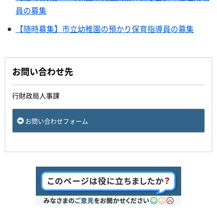
員の募集
【随時募集】市立幼稚園の預かり保育指導員の募集
お問い合わせ先
行財政局人事課
お問い合わせフォーム