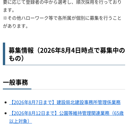
要に応じて登録者の中から選考し、順次採用を行っており
ます。
※その他ハローワーク等で各所属が個別に募集を行うこと
があります。
募集情報（2026年8月4日時点で募集中の
もの）
一般事務
【2026年8月7日まで】建設局北建設事務所管理係業務
【2026年8月12日まで】公園等維持管理関連業務（65歳
以上対象）