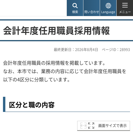
神戸市
検索
問い合わせ
Language
メニュー
会計年度任用職員採用情報
最終更新日：2026年8月4日
ページID：28993
会計年度任用職員の採用情報を掲載しています。
なお、本市では、業務の内容に応じて会計年度任用職員を
以下の4区分に分類しています。
区分と職の内容
画面サイズで表示