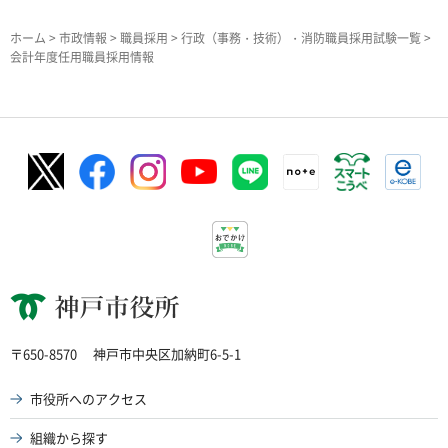
ホーム
>
市政情報
>
職員採用
>
行政（事務・技術）・消防職員採用試験一覧
>
会計年度任用職員採用情報
神戸市役所
〒650-8570
神戸市中央区加納町6-5-1
市役所へのアクセス
組織から探す