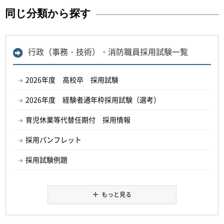
同じ分類から探す
行政（事務・技術）・消防職員採用試験一覧
2026年度 高校卒 採用試験
2026年度 経験者通年枠採用試験（選考）
育児休業等代替任期付 採用情報
採用パンフレット
採用試験例題
もっと見る