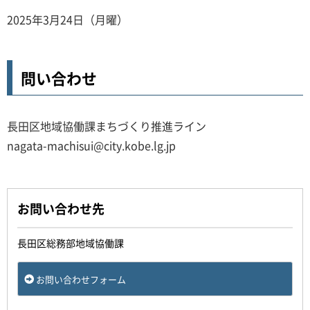
2025年3月24日（月曜）
問い合わせ
長田区地域協働課まちづくり推進ライン
nagata-machisui@city.kobe.lg.jp
お問い合わせ先
長田区総務部地域協働課
お問い合わせフォーム