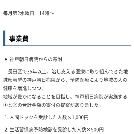
毎月第2水曜日 14時～
事業費
神戸朝日病院からの寄附
長田区で35年以上、治し支える医療に取り組んできた地
域密着型の神戸朝日病院から、予防医療により地域の人の
健康を増進しつつ、
地域が豊かになることを目指し、神戸朝日病院が実施する
①と②の合計金額の寄付の提案がありました。
人間ドックを受診した人数×1,000円
生活習慣病予防検診を受診した人数×500円