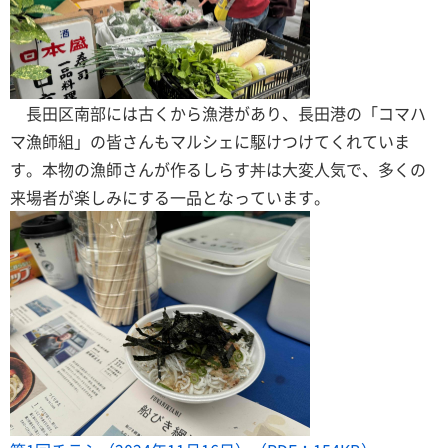
長田区南部には古くから漁港があり、長田港の「コマハ
マ漁師組」の皆さんもマルシェに駆けつけてくれていま
す。本物の漁師さんが作るしらす丼は大変人気で、多くの
来場者が楽しみにする一品となっています。