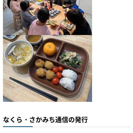
なくら・さかみち通信の発行