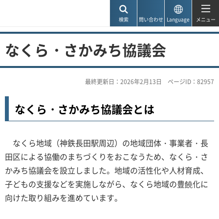
神戸市
検索
問い合わせ
Language
メニュー
なくら・さかみち協議会
最終更新日：2026年2月13日
ページID：82957
なくら・さかみち協議会とは
なくら地域（神鉄長田駅周辺）の地域団体・事業者・長
田区による協働のまちづくりをおこなうため、なくら・さ
かみち協議会を設立しました。地域の活性化や人材育成、
子どもの支援などを実施しながら、なくら地域の豊饒化に
向けた取り組みを進めています。