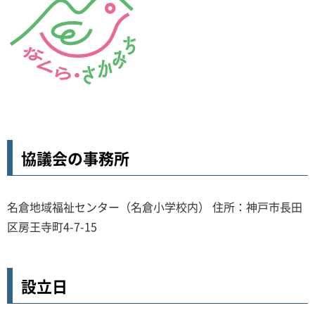
協議会の事務所
名倉地域福祉センター（名倉小学校内） 住所：神戸市長田
区房王寺町4-7-15
設立日