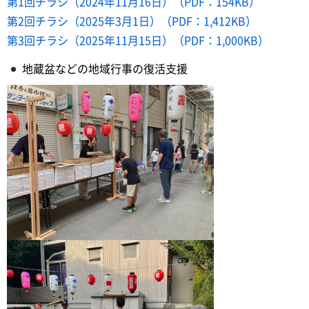
第1回チラシ（2024年11月16日）（PDF：154KB）
第2回チラシ（2025年3月1日）（PDF：1,412KB）
第3回チラシ（2025年11月15日）（PDF：1,000KB）
地蔵盆などの地域行事の復活支援