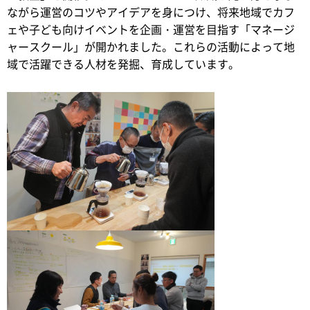
ながら運営のコツやアイデアを身につけ、将来地域でカフ
ェや子ども向けイベントを企画・運営を目指す「マネージ
ャースクール」が開かれました。これらの活動によって地
域で活躍できる人材を発掘、育成しています。