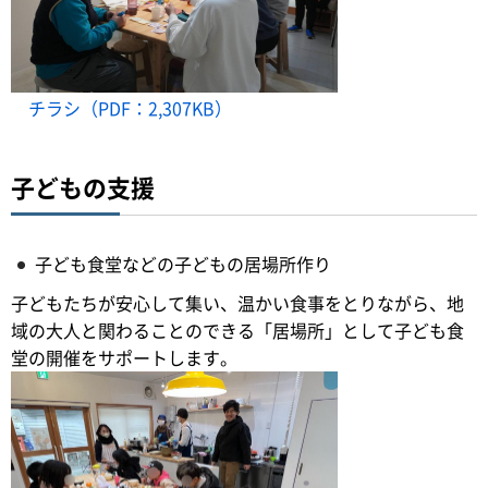
チラシ（PDF：2,307KB）
子どもの支援
子ども食堂などの子どもの居場所作り
子どもたちが安心して集い、温かい食事をとりながら、地
域の大人と関わることのできる「居場所」として子ども食
堂の開催をサポートします。