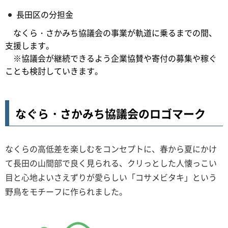
長田区の分担金
なくら・さかみち協議会の事業が軌道に乗るまでの間、
支援します。
※協議会が継続できるよう企業協賛や寄付の募集や稼ぐ
ことも検討していきます。
なぐら・さかみち協議会のロゴマーク
なくらの高低差を楽しむをコンセプトに、春から夏にかけ
て長田の山間部で良く見られる、クリっとした人懐っこい
目と心地よいさえずりが愛らしい「コサメビタキ」という
野鳥をモチーフに作られました。