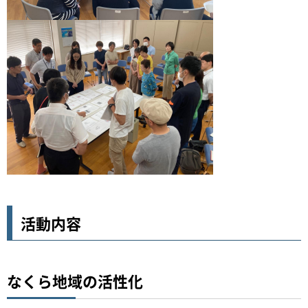
活動内容
なくら地域の活性化