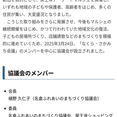
いずれも地域の子どもや保護者、高齢者をはじめ、多くの
住民が集い、大変盛況となりました。
こうした取り組みをさらに発展させ、今後もマルシェの
継続開催をはじめ、かつて行われていた地域文化の復活、
子どもの居場所づくり、店舗誘致などのまちづくりを積極
的に進めていくため、2025年3月24日、「なくら・さかみ
ち会議」のメンバーを中心に協議会が設立されました。
協議会のメンバー
会長
植野 久仁子（名倉ふれあいのまちづくり協議会）
委員
名倉ふれあいのまちづくり協議会、房王寺ショッピング