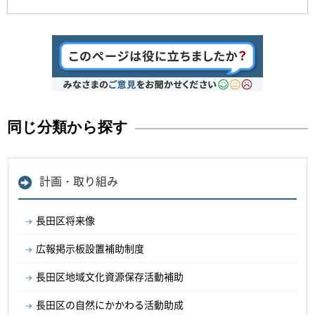
同じ分類から探す
計画・取り組み
長田区将来像
広報掲示板設置補助制度
長田区地域文化資源保存活動補助
長田区の自然にかかわる活動助成