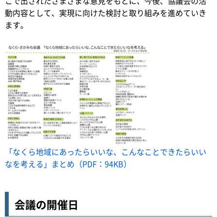
こで出されたさまざまな意見をもとに、今後、協議会の活
動内容として、実現に向けた検討と取り組みを進めていき
ます。
「なくら地域にあったらいいな、こんなことできたらいい
なを考える」まとめ（PDF：94KB）
会議の開催日