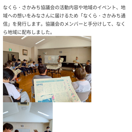
​​​なくら・さかみち協議会の活動内容や地域のイベント、地
域への想いをみなさんに届けるため「なくら・さかみち通
信」を発行します。協議会のメンバーと手分けして、なく
ら地域に配布しました。