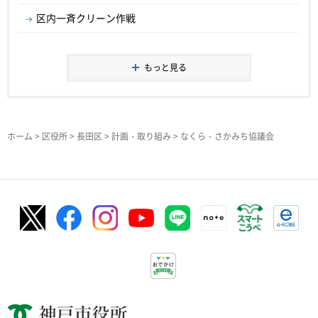
区内一斉クリーン作戦
もっと見る
ホーム
>
区役所
>
長田区
>
計画・取り組み
> なくら・さかみち協議会