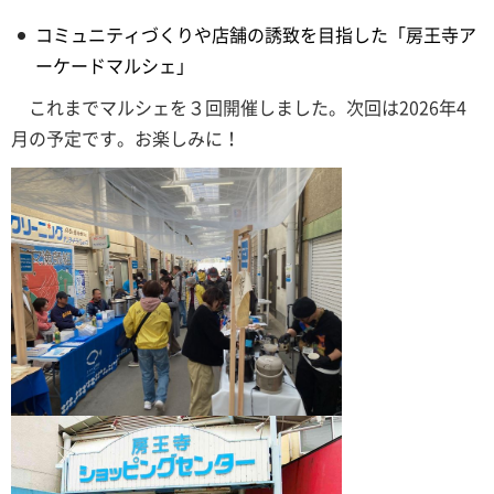
コミュニティづくりや店舗の誘致を目指した「房王寺ア
ーケードマルシェ」
これまでマルシェを３回開催しました。次回は2026年4
月の予定です。お楽しみに！