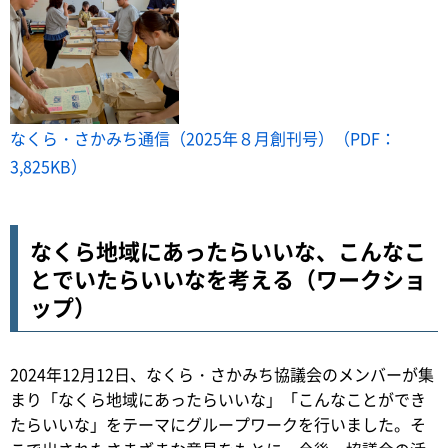
なくら・さかみち通信（2025年８月創刊号）（PDF：
3,825KB）
なくら地域にあったらいいな、こんなこ
とでいたらいいなを考える（ワークショ
ップ）
2024年12月12日、なくら・さかみち協議会のメンバーが集
まり「なくら地域にあったらいいな」「こんなことができ
たらいいな」をテーマにグループワークを行いました。そ