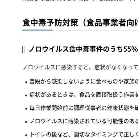
食中毒予防対策（食品事業者向
ノロウイルス食中毒事件のうち55
ノロウイルスに感染すると、症状がなくなって
普段から感染しないように食べものや家族
症状があるときは、食品を直接取扱う作業
毎日作業開始前に調理従事者の健康状態を
ノロウイルスに汚染されている可能性のある
トイレの後など、適切なタイミングで正し