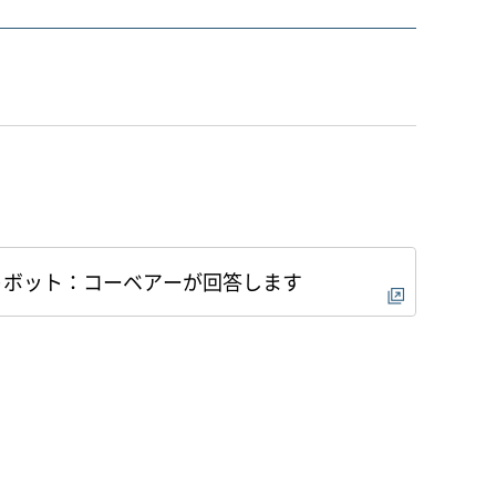
ャットボット：コーベアーが回答します