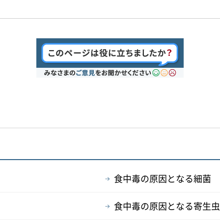
食中毒の原因となる細菌
食中毒の原因となる寄生虫