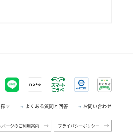
ら探す
よくある質問と回答
お問い合わせ
ムページのご利用案内
プライバシーポリシー