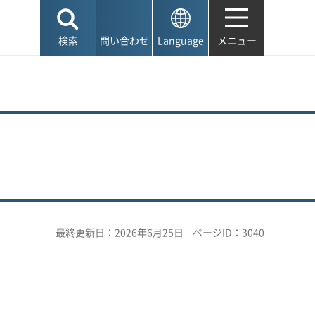
検索
問い合わせ
Language
メニュー
最終更新日：2026年6月25日
ページID：3040