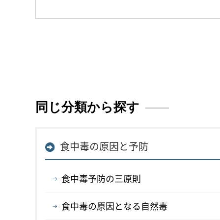
同じ分類から探す
食中毒の原因と予防
食中毒予防の三原則
食中毒の原因となる自然毒