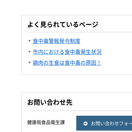
よく見られているページ
食中毒警報発令制度
市内における食中毒発生状況
鶏肉の生食は食中毒の原因！
お問い合わせ先
健康局食品衛生課
お問い合わせフォ