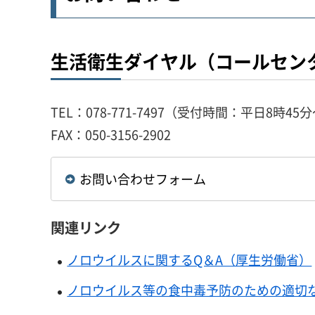
生活衛生ダイヤル（コールセン
TEL：078-771-7497（受付時間：平日8時4
FAX：050-3156-2902
お問い合わせフォーム
関連リンク
ノロウイルスに関するQ＆A（厚生労働省）
ノロウイルス等の食中毒予防のための適切