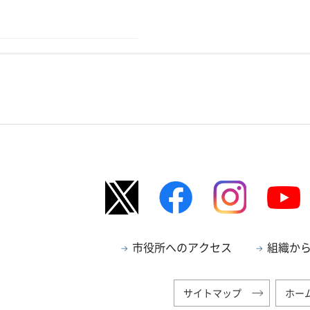
市役所へのアクセス
組織か
サイトマップ
ホー