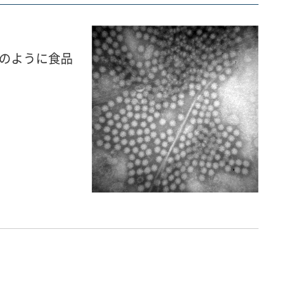
菌のように食品