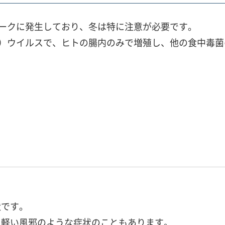
ピークに発生しており、冬は特に注意が必要です。
ど）ウイルスで、ヒトの腸内のみで増殖し、他の食中毒
状です。
、軽い風邪のような症状のこともあります。