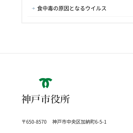
食中毒の原因となるウイルス
神戸市役所
〒650-8570
神戸市中央区加納町6-5-1