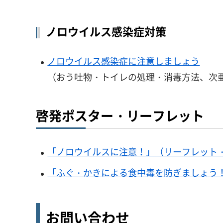
ノロウイルス感染症対策
ノロウイルス感染症に注意しましょう
（おう吐物・トイレの処理・消毒方法、次
啓発ポスター・リーフレット
「ノロウイルスに注意！」（リーフレット・A4
「ふぐ・かきによる食中毒を防ぎましょう！！」
お問い合わせ