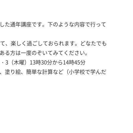
した通年講座です。下のような内容で行って
って、楽しく過ごしておられます。どなたでも
ある方は一度のぞいてみてください。
3（木曜）13時30分から14時45分
、塗り絵、簡単な計算など（小学校で学んだ