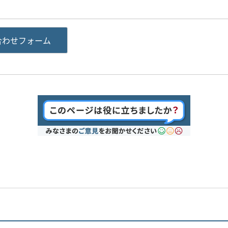
合わせフォーム