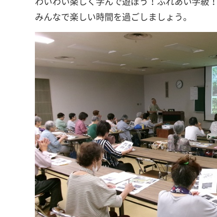
わいわい楽しく学んで遊ぼう！ふれあい学級
みんなで楽しい時間を過ごしましょう。