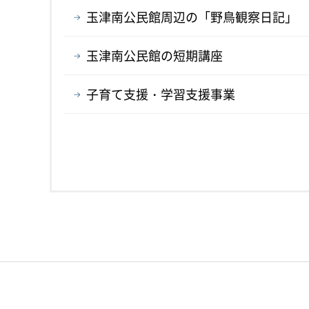
玉津南公民館周辺の「野鳥観察日記」
玉津南公民館の短期講座
子育て支援・学習支援事業