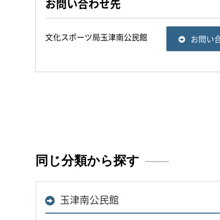
お問い合わせ先
文化スポーツ局玉津南公民館
お問い
同じ分類から探す
玉津南公民館