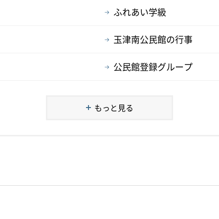
ふれあい学級
玉津南公民館の行事
公民館登録グループ
もっと見る