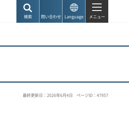
検索
問い合わせ
Language
メニュー
最終更新日：2026年6月4日
ページID：47957