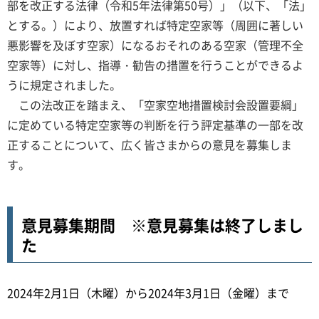
部を改正する法律（令和5年法律第50号）」（以下、「法」
とする。）により、放置すれば特定空家等（周囲に著しい
悪影響を及ぼす空家）になるおそれのある空家（管理不全
空家等）に対し、指導・勧告の措置を行うことができるよ
うに規定されました。
この法改正を踏まえ、「空家空地措置検討会設置要綱」
に定めている特定空家等の判断を行う評定基準の一部を改
正することについて、広く皆さまからの意見を募集しま
す。
意見募集期間 ※意見募集は終了しまし
た
2024年2月1日（木曜）から2024年3月1日（金曜）まで