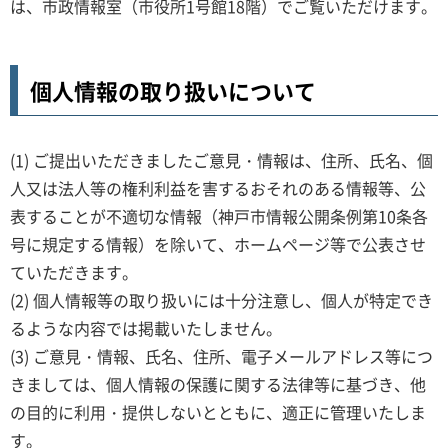
は、市政情報室（市役所1号館18階）でご覧いただけます。
個人情報の取り扱いについて
(1) ご提出いただきましたご意見・情報は、住所、氏名、個
人又は法人等の権利利益を害するおそれのある情報等、公
表することが不適切な情報（神戸市情報公開条例第10条各
号に規定する情報）を除いて、ホームページ等で公表させ
ていただきます。
(2) 個人情報等の取り扱いには十分注意し、個人が特定でき
るような内容では掲載いたしません。
(3) ご意見・情報、氏名、住所、電子メールアドレス等につ
きましては、個人情報の保護に関する法律等に基づき、他
の目的に利用・提供しないとともに、適正に管理いたしま
す。