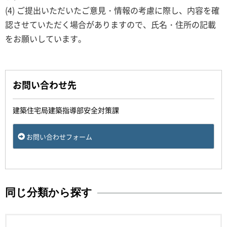
(4) ご提出いただいたご意見・情報の考慮に際し、内容を確
認させていただく場合がありますので、氏名・住所の記載
をお願いしています。
お問い合わせ先
建築住宅局建築指導部安全対策課
お問い合わせフォーム
同じ分類から探す