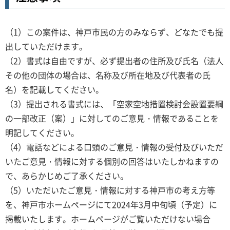
（1）この案件は、神戸市民の方のみならず、どなたでも提
出していただけます。
（2）書式は自由ですが、必ず提出者の住所及び氏名（法人
その他の団体の場合は、名称及び所在地及び代表者の氏
名）を記載してください。
（3）提出される書式には、「空家空地措置検討会設置要綱
の一部改正（案）」に対してのご意見・情報であることを
明記してください。
（4）電話などによる口頭のご意見・情報の受付及びいただ
いたご意見・情報に対する個別の回答はいたしかねますの
で、あらかじめご了承ください。
（5）いただいたご意見・情報に対する神戸市の考え方等
を、神戸市ホームページにて2024年3月中旬頃（予定）に
掲載いたします。ホームページがご覧いただけない場合