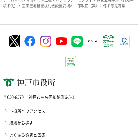
続条例）
> 空家空地措置検討会設置要綱の一部改正（案）に係る意見募集
神戸市役所
〒650-8570
神戸市中央区加納町6-5-1
市役所へのアクセス
組織から探す
よくある質問と回答