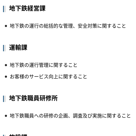
地下鉄経営課
地下鉄の運行の総括的な管理、安全対策に関すること
運輸課
地下鉄の運行管理に関すること
お客様のサービス向上に関すること
地下鉄職員研修所
地下鉄職員への研修の企画、調査及び実施に関すること