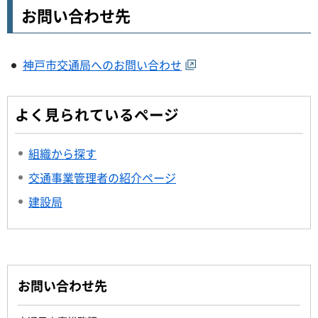
お問い合わせ先
神戸市交通局へのお問い合わせ
よく見られているページ
組織から探す
交通事業管理者の紹介ページ
建設局
お問い合わせ先