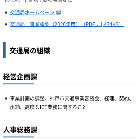
交通局ホームページ
交通局＿事業概要（2026年度）（PDF：1,434KB）
交通局の組織
経営企画課
事業計画の調整、神戸市交通事業審議会、経理、契約、
出納、高度なICT業務に関すること
人事総務課