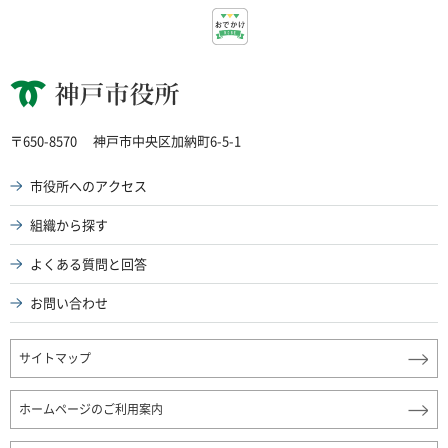
神戸市役所
〒650-8570
神戸市中央区加納町6-5-1
市役所へのアクセス
組織から探す
よくある質問と回答
お問い合わせ
サイトマップ
ホームページのご利用案内