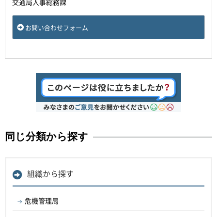
交通局人事総務課
お問い合わせフォーム
同じ分類から探す
組織から探す
危機管理局