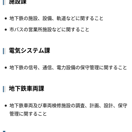
施設課
地下鉄の施設、設備、軌道などに関すること
市バスの営業所施設などに関すること
電気システム課
地下鉄の信号、通信、電力設備の保守管理に関すること
地下鉄車両課
地下鉄車両及び車両検修施設の調査、計画、設計、保守
管理に関すること