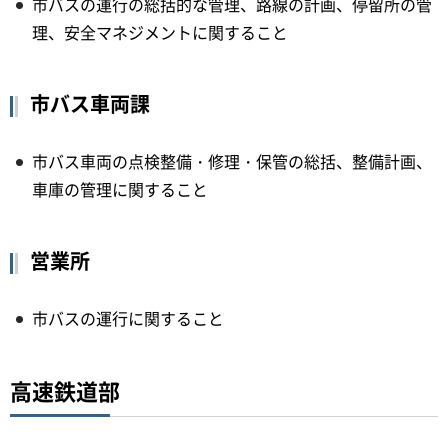
市バスの運行の総括的な管理、路線の計画、停留所の管
理、安全マネジメントに関すること
市バス車両課
市バス車両の点検整備・修理・保管の総括、整備計画、
車庫の管理に関すること
営業所
市バスの運行に関すること
高速鉄道部