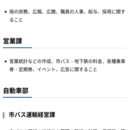
局の庶務、広報、広聴、職員の人事、給与、採用に関す
ること
営業課
営業統計などの作成、市バス・地下鉄の料金、各種乗車
券・定期券、イベント、広告に関すること
自動車部
市バス運輸経営課