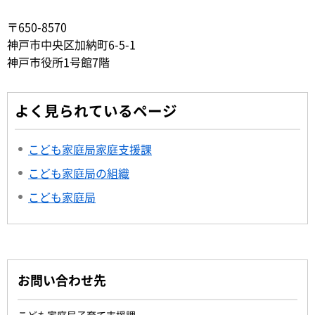
〒650-8570
神戸市中央区加納町6-5-1
神戸市役所1号館7階
よく見られているページ
こども家庭局家庭支援課
こども家庭局の組織
こども家庭局
お問い合わせ先