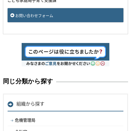
こども家庭局子育て支援課
お問い合わせフォーム
同じ分類から探す
組織から探す
危機管理局