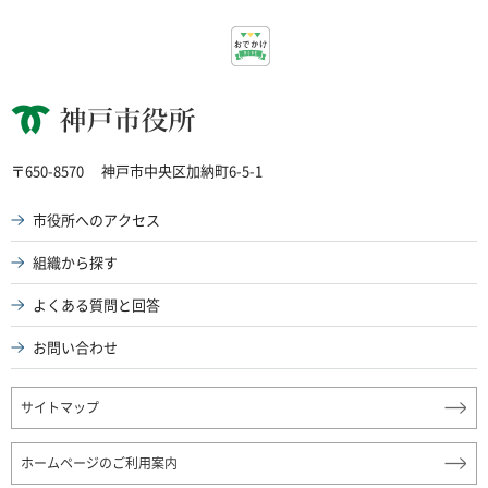
神戸市役所
〒650-8570
神戸市中央区加納町6-5-1
市役所へのアクセス
組織から探す
よくある質問と回答
お問い合わせ
サイトマップ
ホームページのご利用案内