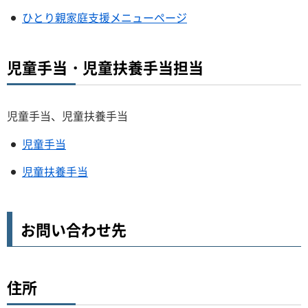
ひとり親家庭支援メニューページ
児童手当・児童扶養手当担当
児童手当、児童扶養手当
児童手当
児童扶養手当
お問い合わせ先
住所