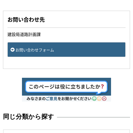
お問い合わせ先
建設局道路計画課
お問い合わせフォーム
同じ分類から探す