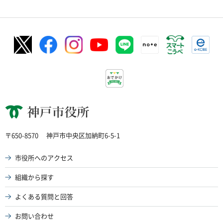
神戸市役所
〒650-8570
神戸市中央区加納町6-5-1
市役所へのアクセス
組織から探す
よくある質問と回答
お問い合わせ