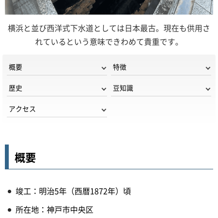
横浜と並び西洋式下水道としては日本最古。現在も供用さ
れているという意味できわめて貴重です。
概要
特徴
歴史
豆知識
アクセス
概要
竣工：明治5年（西暦1872年）頃
所在地：神戸市中央区