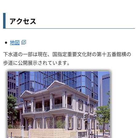
アクセス
地図
下水道の一部は現在、国指定重要文化財の第十五番館横の
歩道に公開展示されています。