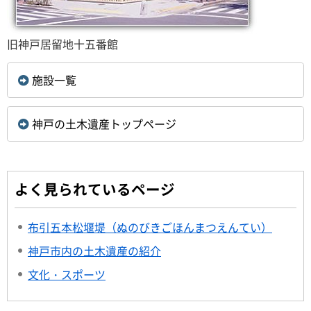
旧神戸居留地十五番館
施設一覧
神戸の土木遺産トップページ
よく見られているページ
布引五本松堰堤（ぬのびきごほんまつえんてい）
神戸市内の土木遺産の紹介
文化・スポーツ