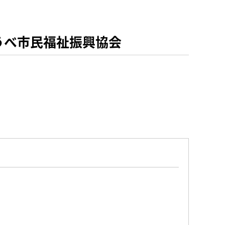
うべ市民福祉振興協会