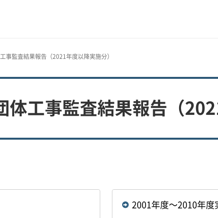
工事監査結果報告（2021年度以降実施分）
体工事監査結果報告（202
2001年度～2010