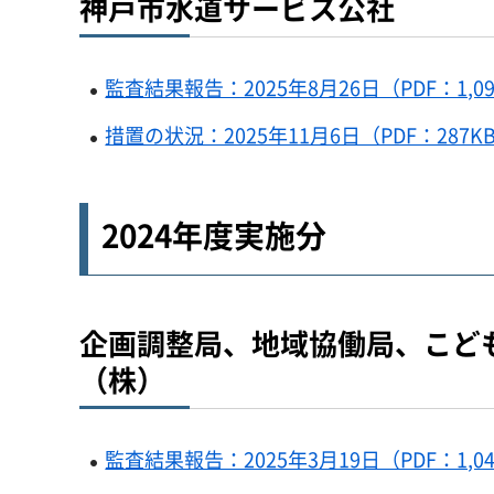
神戸市水道サービス公社
監査結果報告：2025年8月26日（PDF：1,09
措置の状況：2025年11月6日（PDF：287K
2024年度実施分
企画調整局、地域協働局、こど
（株）
監査結果報告：2025年3月19日（PDF：1,04