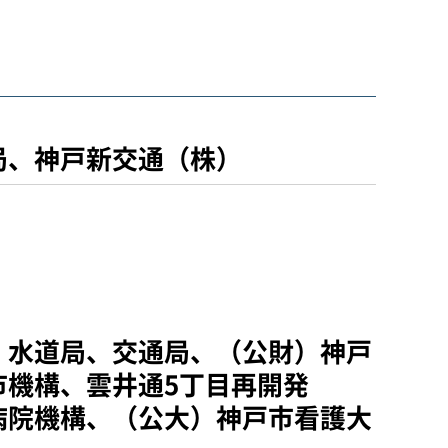
局、神戸新交通（株）
、水道局、交通局、（公財）神戸
機構、雲井通5丁目再開発
病院機構、（公大）神戸市看護大