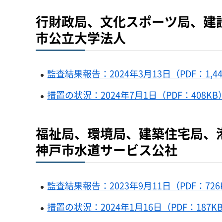
行財政局、文化スポーツ局、建
市公立大学法人
監査結果報告：2024年3月13日（PDF：1,44
措置の状況：2024年7月1日（PDF：408KB
福祉局、環境局、建築住宅局、
神戸市水道サービス公社
監査結果報告：2023年9月11日（PDF：726
措置の状況：2024年1月16日（PDF：187K