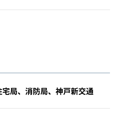
住宅局、消防局、神戸新交通