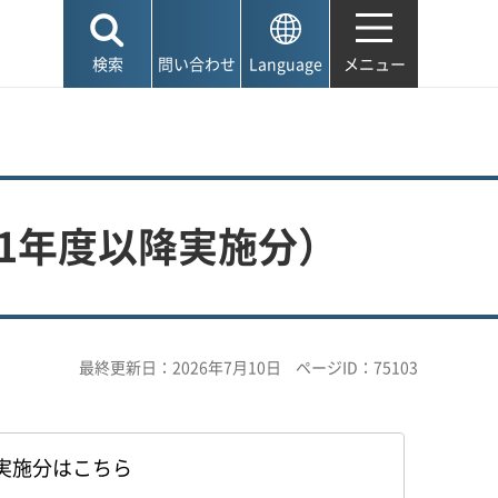
検索
問い合わせ
Language
メニュー
1年度以降実施分）
最終更新日：2026年7月10日
ページID：75103
年度実施分はこちら