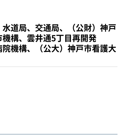
、水道局、交通局、（公財）神戸
機構、雲井通5丁目再開発
病院機構、（公大）神戸市看護大