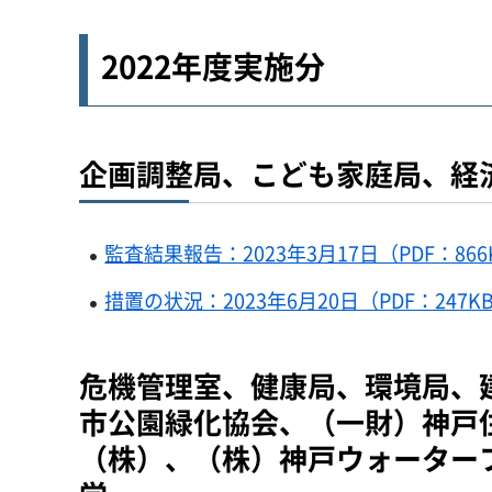
2022年度実施分
企画調整局、こども家庭局、経
監査結果報告：2023年3月17日（PDF：866
措置の状況：2023年6月20日（PDF：247K
危機管理室、健康局、環境局、
市公園緑化協会、（一財）神戸
（株）、（株）神戸ウォーター