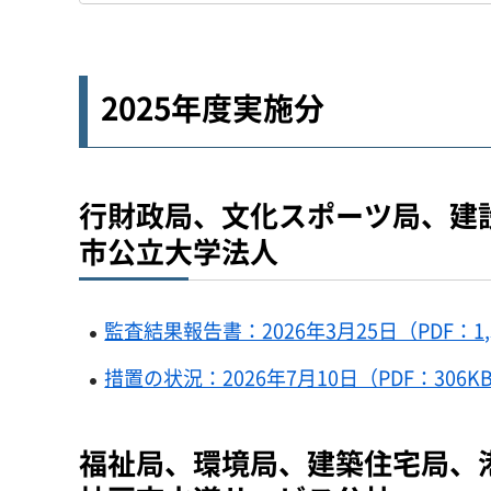
2025年度実施分
行財政局、文化スポーツ局、建
市公立大学法人
監査結果報告書：2026年3月25日（PDF：1,
措置の状況：2026年7月10日（PDF：306K
福祉局、環境局、建築住宅局、