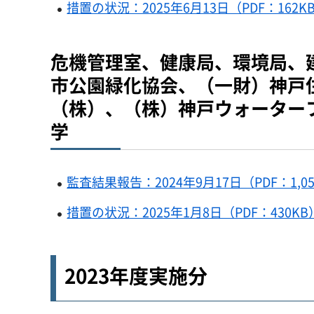
措置の状況：2025年6月13日（PDF：162K
危機管理室、健康局、環境局、
市公園緑化協会、（一財）神戸
（株）、（株）神戸ウォーター
学
監査結果報告：2024年9月17日（PDF：1,05
措置の状況：2025年1月8日（PDF：430KB
2023年度実施分