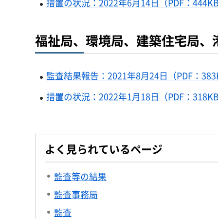
措置の状況：2022年6月14日（PDF：444K
福祉局、環境局、建築住宅局、
監査結果報告：2021年8月24日（PDF：383
措置の状況：2022年1月18日（PDF：318K
よく見られているページ
監査等の結果
監査事務局
監査