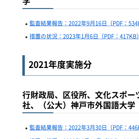
学
監査結果報告：2022年9月16日（PDF：534
措置の状況：2023年1月6日（PDF：417KB
2021年度実施分
行財政局、区役所、文化スポー
社、（公大）神戸市外国語大学
監査結果報告：2022年3月30日（PDF：446