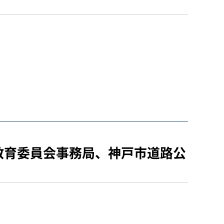
教育委員会事務局、神戸市道路公