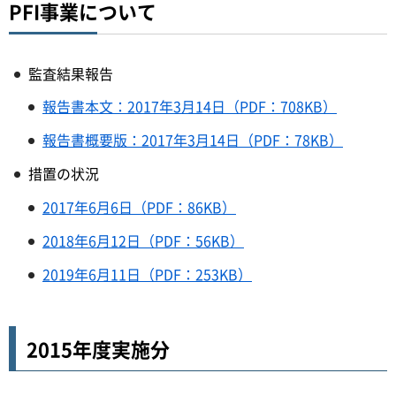
PFI事業について
監査結果報告
報告書本文：2017年3月14日（PDF：708KB）
報告書概要版：2017年3月14日（PDF：78KB）
措置の状況
2017年6月6日（PDF：86KB）
2018年6月12日（PDF：56KB）
2019年6月11日（PDF：253KB）
2015年度実施分