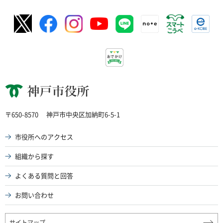
神戸市役所
〒650-8570
神戸市中央区加納町6-5-1
市役所へのアクセス
組織から探す
よくある質問と回答
お問い合わせ
サイトマップ