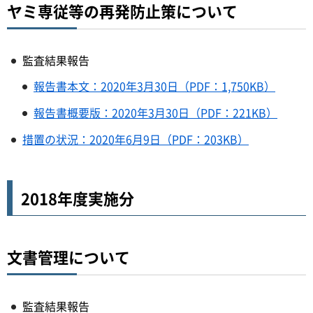
ヤミ専従等の再発防止策について
監査結果報告
報告書本文：2020年3月30日（PDF：1,750KB）
報告書概要版：2020年3月30日（PDF：221KB）
措置の状況：2020年6月9日（PDF：203KB）
2018年度実施分
文書管理について
監査結果報告