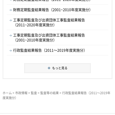
財務定期監査結果報告（2001~2010年度実施分）
工事定期監査及び出資団体工事監査結果報告
（2011~2020年度実施分）
工事定期監査及び出資団体工事監査結果報告
（2001~2010年度実施分）
行政監査結果報告（2011～2019年度実施分）
もっと見る
ホーム
>
市政情報
>
監査
>
監査等の結果
> 行政監査結果報告（2011～2019年
度実施分）