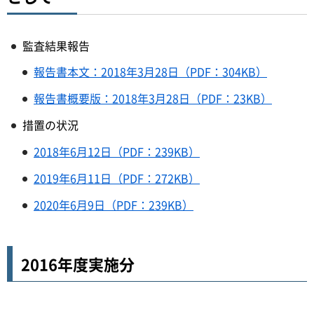
監査結果報告
報告書本文：2018年3月28日（PDF：304KB）
報告書概要版：2018年3月28日（PDF：23KB）
措置の状況
2018年6月12日（PDF：239KB）
2019年6月11日（PDF：272KB）
2020年6月9日（PDF：239KB）
2016年度実施分