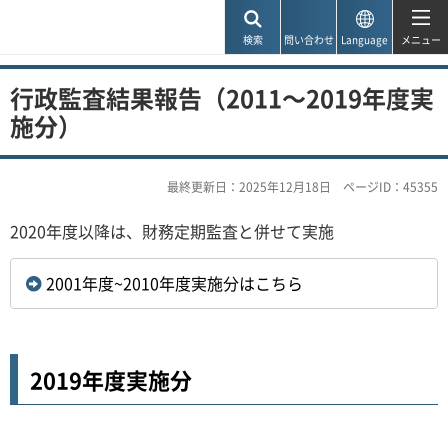
神戸市
検索
問い合わせ
Language
メニュー
行政監査結果報告（2011～2019年度実
施分）
最終更新日：2025年12月18日
ページID：45355
2020年度以降は、財務定期監査と併せて実施
2001年度~2010年度実施分はこちら
2019年度実施分