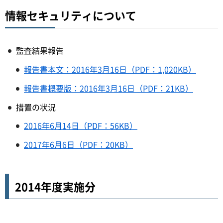
情報セキュリティについて
監査結果報告
報告書本文：2016年3月16日（PDF：1,020KB）
報告書概要版：2016年3月16日（PDF：21KB）
措置の状況
2016年6月14日（PDF：56KB）
2017年6月6日（PDF：20KB）
2014年度実施分