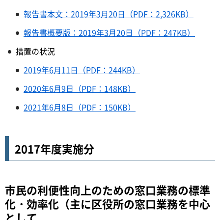
報告書本文：2019年3月20日（PDF：2,326KB）
報告書概要版：2019年3月20日（PDF：247KB）
措置の状況
2019年6月11日（PDF：244KB）
2020年6月9日（PDF：148KB）
2021年6月8日（PDF：150KB）
2017年度実施分
市民の利便性向上のための窓口業務の標準
化・効率化（主に区役所の窓口業務を中心
として