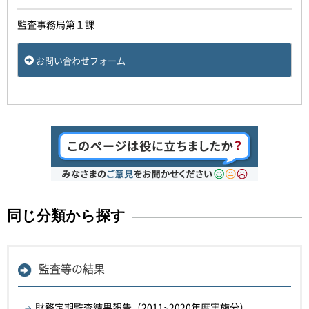
監査事務局第１課
お問い合わせフォーム
同じ分類から探す
監査等の結果
財務定期監査結果報告（2011~2020年度実施分）