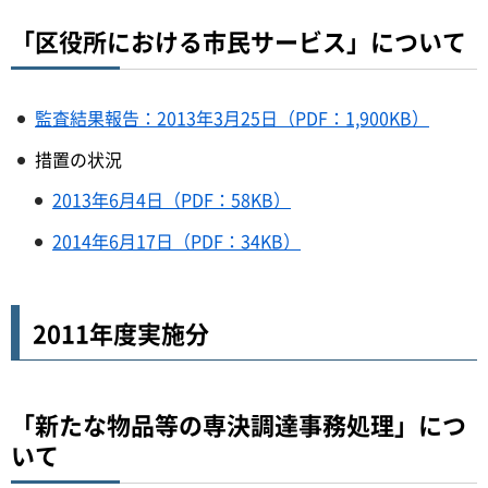
「区役所における市民サービス」について
監査結果報告：2013年3月25日（PDF：1,900KB）
措置の状況
2013年6月4日（PDF：58KB）
2014年6月17日（PDF：34KB）
2011年度実施分
「新たな物品等の専決調達事務処理」につ
いて