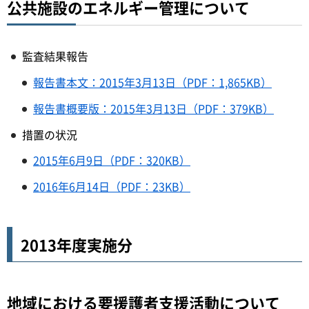
公共施設のエネルギー管理について
監査結果報告
報告書本文：2015年3月13日（PDF：1,865KB）
報告書概要版：2015年3月13日（PDF：379KB）
措置の状況
2015年6月9日（PDF：320KB）
2016年6月14日（PDF：23KB）
2013年度実施分
地域における要援護者支援活動について