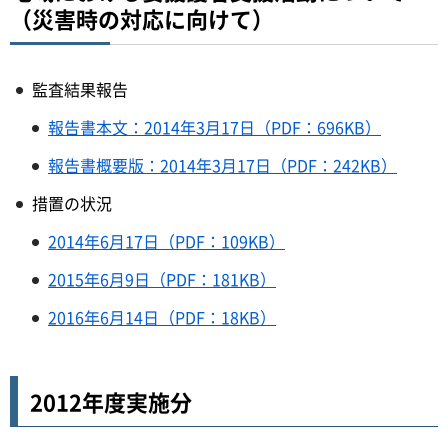
（災害時の対応に向けて）
監査結果報告
報告書本文：2014年3月17日（PDF：696KB）
報告書概要版：2014年3月17日（PDF：242KB）
措置の状況
2014年6月17日（PDF：109KB）
2015年6月9日（PDF：181KB）
2016年6月14日（PDF：18KB）
2012年度実施分