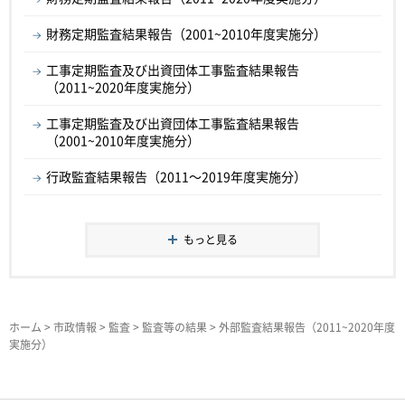
財務定期監査結果報告（2001~2010年度実施分）
工事定期監査及び出資団体工事監査結果報告
（2011~2020年度実施分）
工事定期監査及び出資団体工事監査結果報告
（2001~2010年度実施分）
行政監査結果報告（2011～2019年度実施分）
もっと見る
ホーム
>
市政情報
>
監査
>
監査等の結果
> 外部監査結果報告（2011~2020年度
実施分）