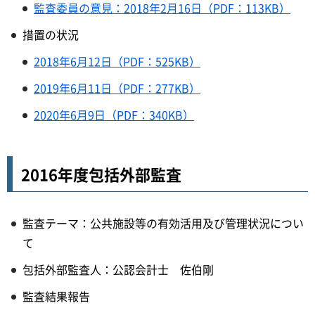
監査委員の意見：2018年2月16日（PDF：113KB）
措置の状況
2018年6月12日（PDF：525KB）
2019年6月11日（PDF：277KB）
2020年6月9日（PDF：340KB）
2016年度包括外部監査
監査テーマ：公共施設等の有効活用及び管理状況につい
て
包括外部監査人：公認会計士 佐伯剛
監査結果報告