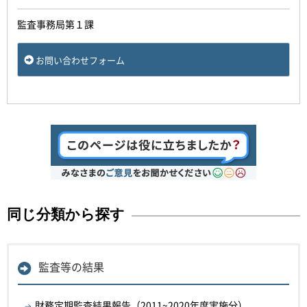
監査事務局第１課
お問い合わせフォーム
同じ分類から探す
監査等の結果
財務定期監査結果報告（2011~2020年度実施分）