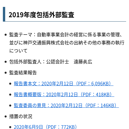
2019年度包括外部監査
監査テーマ：自動車事業会計の経営に係る事業の管理、
並びに神戸交通振興株式会社の出納その他の事務の執行
について
包括外部監査人：公認会計士 遠藤眞広
監査結果報告
報告書本文：2020年2月12日（PDF：6,096KB）
報告書概要版：2020年2月12日（PDF：418KB）
監査委員の意見：2020年2月12日（PDF：146KB）
措置の状況
2020年6月9日（PDF：772KB）