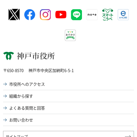
神戸市役所
〒650-8570
神戸市中央区加納町6-5-1
市役所へのアクセス
組織から探す
よくある質問と回答
お問い合わせ
サイトマップ