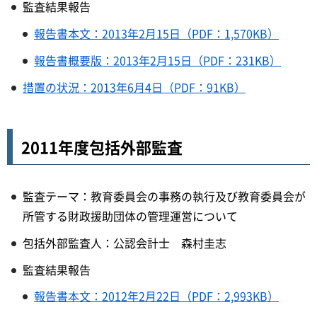
監査結果報告
報告書本文：2013年2月15日（PDF：1,570KB）
報告書概要版：2013年2月15日（PDF：231KB）
措置の状況：2013年6月4日（PDF：91KB）
2011年度包括外部監査
監査テーマ：教育委員会の事務の執行及び教育委員会が
所管する財政援助団体の管理運営について
包括外部監査人：公認会計士 森村圭志
監査結果報告​​​​​​​
報告書本文：2012年2月22日（PDF：2,993KB）