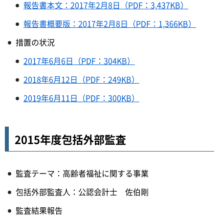
報告書本文：2017年2月8日（PDF：3,437KB）
報告書概要版：2017年2月8日（PDF：1,366KB）
措置の状況
2017年6月6日（PDF：304KB）
2018年6月12日（PDF：249KB）
2019年6月11日（PDF：300KB）
2015年度包括外部監査
監査テーマ：高齢者福祉に関する事業
包括外部監査人：公認会計士 佐伯剛
監査結果報告