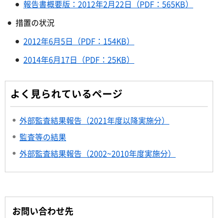
報告書概要版：2012年2月22日（PDF：565KB）
措置の状況
2012年6月5日（PDF：154KB）
2014年6月17日（PDF：25KB）
よく見られているページ
外部監査結果報告（2021年度以降実施分）
監査等の結果
外部監査結果報告（2002~2010年度実施分）
お問い合わせ先