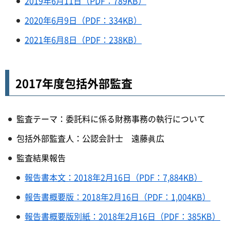
2019年6月11日（PDF：789KB）
2020年6月9日（PDF：334KB）
2021年6月8日（PDF：238KB）
2017年度包括外部監査
監査テーマ：委託料に係る財務事務の執行について
包括外部監査人：公認会計士 遠藤眞広
監査結果報告
報告書本文：2018年2月16日（PDF：7,884KB）
報告書概要版：2018年2月16日（PDF：1,004KB）
報告書概要版別紙：2018年2月16日（PDF：385KB）