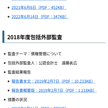
2021年6月8日（PDF：452KB）
2022年6月14日（PDF：347KB）
2018年度包括外部監査
監査テーマ：債権管理について
包括外部監査人：公認会計士 遠藤眞広
監査結果報告
報告書本文：2019年2月7日（PDF：10,233KB）
報告書概要版：2019年2月7日（PDF：1,218KB）
措置の状況