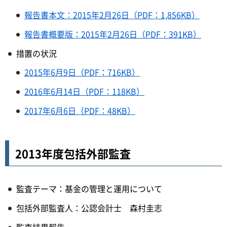
報告書本文：2015年2月26日（PDF：1,856KB）
報告書概要版：2015年2月26日（PDF：391KB）
措置の状況
2015年6月9日（PDF：716KB）
2016年6月14日（PDF：118KB）
2017年6月6日（PDF：48KB）
2013年度包括外部監査
監査テーマ：基金の管理と運用について
包括外部監査人：公認会計士 森村圭志