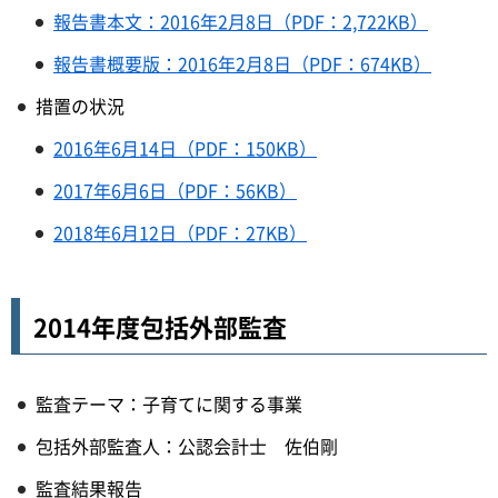
報告書本文：2016年2月8日（PDF：2,722KB）
報告書概要版：2016年2月8日（PDF：674KB）
措置の状況
2016年6月14日（PDF：150KB）
2017年6月6日（PDF：56KB）
2018年6月12日（PDF：27KB）
2014年度包括外部監査
監査テーマ：子育てに関する事業
包括外部監査人：公認会計士 佐伯剛
監査結果報告