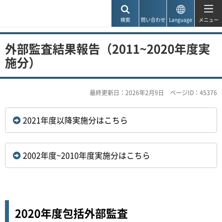
神戸市
検索
問い合わせ
Language
メニュー
外部監査結果報告（2011~2020年度実
施分）
最終更新日：2026年2月9日
ページID：45376
2021年度以降実施分はこちら
2002年度~2010年度実施分はこちら
2020年度包括外部監査