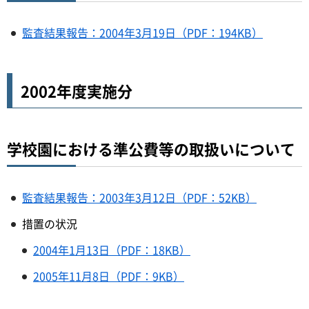
監査結果報告：2004年3月19日（PDF：194KB）
2002年度実施分
学校園における準公費等の取扱いについて
監査結果報告：2003年3月12日（PDF：52KB）
措置の状況
2004年1月13日（PDF：18KB）
2005年11月8日（PDF：9KB）