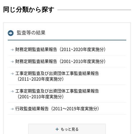
同じ分類から探す
監査等の結果
財務定期監査結果報告（2011~2020年度実施分）
財務定期監査結果報告（2001~2010年度実施分）
工事定期監査及び出資団体工事監査結果報告
（2011~2020年度実施分）
工事定期監査及び出資団体工事監査結果報告
（2001~2010年度実施分）
行政監査結果報告（2011～2019年度実施分）
もっと見る