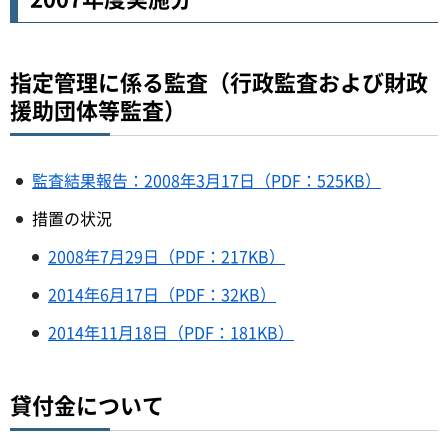
指定管理に係る監査（行政監査および財政
援助団体等監査）
監査結果報告：2008年3月17日（PDF：525KB）
措置の状況
2008年7月29日（PDF：217KB）
2014年6月17日（PDF：32KB）
2014年11月18日（PDF：181KB）
貸付金について