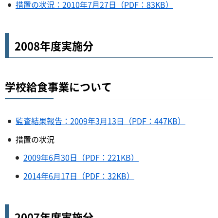
措置の状況：2010年7月27日（PDF：83KB）
2008年度実施分
学校給食事業について
監査結果報告：2009年3月13日（PDF：447KB）
措置の状況
2009年6月30日（PDF：221KB）
2014年6月17日（PDF：32KB）
2007年度実施分