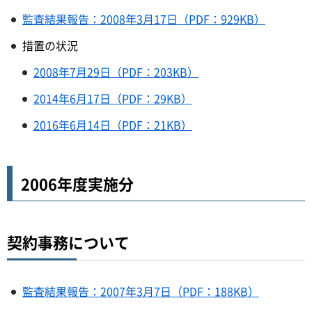
監査結果報告：2008年3月17日（PDF：929KB）
措置の状況
2008年7月29日（PDF：203KB）
2014年6月17日（PDF：29KB）
2016年6月14日（PDF：21KB）
2006年度実施分
契約事務について
監査結果報告：2007年3月7日（PDF：188KB）