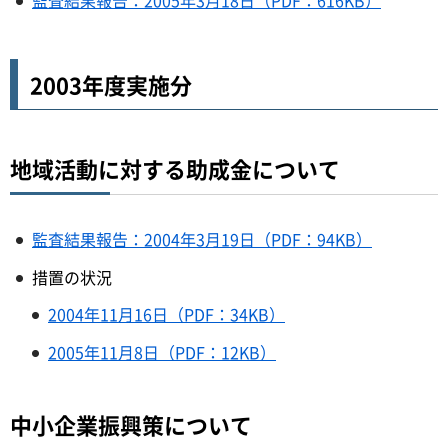
2003年度実施分
地域活動に対する助成金について
監査結果報告：2004年3月19日（PDF：94KB）
措置の状況
2004年11月16日（PDF：34KB）
2005年11月8日（PDF：12KB）
中小企業振興策について