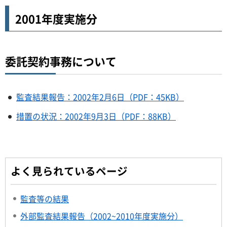
2001年度実施分
委託契約事務について
監査結果報告：2002年2月6日（PDF：45KB）
措置の状況：2002年9月3日（PDF：88KB）
よく見られているページ
監査等の結果
外部監査結果報告（2002~2010年度実施分）