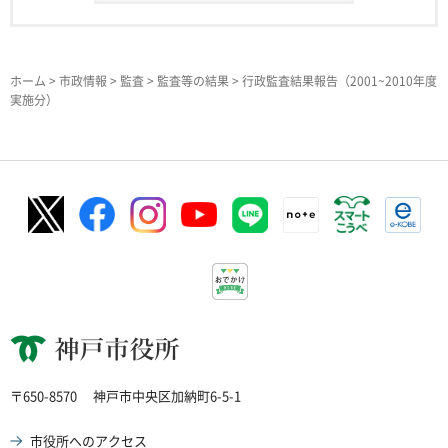
ホーム
>
市政情報
>
監査
>
監査等の結果
> 行政監査結果報告（2001~2010年度
実施分）
神戸市役所
〒650-8570
神戸市中央区加納町6-5-1
市役所へのアクセス