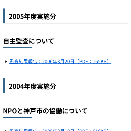
2005年度実施分
自主監査について
監査結果報告：2006年3月20日（PDF：165KB）
2004年度実施分
NPOと神戸市の協働について
監査結果報告：2005年3月18日（PDF：616KB）