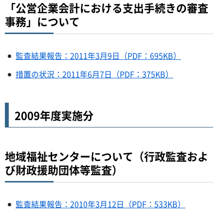
「公営企業会計における支出手続きの審査
事務」について
監査結果報告：2011年3月9日（PDF：695KB）
措置の状況：2011年6月7日（PDF：375KB）
2009年度実施分
地域福祉センターについて（行政監査およ
び財政援助団体等監査）
監査結果報告：2010年3月12日（PDF：533KB）