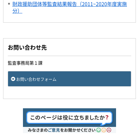
財政援助団体等監査結果報告（2011~2020年度実施
分）
お問い合わせ先
監査事務局第１課
お問い合わせフォーム