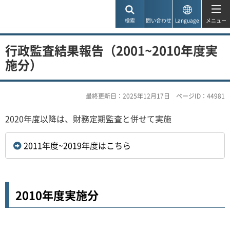
神戸市
検索
問い合わせ
Language
メニュー
行政監査結果報告（2001~2010年度実
施分）
最終更新日：2025年12月17日
ページID：44981
2020年度以降は、財務定期監査と併せて実施
2011年度~2019年度はこちら
2010年度実施分