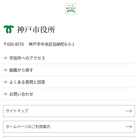
神戸市役所
〒650-8570
神戸市中央区加納町6-5-1
市役所へのアクセス
組織から探す
よくある質問と回答
お問い合わせ
サイトマップ
ホームページのご利用案内