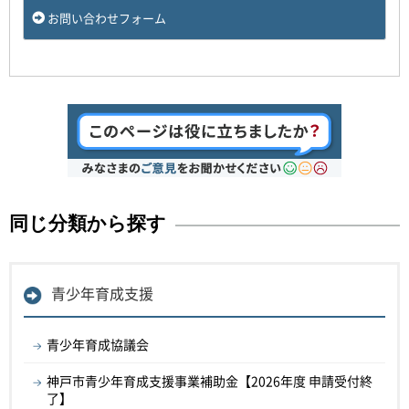
お問い合わせフォーム
同じ分類から探す
青少年育成支援
青少年育成協議会
神戸市青少年育成支援事業補助金【2026年度 申請受付終
了】