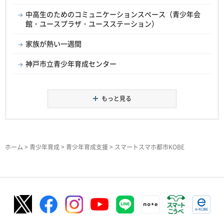
中高生のためのコミュニケーションスペース（青少年会
館・ユースプラザ・ユースステーション）
家族が熱い一週間
神戸市立青少年育成センター
もっと見る
ホーム
>
青少年育成
>
青少年育成支援
> スマートスマホ都市KOBE