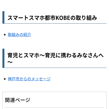
スマートスマホ都市KOBEの取り組み
取組みの紹介
育児とスマホ～育児に携わるみなさんへ
～
神戸市からのメッセージ
関連ページ