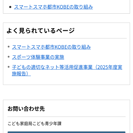
スマートスマホ都市KOBEの取り組み
よく見られているページ
スマートスマホ都市KOBEの取り組み
スポーツ体験事業の実施
子どもの適切なネット等活用促進事業（2025年度実
施報告）
お問い合わせ先
こども家庭局こども青少年課