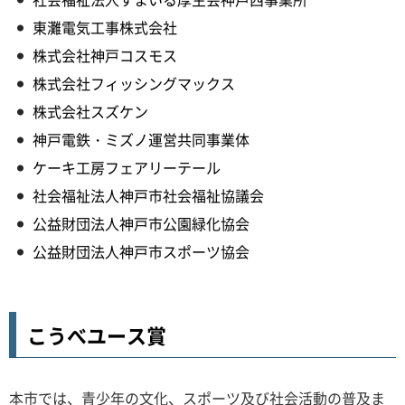
東灘電気工事株式会社
株式会社神戸コスモス
株式会社フィッシングマックス
株式会社スズケン
神戸電鉄・ミズノ運営共同事業体
ケーキ工房フェアリーテール
社会福祉法人神戸市社会福祉協議会
公益財団法人神戸市公園緑化協会
公益財団法人神戸市スポーツ協会
こうべユース賞
本市では、青少年の文化、スポーツ及び社会活動の普及ま