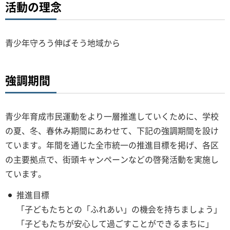
活動の理念
青少年守ろう伸ばそう地域から
強調期間
青少年育成市民運動をより一層推進していくために、学校
の夏、冬、春休み期間にあわせて、下記の強調期間を設け
ています。年間を通じた全市統一の推進目標を掲げ、各区
の主要拠点で、街頭キャンペーンなどの啓発活動を実施し
ています。
推進目標
「子どもたちとの「ふれあい」の機会を持ちましょう」
「子どもたちが安心して過ごすことができるまちに」