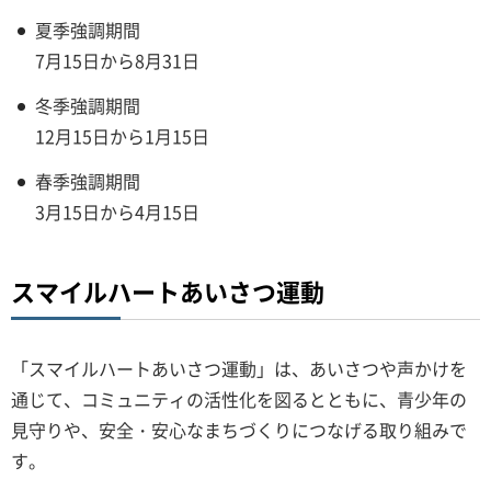
夏季強調期間
7月15日から8月31日
冬季強調期間
12月15日から1月15日
春季強調期間
3月15日から4月15日
スマイルハートあいさつ運動
「スマイルハートあいさつ運動」は、あいさつや声かけを
通じて、コミュニティの活性化を図るとともに、青少年の
見守りや、安全・安心なまちづくりにつなげる取り組みで
す。