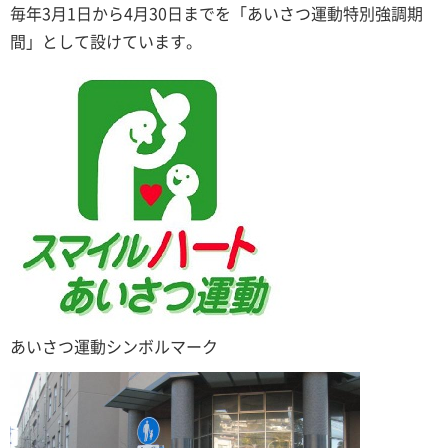
毎年3月1日から4月30日までを「あいさつ運動特別強調期
間」として設けています。
あいさつ運動シンボルマーク