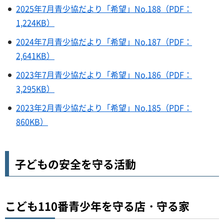
2025年7月青少協だより「希望」No.188（PDF：
1,224KB）
2024年7月青少協だより「希望」No.187（PDF：
2,641KB）
2023年7月青少協だより「希望」No.186（PDF：
3,295KB）
2023年2月青少協だより「希望」No.185（PDF：
860KB）
子どもの安全を守る活動
こども110番青少年を守る店・守る家