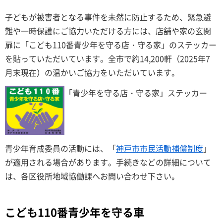
子どもが被害者となる事件を未然に防止するため、緊急避
難や一時保護にご協力いただける方には、店舗や家の玄関
扉に「こども110番青少年を守る店・守る家」のステッカー
を貼っていただいています。全市で約14,200軒（2025年7
月末現在）の温かいご協力をいただいています。
「青少年を守る店・守る家」ステッカー
青少年育成委員の活動には、「
神戸市市民活動補償制度
」
が適用される場合があります。手続きなどの詳細について
は、各区役所地域協働課へお問い合わせ下さい。
こども110番青少年を守る車