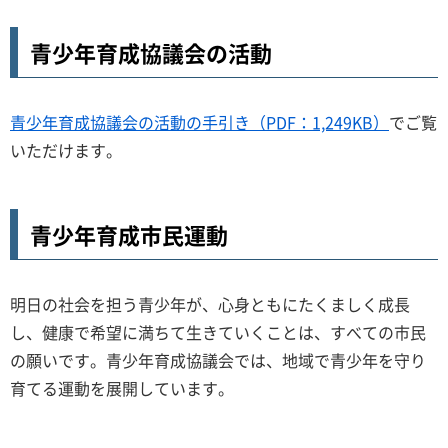
青少年育成協議会の活動
青少年育成協議会の活動の手引き（PDF：1,249KB）
でご覧
いただけます。
青少年育成市民運動
明日の社会を担う青少年が、心身ともにたくましく成長
し、健康で希望に満ちて生きていくことは、すべての市民
の願いです。青少年育成協議会では、地域で青少年を守り
育てる運動を展開しています。