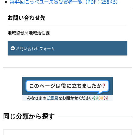
第44回こうべユース賞受賞者一覧（PDF：258KB）
お問い合わせ先
地域協働局地域活性課
お問い合わせフォーム
同じ分類から探す