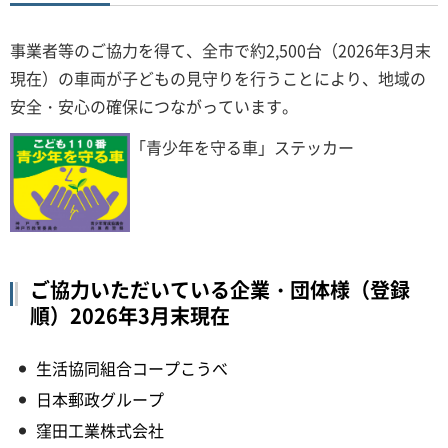
事業者等のご協力を得て、全市で約2,500台（2026年3月末
現在）の車両が子どもの見守りを行うことにより、地域の
安全・安心の確保につながっています。
「青少年を守る車」ステッカー
ご協力いただいている企業・団体様（登録
順）2026年3月末現在
生活協同組合コープこうべ
日本郵政グループ
窪田工業株式会社