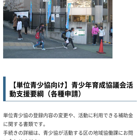
【単位青少協向け】青少年育成協議会活
動支援要綱（各種申請）
単位青少協の登録内容の変更や、活動に利用できる補助金
に関する書類です。
手続きの詳細は、青少協が活動する区の地域協働課にお問