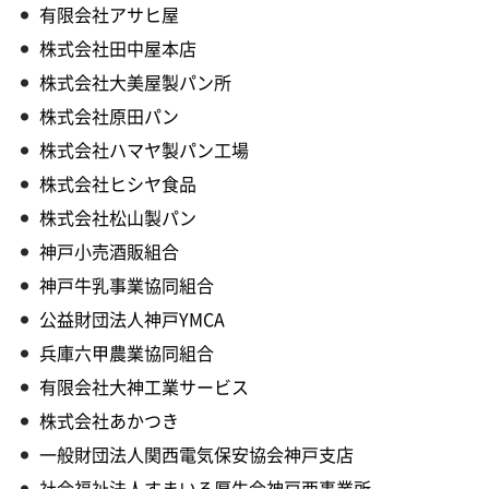
有限会社アサヒ屋
株式会社田中屋本店
株式会社大美屋製パン所
株式会社原田パン
株式会社ハマヤ製パン工場
株式会社ヒシヤ食品
株式会社松山製パン
神戸小売酒販組合
神戸牛乳事業協同組合
公益財団法人神戸YMCA
兵庫六甲農業協同組合
有限会社大神工業サービス
株式会社あかつき
一般財団法人関西電気保安協会神戸支店
社会福祉法人すまいる厚生会神戸西事業所