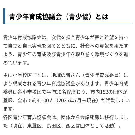
青少年育成協議会（青少協）とは
青少年育成協議会は、次代を担う青少年が夢と希望を持っ
て自立と自己実現を図るとともに、社会への貢献を果たす
よう、青少年の育成及び青少年を取り巻く環境づくりを進
めています。
主に小学校区ごとに、地域の皆さん（青少年育成委員）に
より構成される青少年育成協議会があります。青少年育成
委員は各小学校区で平均30名程度おり、市内152の団体が
登録、全市で約4,100人（2025年7月末現在）が活動してい
ます。
各区青少年育成協議会は、団体から会議組織に移行しまし
た（現在、東灘区、長田区、西区は団体として活動）。