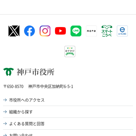
神戸市役所
〒650-8570
神戸市中央区加納町6-5-1
市役所へのアクセス
組織から探す
よくある質問と回答
お問い合わせ