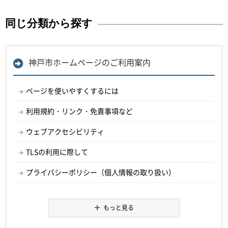
同じ分類から探す
神戸市ホームページのご利用案内
ページを使いやすくするには
利用規約・リンク・免責事項など
ウェブアクセシビリティ
TLSの利用に際して
プライバシーポリシー（個人情報の取り扱い）
もっと見る