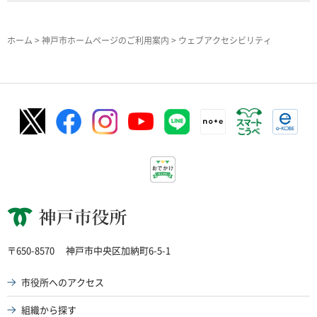
ホーム
>
神戸市ホームページのご利用案内
> ウェブアクセシビリティ
神戸市役所
〒650-8570
神戸市中央区加納町6-5-1
市役所へのアクセス
組織から探す