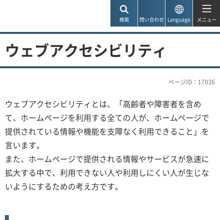
神戸市
検索
問い合わせ
Language
メニュー
ウェブアクセシビリティ
ページID：17036
ウェブアクセシビリティとは、「高齢者や障害者を含め
て、ホームページを利用する全ての人が、ホームページで
提供されている情報や機能を支障なく利用できること」を
言います。
また、ホームページで提供される情報やサービスが急速に
拡大する中で、利用できない人や利用しにくい人が生じな
いようにするための考え方です。