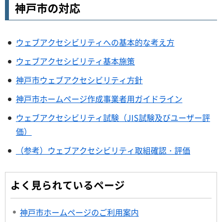
神戸市の対応
ウェブアクセシビリティへの基本的な考え方
ウェブアクセシビリティ基本施策
神戸市ウェブアクセシビリティ方針
神戸市ホームページ作成事業者用ガイドライン
ウェブアクセシビリティ試験（JIS試験及びユーザー評
価）
（参考）ウェブアクセシビリティ取組確認・評価
よく見られているページ
神戸市ホームページのご利用案内