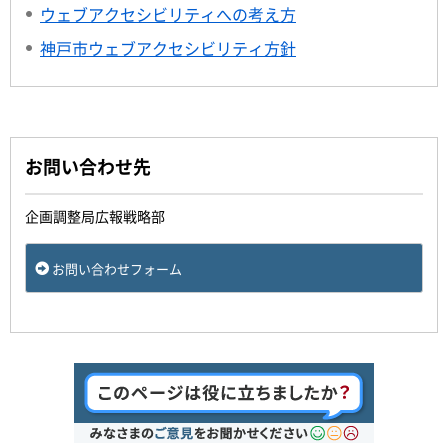
ウェブアクセシビリティへの考え方
神戸市ウェブアクセシビリティ方針
お問い合わせ先
企画調整局広報戦略部
お問い合わせフォーム