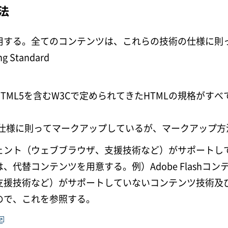
法
用する。全てのコンテンツは、これらの技術の仕様に則
Standard
HTML5を含むW3Cで定められてきたHTMLの規格がすべ
の仕様に則ってマークアップしているが、マークアップ
ェント（ウェブブラウザ、支援技術など）がサポートし
代替コンテンツを用意する。例）Adobe Flashコ
支援技術など）がサポートしていないコンテンツ技術及
ので、これを参照する。