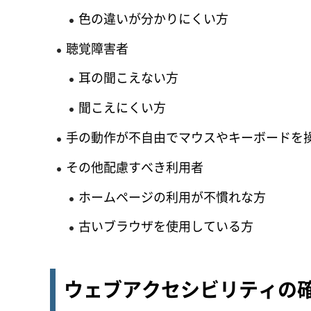
色の違いが分かりにくい方
聴覚障害者
耳の聞こえない方
聞こえにくい方
手の動作が不自由でマウスやキーボードを
その他配慮すべき利用者
ホームページの利用が不慣れな方
古いブラウザを使用している方
ウェブアクセシビリティの