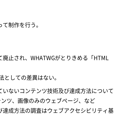
って制作を行う。
て廃止され、WHATWGがとりきめる「HTML
方法としての差異はない。
ていないコンテンツ技術及び達成方法について
ンテンツ、画像のみのウェブページ、など
び達成方法の調査はウェブアクセシビリティ基