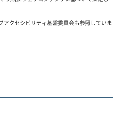
ェブアクセシビリティ基盤委員会も参照していま