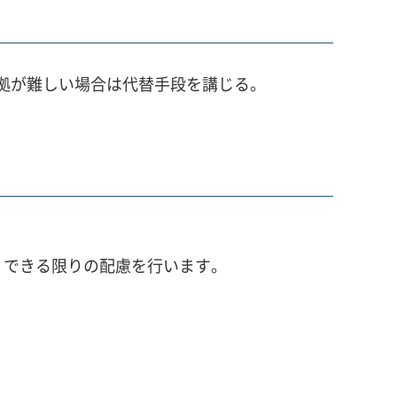
準拠が難しい場合は代替手段を講じる。
、できる限りの配慮を行います。