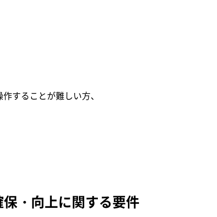
操作することが難しい方、
確保・向上に関する要件