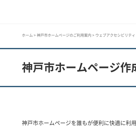
神戸市
ホーム
>
神戸市ホームページのご利用案内
>
ウェブアクセシビリティ
神戸市ホームページ作
神戸市ホームページを誰もが便利に快適に利