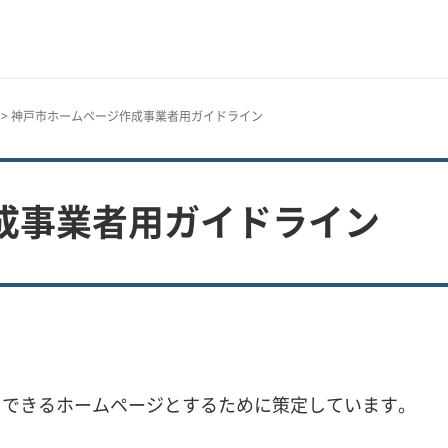
> 神戸市ホームページ作成事業者用ガイドライン
成事業者用ガイドライン
用できるホームページとするために策定しています。