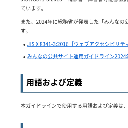
ています。
また、2024年に総務省が発表した「みんなの
す。
JIS X 8341-3:2016［ウェブアクセシビ
みんなの公共サイト運用ガイドライン202
用語および定義
本ガイドラインで使用する用語および定義は、JIS 