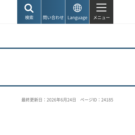
検索
問い合わせ
Language
メニュー
最終更新日：2026年6月24日
ページID：24185