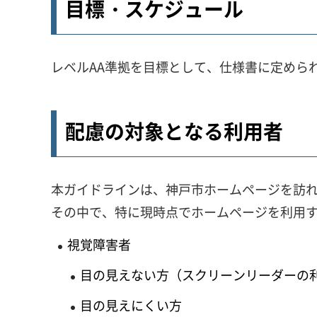
目標・スケジュール
レベルAA準拠を目標として、仕様書に定めら
配慮の対象となる利用者
本ガイドラインは、神戸市ホームページを訪
その中で、特に現時点でホームページを利用
視覚障害者
目の見えない方（スクリーンリーダーの
目の見えにくい方