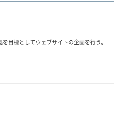
A」準拠を目標としてウェブサイトの企画を行う。