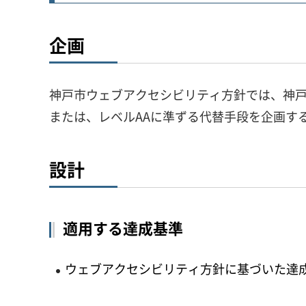
企画
神戸市ウェブアクセシビリティ方針では、神戸市が目
または、レベルAAに準ずる代替手段を企画す
設計
適用する達成基準
ウェブアクセシビリティ方針に基づいた達成