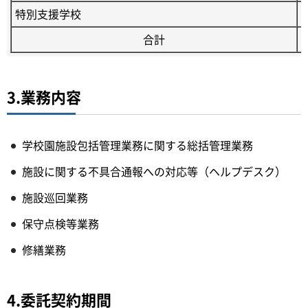
特別支援学校
合計
3.業務内容
学校園施設包括管理業務に関する総括管理業務
施設に関する不具合通報への対応等（ヘルプデスク）
施設巡回業務
保守点検等業務
修繕業務
4.委託契約期間