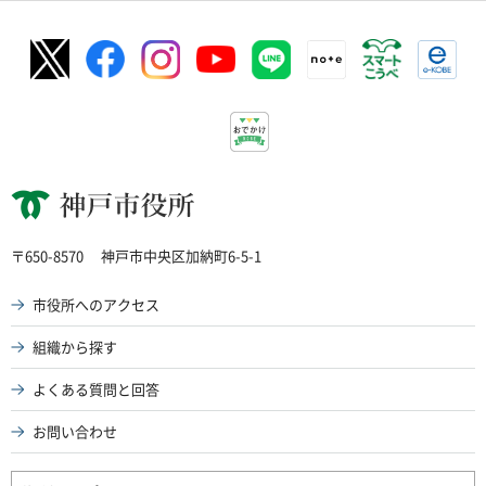
神戸市役所
〒650-8570
神戸市中央区加納町6-5-1
市役所へのアクセス
組織から探す
よくある質問と回答
お問い合わせ