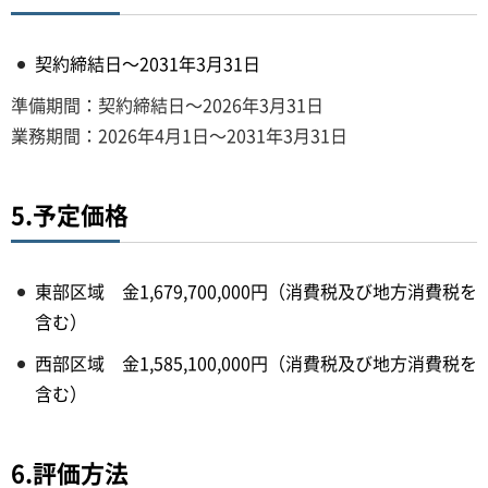
契約締結日～2031年3月31日
準備期間：契約締結日～2026年3月31日
業務期間：2026年4月1日～2031年3月31日
5.予定価格
東部区域 金1,679,700,000円（消費税及び地方消費税を
含む）
西部区域 金1,585,100,000円（消費税及び地方消費税を
含む）
6.評価方法