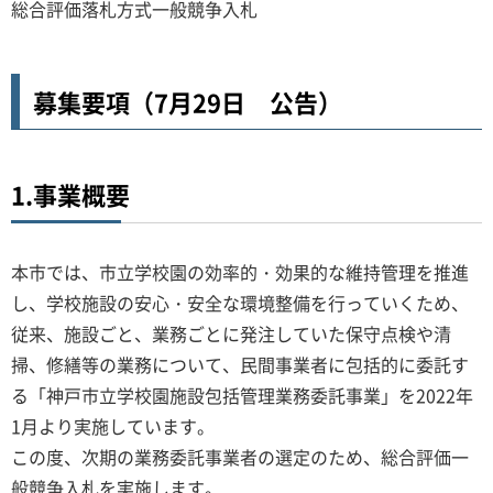
総合評価落札方式一般競争入札
募集要項（7月29日 公告）
1.事業概要
本市では、市立学校園の効率的・効果的な維持管理を推進
し、学校施設の安心・安全な環境整備を行っていくため、
従来、施設ごと、業務ごとに発注していた保守点検や清
掃、修繕等の業務について、民間事業者に包括的に委託す
る「神戸市立学校園施設包括管理業務委託事業」を2022年
1月より実施しています。
この度、次期の業務委託事業者の選定のため、総合評価一
般競争入札を実施します。