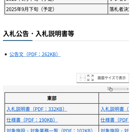
2025年9月下旬（予定）
落札者決
入札公告・入札説明書等
公告文（PDF：262KB）
画面サイズで表示
東部
入札説明書（PDF：332KB）
入札説明書（PD
仕様書（PDF：190KB）
仕様書（PDF：
対象施設・対象業務一覧（PDF：102KB）
対象施設・対象