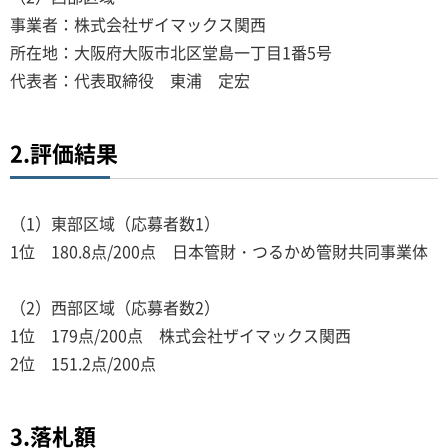
事業者：株式会社ザイマックス関西
所在地：大阪府大阪市北区堂島一丁目1番5号
代表者：代表取締役 東浦 定宏
2.評価結果
（1）東部区域（応募者数1）
1位 180.8点/200点 日本管財・つるかめ管財共同事業体
（2）西部区域（応募者数2）
1位 179点/200点 株式会社ザイマックス関西
2位 151.2点/200点
3.落札額