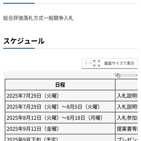
総合評価落札方式一般競争入札
スケジュール
画面サイズで表示
日程
2025年7月29日（火曜）
入札説明
2025年7月29日（火曜）～8月5日（火曜）
入札説明
2025年8月12日（火曜）～8月18日（月曜）
入札参加
2025年9月12日（金曜）
提案書等
2025年9月下旬（予定）
プレゼン