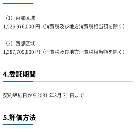
（1）東部区域
1,526,976,000 円（消費税及び地方消費税相当額を除く）
（2）西部区域
1,387,709,800 円（消費税及び地方消費税相当額を除く）
4.委託期間
契約締結日から2031 年3月 31 日まで
5.評価方法