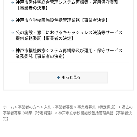
神戸市営住宅総合管理システム再構築・運用保守業務
【事業者の決定】
神戸市立学校園施設包括管理業務【事業者決定】
公の施設・窓口におけるキャッシュレス決済等サービス
提供業務委託【事業者の決定】
神戸市福祉医療システム再構築及び運用・保守サービス
業務委託【事業者の決定】
もっと見る
ホーム
>
事業者の方へ
>
入札・事業者募集
>
事業者募集（特定調達）
>
過去の
事業者募集の結果（特定調達）
> 神戸市立学校園施設包括管理業務【事業者決
定】