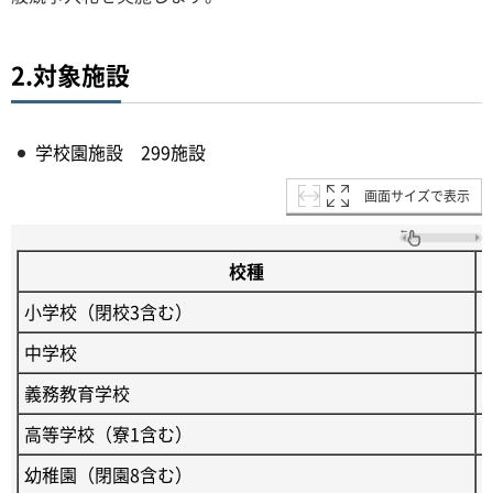
2.対象施設
学校園施設 299施設
画面サイズで表示
校種
小学校（閉校3含む）
中学校
義務教育学校
高等学校（寮1含む）
幼稚園（閉園8含む）