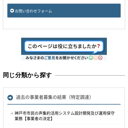
お問い合わせフォーム
同じ分類から探す
過去の事業者募集の結果（特定調達）
神戸市市民の声集約活用システム設計開発及び運用保守
業務【事業者の決定】