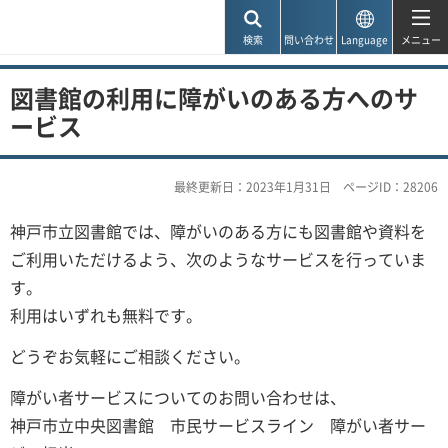
神戸市
検索
問い合わせ
Language
メニュー
図書館の利用に障がいのある方へのサ
ービス
最終更新日：2023年1月31日
ページID：28206
神戸市立図書館では、障がいのある方にも図書館や資料を
ご利用いただけるよう、次のようなサービスを行っていま
す。
利用はいずれも無料です。
どうぞお気軽にご相談ください。
障がい者サービスについてのお問い合わせは、
神戸市立中央図書館 市民サービスライン 障がい者サー