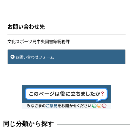
お問い合わせ先
文化スポーツ局中央図書館総務課
お問い合わせフォーム
同じ分類から探す