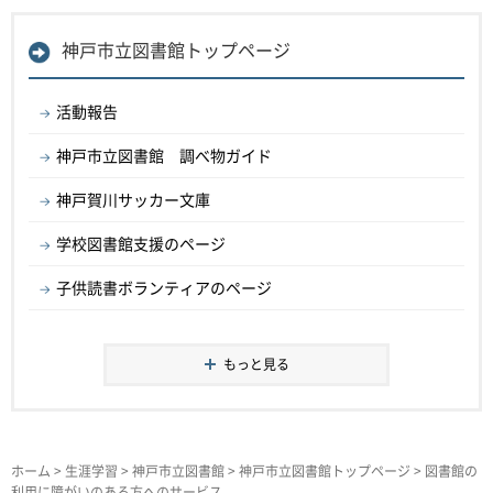
神戸市立図書館トップページ
活動報告
神戸市立図書館 調べ物ガイド
神戸賀川サッカー文庫
学校図書館支援のページ
子供読書ボランティアのページ
もっと見る
ホーム
>
生涯学習
>
神戸市立図書館
>
神戸市立図書館トップページ
> 図書館の
利用に障がいのある方へのサービス