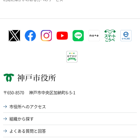
神戸市役所
〒650-8570
神戸市中央区加納町6-5-1
市役所へのアクセス
組織から探す
よくある質問と回答