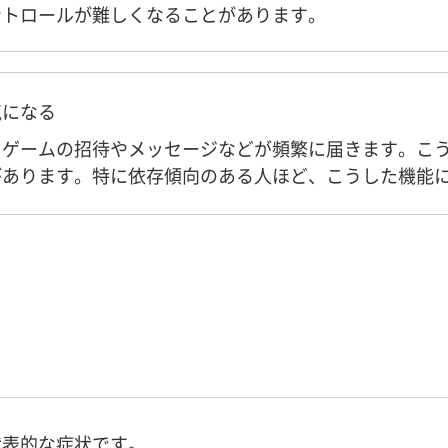
ントロールが難しくなることがあります。
気になる
、ゲームの招待やメッセージなどが頻繁に届きます。こ
があります。特に依存傾向のある人ほど、こうした機能
代表的な症状です。