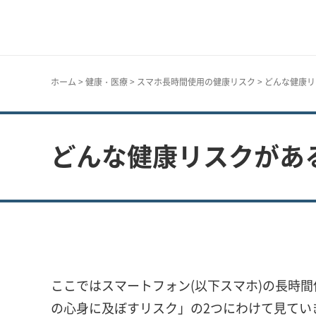
神戸市
ホーム
>
健康・医療
>
スマホ長時間使用の健康リスク
> どんな健康
どんな健康リスクがあ
ここではスマートフォン(以下スマホ)の長時
の心身に及ぼすリスク」の2つにわけて見てい