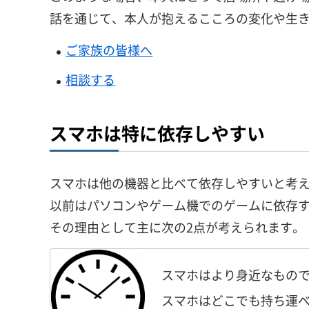
話を通じて、本人が抱えるこころの変化や生
ご家族の皆様へ
相談する
スマホは特に依存しやすい
スマホは他の機器と比べて依存しやすいと考
以前はパソコンやゲーム機でのゲームに依存
その理由として主に次の2点が考えられます。
スマホはより身近なもの
スマホはどこでも持ち運べ