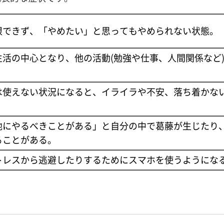
限できず、「やめたい」と思ってもやめられない状態。
活の中心となり、他の活動(勉強や仕事、人間関係など
は使えない状況になると、イライラや不安、落ち着かな
他にやるべきことがある」と自分の中で葛藤が生じたり
ることがある。
トレスから逃避したりするためにスマホを使うようにな