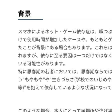
背景
スマホによるネット・ゲーム依存症は、暇つ
けで使用時間が増加したケースや、もともと
たことが背景にある場合もあります。これら
れますが、依存に至る要因は一つだけではな
いる可能性があります。
特に思春期の若者においては、思春期ならで
う“もやもや”や“生きづらさ(学校でのいじめ
等)”を抱えて依存しているような状況になっ
このような場合、本人にとって居場所や逃げ