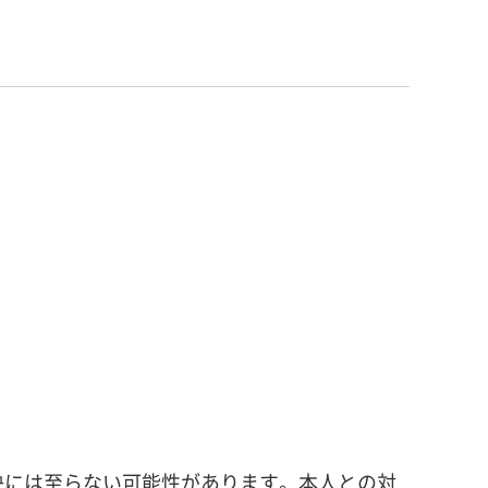
決には至らない可能性があります。本人との対