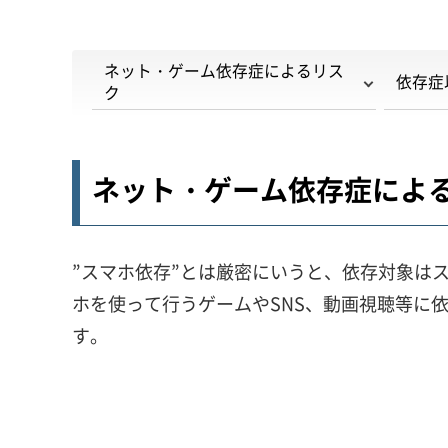
ネット・ゲーム依存症によるリス
依存症
ク
ネット・ゲーム依存症によ
”スマホ依存”とは厳密にいうと、依存対象は
ホを使って行うゲームやSNS、動画視聴等に
す。