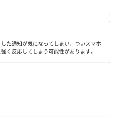
うした通知が気になってしまい、ついスマホ
に強く反応してしまう可能性があります。