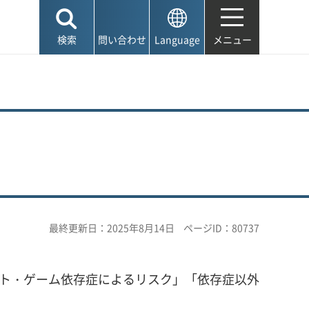
検索
問い合わせ
Language
メニュー
最終更新日：2025年8月14日
ページID：80737
ット・ゲーム依存症によるリスク」「依存症以外