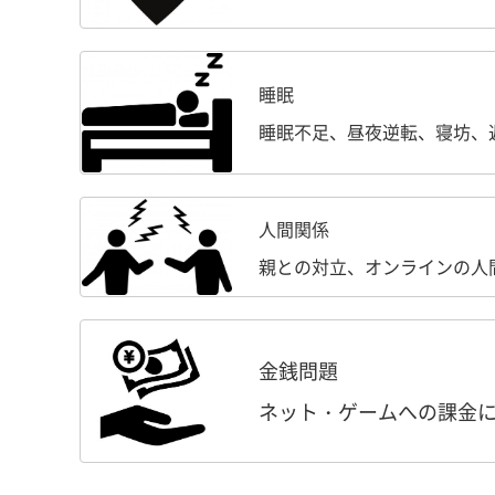
睡眠
睡眠不足、昼夜逆転、寝坊、
人間関係
親との対立、オンラインの人
金銭問題
ネット・ゲームへの課金