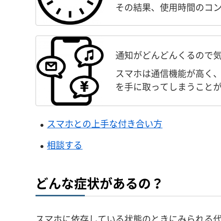
その結果、使用時間のコ
通知がどんどんくるので
スマホは通信機能が高く
を手に取ってしまうこと
スマホとの上手な付き合い方
相談する
どんな症状があるの？
スマホに依存している状態のときにみられる