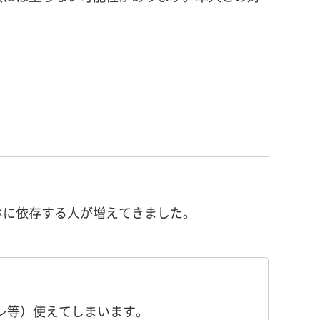
ホに依存する人が増えてきました。
レ等）使えてしまいます。