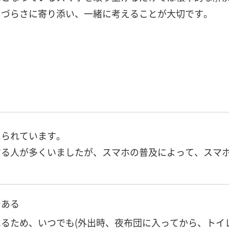
きづらさに寄り添い、一緒に考えることが大切です。
えられています。
する人が多くいましたが、スマホの普及によって、スマ
である
るため、いつでも(外出時、夜布団に入ってから、トイ