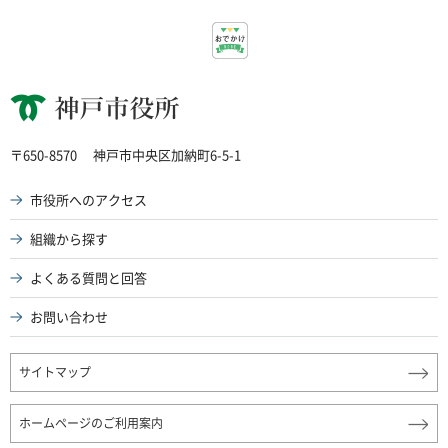
神戸市役所
〒650-8570
神戸市中央区加納町6-5-1
市役所へのアクセス
組織から探す
よくある質問と回答
お問い合わせ
サイトマップ
ホームページのご利用案内