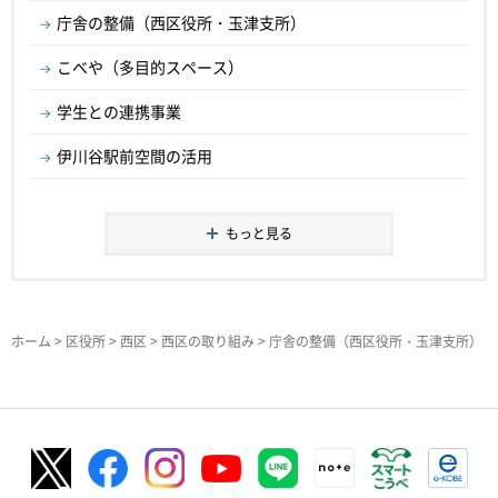
庁舎の整備（西区役所・玉津支所）
こべや（多目的スペース）
学生との連携事業
伊川谷駅前空間の活用
もっと見る
ホーム
>
区役所
>
西区
>
西区の取り組み
> 庁舎の整備（西区役所・玉津支所）