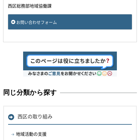
西区総務部地域協働課
お問い合わせフォーム
同じ分類から探す
西区の取り組み
地域活動の支援