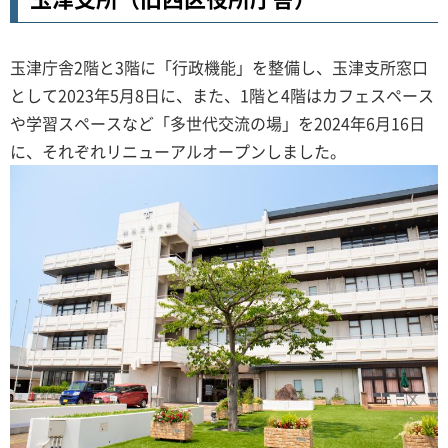
玉津庁舎2階と3階に「行政機能」を整備し、玉津支所窓口
として2023年5月8日に、また、1階と4階はカフェスペース
や学習スペースなど「多世代交流の場」を2024年6月16日
に、それぞれリニューアルオープンしました。