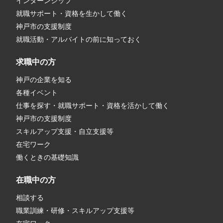
インターンシップ
就職サポート・資格を生かして働く
神戸市の支援制度
就職活動・アルバイトの前に知っておく
求職中の方
神戸の企業を知る
各種イベント
仕事を探す・就職サポート・資格を活かして働く
神戸市の支援制度
スキルアップ支援・自立支援等
在宅ワーク
働くときの基礎知識
在職中の方
相談する
職業訓練・研修・スキルアップ支援等