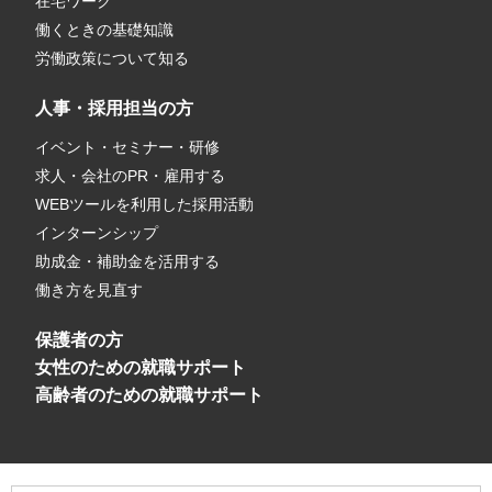
在宅ワーク
働くときの基礎知識
労働政策について知る
人事・採用担当の方
イベント・セミナー・研修
求人・会社のPR・雇用する
WEBツールを利用した採用活動
インターンシップ
助成金・補助金を活用する
働き方を見直す
保護者の方
女性のための就職サポート
高齢者のための就職サポート