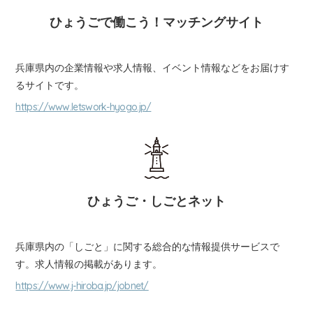
保護者の方
ひょうごで働こう！マッチングサイト
女性の就業
兵庫県内の企業情報や求人情報、イベント情報などをお届けす
高齢者の就業
るサイトです。
https://www.letswork-hyogo.jp/
ひょうご・しごとネット
兵庫県内の「しごと」に関する総合的な情報提供サービスで
す。求人情報の掲載があります。
https://www.j-hiroba.jp/jobnet/