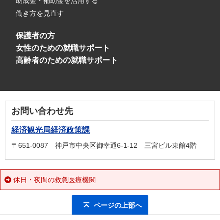
助成金・補助金を活用する
働き方を見直す
保護者の方
女性のための就職サポート
高齢者のための就職サポート
お問い合わせ先
経済観光局経済政策課
〒651-0087 神戸市中央区御幸通6-1-12 三宮ビル東館4階
休日・夜間の救急医療機関
ページの上部へ