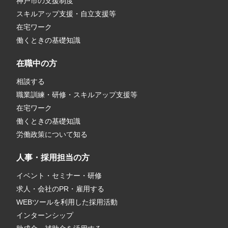
神戸市の支援制度
スキルアップ支援・自立支援等
在宅ワーク
働くときの基礎知識
在職中の方
相談する
職業訓練・研修・スキルアップ支援等
在宅ワーク
働くときの基礎知識
労働政策について知る
人事・採用担当の方
イベント・セミナー・研修
求人・会社のPR・雇用する
WEBツールを利用した採用活動
インターンシップ