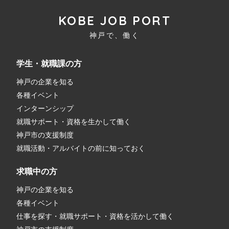
KOBE JOB PORT
神戸で、働く
学生・就職課の方
神戸の企業を知る
各種イベント
インターンシップ
就職サポート・資格を生かして働く
神戸市の支援制度
就職活動・アルバイトの前に知っておく
求職中の方
神戸の企業を知る
各種イベント
仕事を探す・就職サポート・資格を活かして働く