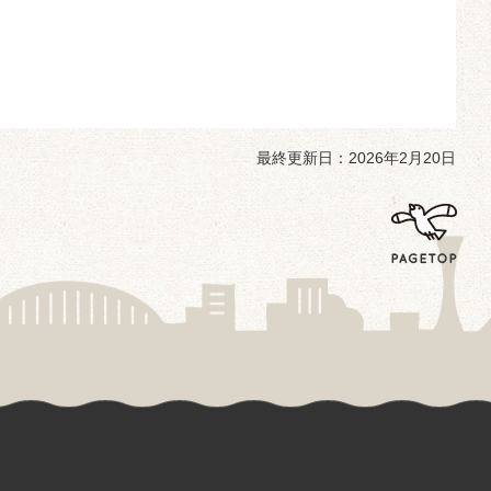
最終更新日：2026年2月20日