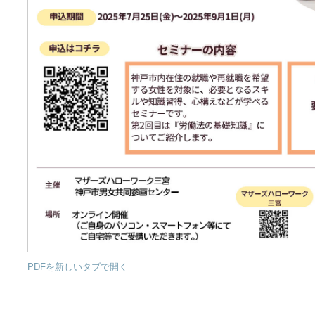
PDFを新しいタブで開く