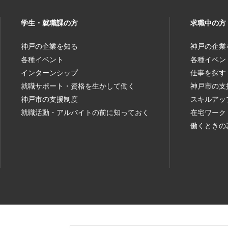
学生・就職課の方
求職中の方
神戸の企業を知る
神戸の企業
各種イベント
各種イベン
インターンシップ
仕事を探す
就職サポート・資格を生かして働く
神戸市の支
神戸市の支援制度
スキルアッ
就職活動・アルバイトの前に知っておく
在宅ワーク
働くときの