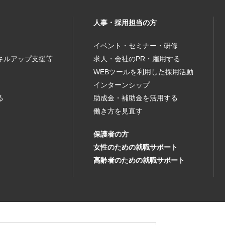
人事・採用担当の方
イベント・セミナー・研修
キルアップ支援等
求人・会社のPR・雇用する
WEBツールを利用した採用活動
インターンシップ
る
助成金・補助金を活用する
働き方を見直す
保護者の方
女性のための就職サポート
高齢者のための就職サポート