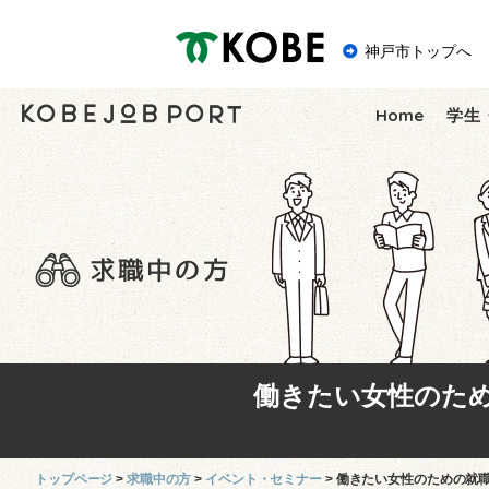
神戸市
神戸市トップへ
Home
学生
働きたい女性のた
トップページ
求職中の方
イベント・セミナー
働きたい女性のための就