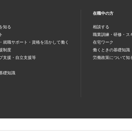
在職中の方
を知る
相談する
ト
職業訓練・研修・ス
・就職サポート・資格を活かして働く
在宅ワーク
援制度
働くときの基礎知識
プ支援・自立支援等
労働政策について知
基礎知識