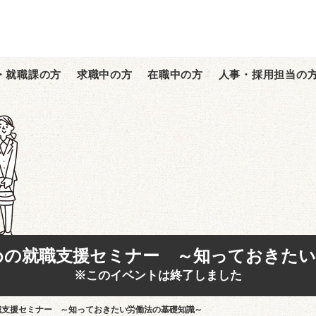
・就職課の方
求職中の方
在職中の方
人事・採用担当の
めの就職支援セミナー ～知っておきたい
※このイベントは終了しました
職支援セミナー ～知っておきたい労働法の基礎知識～