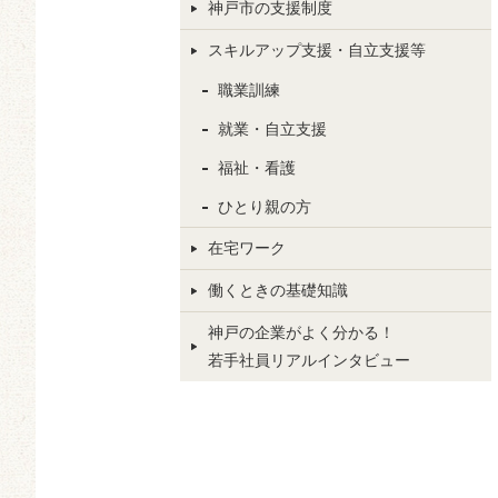
神戸市の支援制度
スキルアップ支援・自立支援等
職業訓練
就業・自立支援
福祉・看護
ひとり親の方
在宅ワーク
働くときの基礎知識
神戸の企業がよく分かる！
若手社員リアルインタビュー