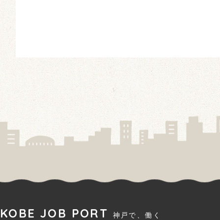
KOBE JOB PORT
神戸で、働く