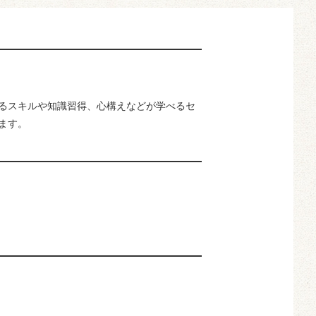
るスキルや知識習得、心構えなどが学べるセ
ます。