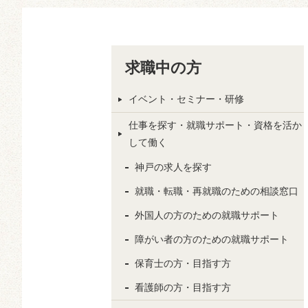
求職中の方
イベント・セミナー・研修
仕事を探す・就職サポート・資格を活か
して働く
神戸の求人を探す
就職・転職・再就職のための相談窓口
外国人の方のための就職サポート
障がい者の方のための就職サポート
保育士の方・目指す方
看護師の方・目指す方