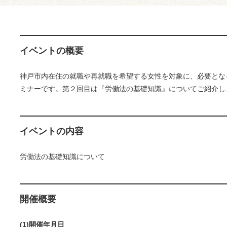
イベントの概要
神戸市内在住の就職や再就職を希望する女性を対象に、必要とな
ミナーです。第２回目は『労働法の基礎知識』についてご紹介し
イベントの内容
労働法の基礎知識について
開催概要
(1)開催年月日