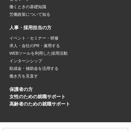
働くときの基礎知識
労働政策について知る
人事・採用担当の方
イベント・セミナー・研修
求人・会社のPR・雇用する
WEBツールを利用した採用活動
インターンシップ
助成金・補助金を活用する
働き方を見直す
保護者の方
女性のための就職サポート
高齢者のための就職サポート