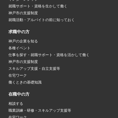
就職サポート・資格を生かして働く
神戸市の支援制度
就職活動・アルバイトの前に知っておく
求職中の方
神戸の企業を知る
各種イベント
仕事を探す・就職サポート・資格を活かして働く
神戸市の支援制度
スキルアップ支援・自立支援等
在宅ワーク
働くときの基礎知識
在職中の方
相談する
職業訓練・研修・スキルアップ支援等
在宅ワーク