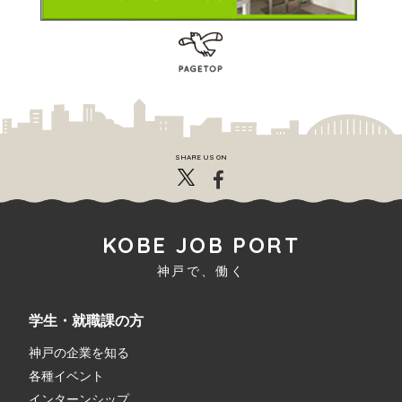
SHARE US ON
KOBE JOB PORT
神戸で、働く
学生・就職課の方
神戸の企業を知る
各種イベント
インターンシップ