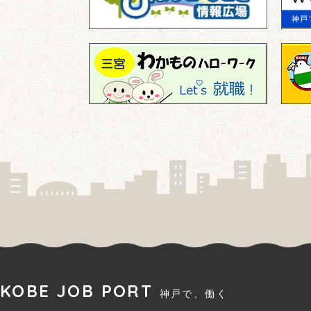
KOBE JOB PORT
神戸で、働く