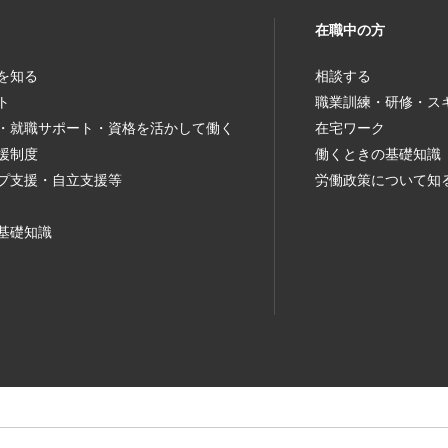
在職中の方
を知る
相談する
ト
職業訓練・研修・ス
・就職サポート・資格を活かして働く
在宅ワーク
援制度
働くときの基礎知識
プ支援・自立支援等
労働政策について知
基礎知識