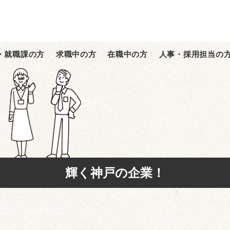
・就職課の方
求職中の方
在職中の方
人事・採用担当の
輝く神戸の企業！