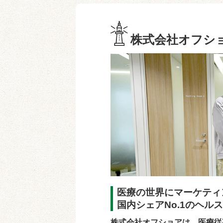
株式会社オフシ
医療の世界にマーケティ
国内シェアNo.1のヘル
株式会社オフショアは、医療従