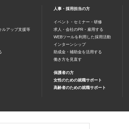
人事・採用担当の方
イベント・セミナー・研修
キルアップ支援等
求人・会社のPR・雇用する
WEBツールを利用した採用活動
インターンシップ
る
助成金・補助金を活用する
働き方を見直す
保護者の方
女性のための就職サポート
高齢者のための就職サポート