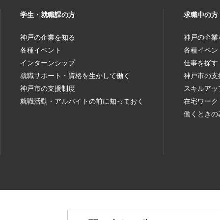
学生・就職課の方
求職中の方
神戸の企業を知る
神戸の企業
各種イベント
各種イベン
インターンシップ
仕事を探す
就職サポート・資格を生かして働く
神戸市の支
神戸市の支援制度
スキルアッ
就職活動・アルバイトの前に知っておく
在宅ワーク
働くときの