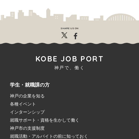
SHARE US ON
KOBE JOB PORT
神戸で、働く
学生・就職課の方
神戸の企業を知る
各種イベント
インターンシップ
就職サポート・資格を生かして働く
神戸市の支援制度
就職活動・アルバイトの前に知っておく