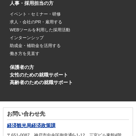
人事・採用担当の方
イベント・セミナー・研修
求人・会社のPR・雇用する
WEBツールを利用した採用活動
インターンシップ
助成金・補助金を活用する
働き方を見直す
保護者の方
女性のための就職サポート
高齢者のための就職サポート
お問い合わせ先
経済観光局経済政策課
〒651-0087 神戸市中央区御幸通6-1-12 三宮ビル東館4階