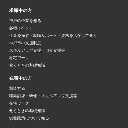
求職中の方
神戸の企業を知る
各種イベント
仕事を探す・就職サポート・資格を活かして働く
神戸市の支援制度
スキルアップ支援・自立支援等
在宅ワーク
働くときの基礎知識
在職中の方
相談する
職業訓練・研修・スキルアップ支援等
在宅ワーク
働くときの基礎知識
労働政策について知る