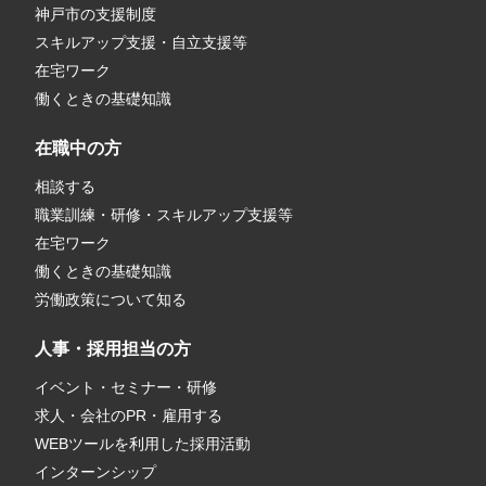
神戸市の支援制度
スキルアップ支援・自立支援等
在宅ワーク
働くときの基礎知識
在職中の方
相談する
職業訓練・研修・スキルアップ支援等
在宅ワーク
働くときの基礎知識
労働政策について知る
人事・採用担当の方
イベント・セミナー・研修
求人・会社のPR・雇用する
WEBツールを利用した採用活動
インターンシップ