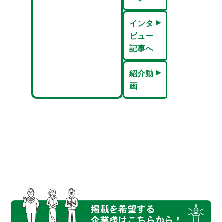
インタ
ビュー
記事へ
紹介動
画