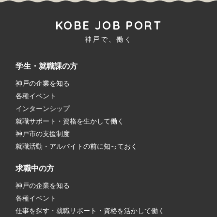
KOBE JOB PORT
神戸で、働く
学生・就職課の方
神戸の企業を知る
各種イベント
インターンシップ
就職サポート・資格を生かして働く
神戸市の支援制度
就職活動・アルバイトの前に知っておく
求職中の方
神戸の企業を知る
各種イベント
仕事を探す・就職サポート・資格を活かして働く