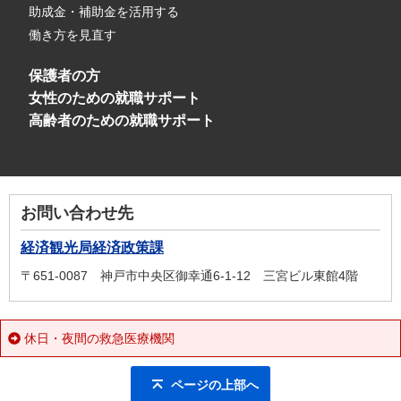
助成金・補助金を活用する
働き方を見直す
保護者の方
女性のための就職サポート
高齢者のための就職サポート
お問い合わせ先
経済観光局経済政策課
〒651-0087 神戸市中央区御幸通6-1-12 三宮ビル東館4階
休日・夜間の救急医療機関
ページの上部へ