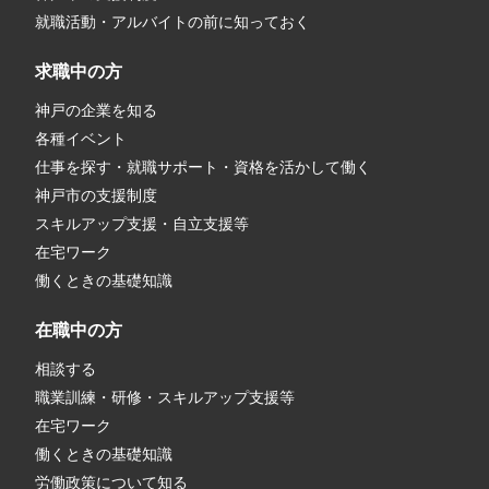
就職活動・アルバイトの前に知っておく
求職中の方
神戸の企業を知る
各種イベント
仕事を探す・就職サポート・資格を活かして働く
神戸市の支援制度
スキルアップ支援・自立支援等
在宅ワーク
働くときの基礎知識
在職中の方
相談する
職業訓練・研修・スキルアップ支援等
在宅ワーク
働くときの基礎知識
労働政策について知る