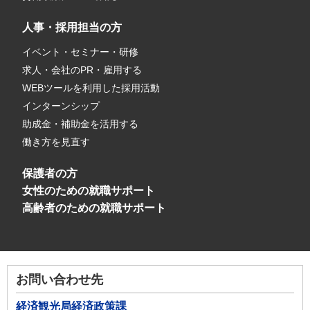
人事・採用担当の方
イベント・セミナー・研修
求人・会社のPR・雇用する
WEBツールを利用した採用活動
インターンシップ
助成金・補助金を活用する
働き方を見直す
保護者の方
女性のための就職サポート
高齢者のための就職サポート
お問い合わせ先
経済観光局経済政策課