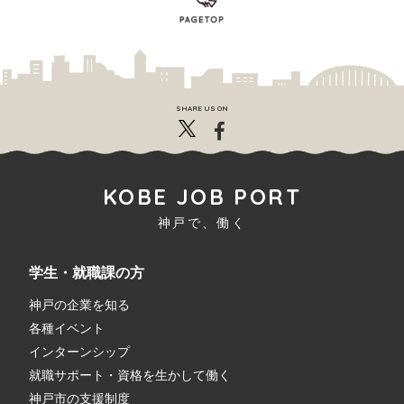
SHARE US ON
KOBE JOB PORT
神戸で、働く
学生・就職課の方
神戸の企業を知る
各種イベント
インターンシップ
就職サポート・資格を生かして働く
神戸市の支援制度