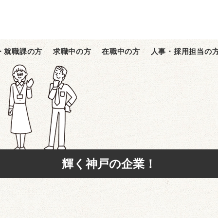
・就職課の方
求職中の方
在職中の方
人事・採用担当の
輝く神戸の企業！