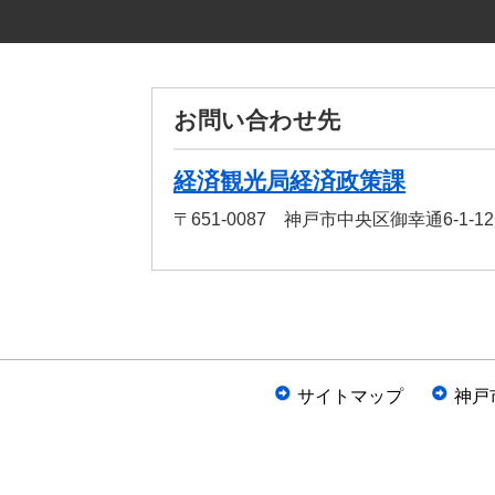
お問い合わせ先
経済観光局経済政策課
〒651-0087 神戸市中央区御幸通6-1-
サイトマップ
神戸