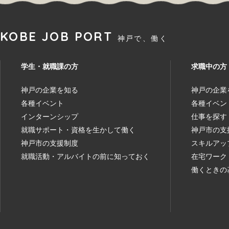
KOBE JOB PORT
神戸で、働く
学生・就職課の方
求職中の方
神戸の企業を知る
神戸の企業
各種イベント
各種イベン
インターンシップ
仕事を探す
就職サポート・資格を生かして働く
神戸市の支
神戸市の支援制度
スキルアッ
就職活動・アルバイトの前に知っておく
在宅ワーク
働くときの