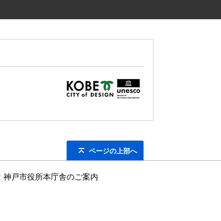
ページの上部へ
神戸市役所本庁舎のご案内