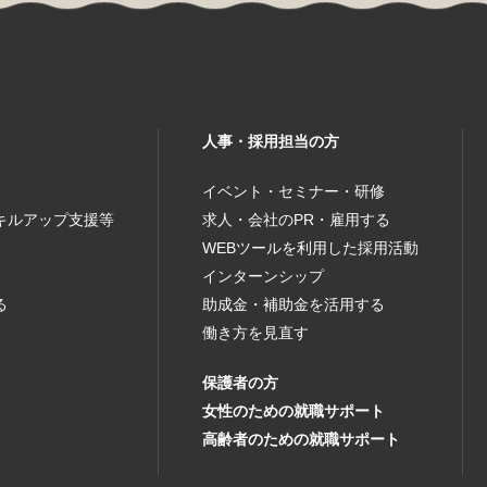
人事・採用担当の方
イベント・セミナー・研修
キルアップ支援等
求人・会社のPR・雇用する
WEBツールを利用した採用活動
インターンシップ
る
助成金・補助金を活用する
働き方を見直す
保護者の方
女性のための就職サポート
高齢者のための就職サポート