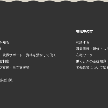
在職中の方
を知る
相談する
ト
職業訓練・研修・ス
・就職サポート・資格を活かして働く
在宅ワーク
援制度
働くときの基礎知識
プ支援・自立支援等
労働政策について知
基礎知識