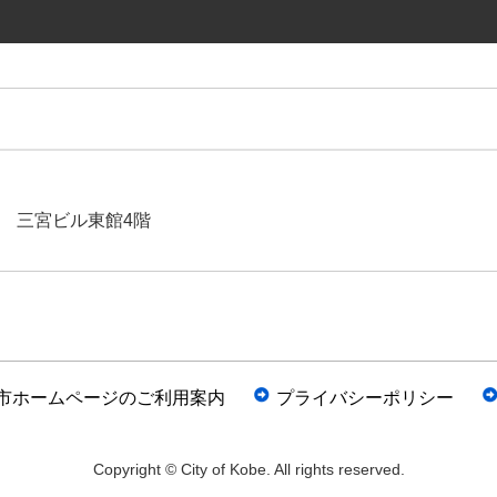
12 三宮ビル東館4階
市ホームページのご利用案内
プライバシーポリシー
Copyright © City of Kobe. All rights reserved.