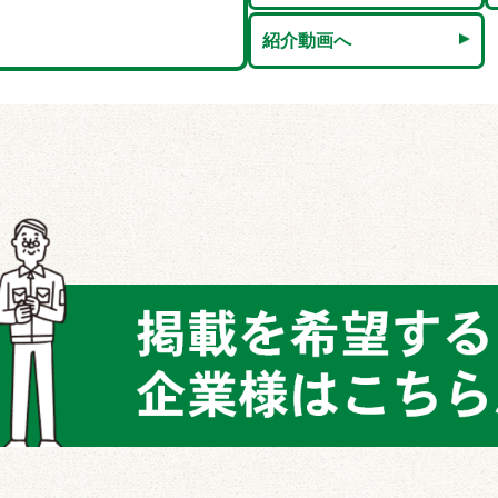
紹介動画へ