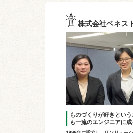
株式会社ベネス
ものづくりが好きという
も一流のエンジニアに成
1999年に設立し、ITソリュ