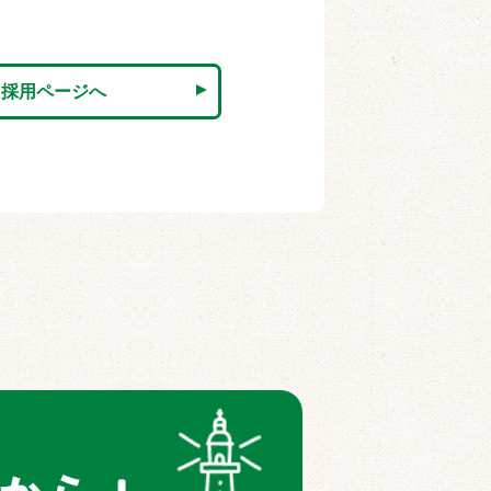
採用ページへ