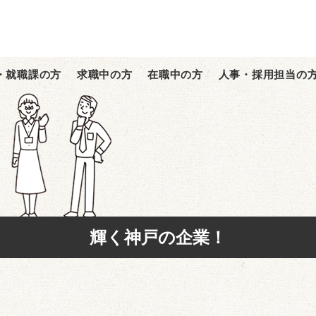
・就職課の方
求職中の方
在職中の方
人事・採用担当の
輝く神戸の企業！