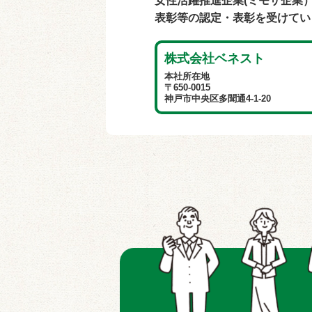
女性活躍推進企業(ミモザ企業
表彰等の認定・表彰を受けてい
株式会社ベネスト
本社所在地
〒650-0015
神戸市中央区多聞通4-1-20