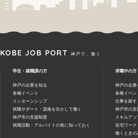
KOBE JOB PORT
神戸で、働く
学生・就職課の方
求職中の方
神戸の企業を知る
神戸の企業
各種イベント
各種イベン
インターンシップ
仕事を探す
就職サポート・資格を生かして働く
神戸市の支
神戸市の支援制度
スキルアッ
就職活動・アルバイトの前に知っておく
在宅ワーク
働くときの