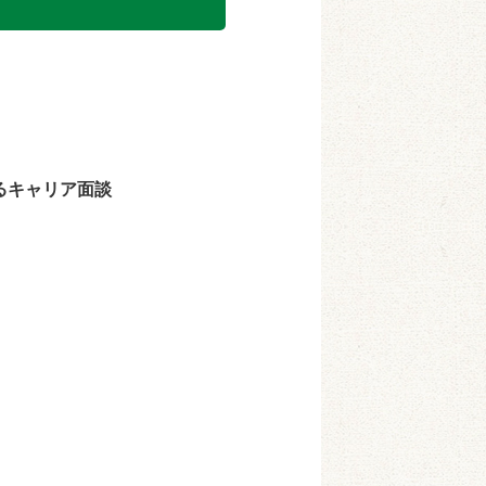
るキャリア面談