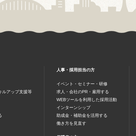
人事・採用担当の方
イベント・セミナー・研修
キルアップ支援等
求人・会社のPR・雇用する
WEBツールを利用した採用活動
インターンシップ
る
助成金・補助金を活用する
働き方を見直す