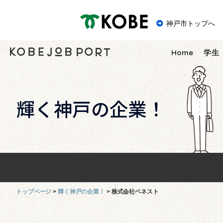
神戸市
神戸市トップへ
Home
学生
トップページ
輝く神戸の企業！
株式会社ベネスト