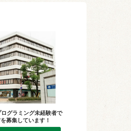
プログラミング未経験者で
方を募集しています！