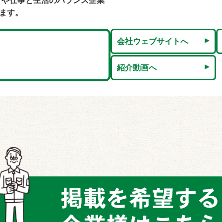
）や仕事と生活のバランス企業
ます。
会社ウェブサイトへ
紹介動画へ