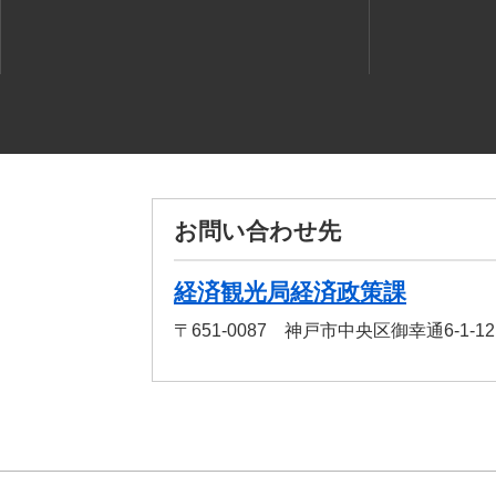
お問い合わせ先
経済観光局経済政策課
〒651-0087 神戸市中央区御幸通6-1-