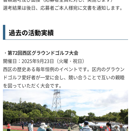
選考結果は後日、応募者ご本人様宛に文書を通知します。
過去の活動実績
・第72回西区グラウンドゴルフ大会
開催日：2025年9月23日（火曜・祝日）
西区の歴史ある毎年恒例のイベントです。区内のグラウン
ドゴルフ愛好者が一堂に会し、競い合うことで互いの親睦
を図っていただく大会です。