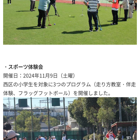
・スポーツ体験会
開催日：2024年11月9日（土曜）
西区の小学生を対象に3つのプログラム（走り方教室・伴走
体験、フラッグフットボール）を開催しました。