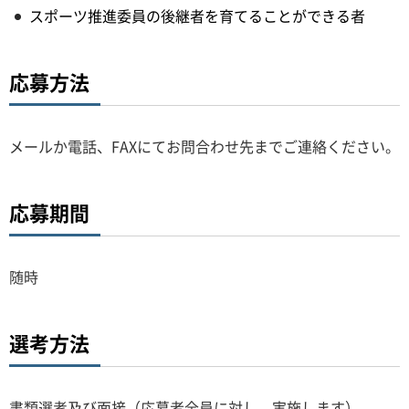
スポーツ推進委員の後継者を育てることができる者
応募方法
メールか電話、FAXにてお問合わせ先までご連絡ください。
応募期間
随時
選考方法
書類選考及び面接（応募者全員に対し、実施します）