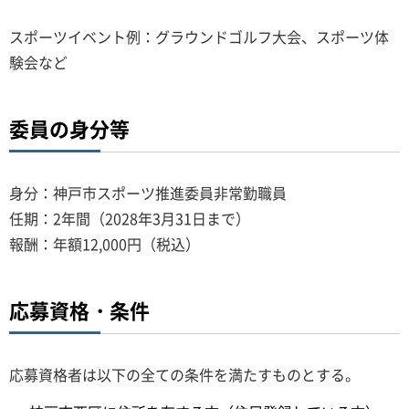
スポーツイベント例：グラウンドゴルフ大会、スポーツ体
験会など
委員の身分等
身分：神戸市スポーツ推進委員非常勤職員
任期：2年間（2028年3月31日まで）
報酬：年額12,000円（税込）
応募資格・条件
応募資格者は以下の全ての条件を満たすものとする。