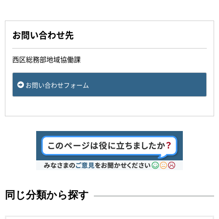
お問い合わせ先
西区総務部地域協働課
お問い合わせフォーム
同じ分類から探す