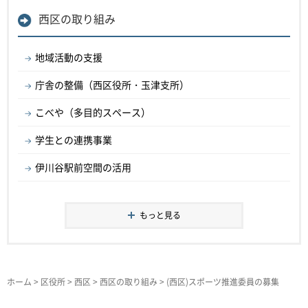
西区の取り組み
地域活動の支援
庁舎の整備（西区役所・玉津支所）
こべや（多目的スペース）
学生との連携事業
伊川谷駅前空間の活用
もっと見る
ホーム
>
区役所
>
西区
>
西区の取り組み
> (西区)スポーツ推進委員の募集