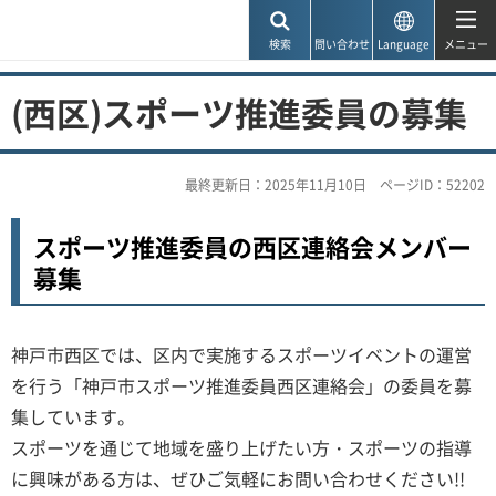
神戸市
検索
問い合わせ
Language
メニュー
(西区)スポーツ推進委員の募集
最終更新日：2025年11月10日
ページID：52202
スポーツ推進委員の西区連絡会メンバー
募集
神戸市西区では、区内で実施するスポーツイベントの運営
を行う「神戸市スポーツ推進委員西区連絡会」の委員を募
集しています。
スポーツを通じて地域を盛り上げたい方・スポーツの指導
に興味がある方は、ぜひご気軽にお問い合わせください!!