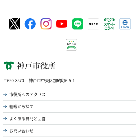
神戸市役所
〒650-8570
神戸市中央区加納町6-5-1
市役所へのアクセス
組織から探す
よくある質問と回答
お問い合わせ