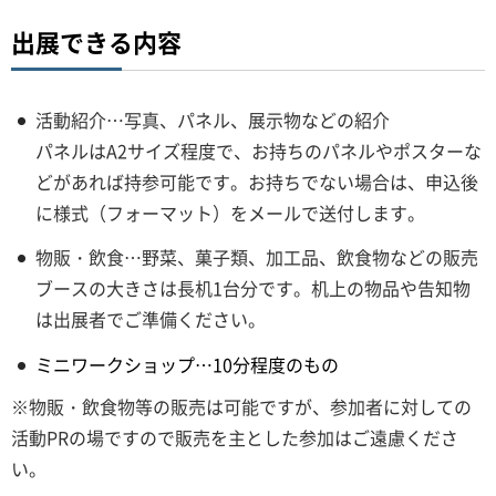
出展できる内容
活動紹介…写真、パネル、展示物などの紹介
パネルはA2サイズ程度で、お持ちのパネルやポスターな
どがあれば持参可能です。お持ちでない場合は、申込後
に様式（フォーマット）をメールで送付します。
物販・飲食…野菜、菓子類、加工品、飲食物などの販売
ブースの大きさは長机1台分です。机上の物品や告知物
は出展者でご準備ください。
ミニワークショップ…10分程度のもの
※物販・飲食物等の販売は可能ですが、参加者に対しての
活動PRの場ですので販売を主とした参加はご遠慮くださ
い。