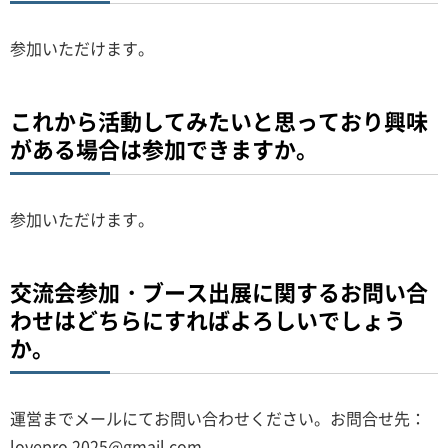
参加いただけます。
これから活動してみたいと思っており興味
がある場合は参加できますか。
参加いただけます。
交流会参加・ブース出展に関するお問い合
わせはどちらにすればよろしいでしょう
か。
運営までメールにてお問い合わせください。お問合せ先：
lovepro.2025@gmail.com