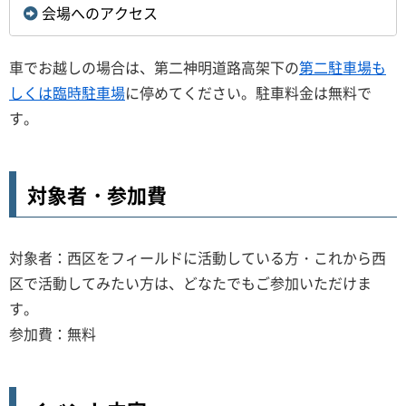
会場へのアクセス
車でお越しの場合は、第二神明道路高架下の
第二駐車場も
しくは臨時駐車場
に停めてください。駐車料金は無料で
す。
対象者・参加費
対象者：西区をフィールドに活動している方・これから西
区で活動してみたい方は、どなたでもご参加いただけま
す。
参加費：無料