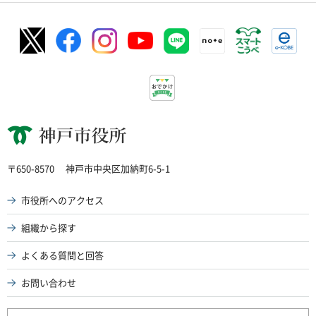
神戸市役所
〒650-8570
神戸市中央区加納町6-5-1
市役所へのアクセス
組織から探す
よくある質問と回答
お問い合わせ