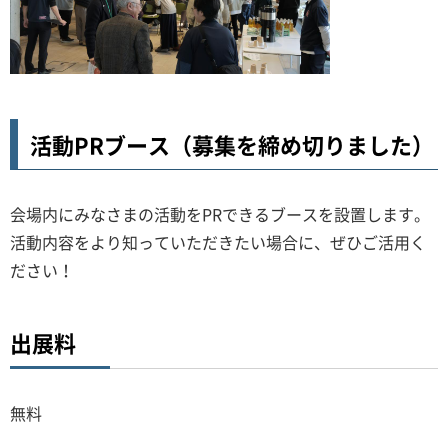
活動PRブース（募集を締め切りました）
会場内にみなさまの活動をPRできるブースを設置します。
活動内容をより知っていただきたい場合に、ぜひご活用く
ださい！
出展料
無料