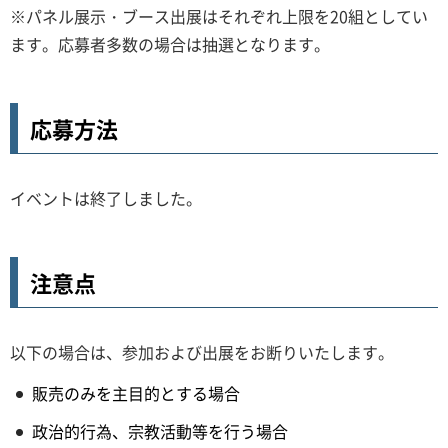
※パネル展示・ブース出展はそれぞれ上限を20組としてい
ます。応募者多数の場合は抽選となります。
応募方法
イベントは終了しました。
注意点
以下の場合は、参加および出展をお断りいたします。
販売のみを主目的とする場合
政治的行為、宗教活動等を行う場合