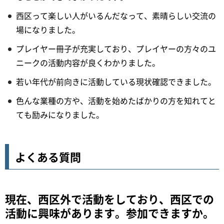
西区って楽しい人がいるんだなって、素晴らしい交流の
場になりました。
プレイヤー冊子が充実しており、プレイヤーの方々のユ
ニークの活動内容が良くわかりました。
若い年代が前向きに活動している現状確認できました。
色んな業種の方や、活動を始めたばかりの方を知れてと
ても励みになりました。
よくある質問
現在、西区外で活動をしており、西区での
活動に興味があります。参加できますか。