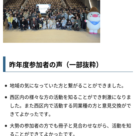
昨年度参加者の声（一部抜粋）
地域の気になっていた方と繋がることができました。
西区内の様々な方の活動を知ることができ刺激になりま
した。また西区内で活動する同業種の方と意見交換がで
きてよかったです。
大勢の参加者の方でも冊子と見合わせながら、活動を知
ることができてよかったです。