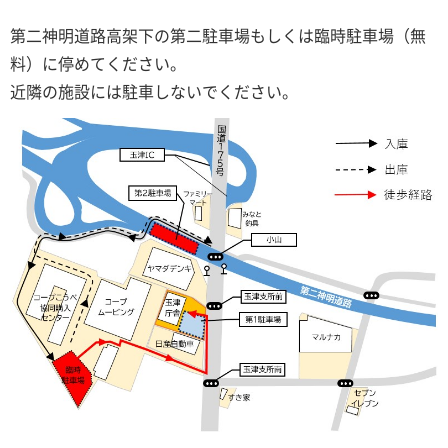
第二神明道路高架下の第二駐車場もしくは臨時駐車場（無
料）に停めてください。
近隣の施設には駐車しないでください。