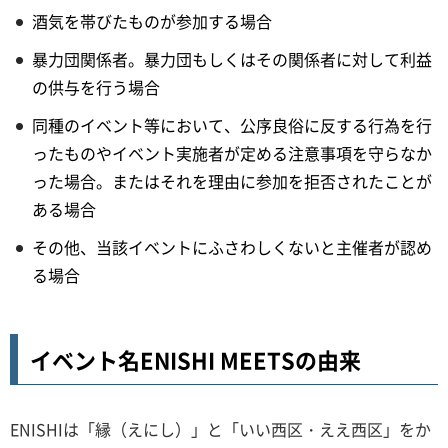
酒気を帯びたものが参加する場合
暴力団関係者。暴力団もしくはその関係者に対して利益
の供与を行う場合
同種のイベント等において、公序良俗に反する行為を行
ったものやイベント実施者が定める注意事項を守らなか
った場合。またはそれを理由に参加を拒否されたことが
ある場合
その他、当該イベントにふさわしくないと主催者が認め
る場合
イベント名ENISHI MEETSの由来
ENISHIは「縁（えにし）」と「いい西区・ええ西区」をか