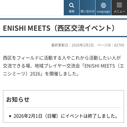
神戸市
検索
問い合わせ
Language
メニュー
ENISHI MEETS（西区交流イベント）
最終更新日：2026年2月2日
ページID：82700
西区をフィールドに活動する人やこれから活動したい人が
交流できる場、地域プレイヤー交流会「ENISHI MEETS（エ
ニシミーツ）2026」を開催しました。
お知らせ
2026年2月1日（日曜）にイベントは終了しました。