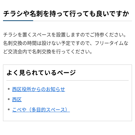
チラシや名刺を持って行っても良いですか
チラシを置くスペースを設置しますのでご持参ください。
名刺交換の時間は設けない予定ですので、フリータイムな
ど交流会内で名刺交換を行ってください。
よく見られているページ
西区役所からのお知らせ
西区
こべや（多目的スペース）