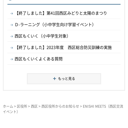
【終了しました】第41回西区みどりと太陽のまつり
Ｄ-ラーニング（小中学生向け学習イベント）
西区もくいく（小中学生対象）
【終了しました】2023年度 西区総合防災訓練の実施
西区もくいくよくある質問
もっと見る
ホーム
>
区役所
>
西区
>
西区役所からのお知らせ
> ENISHI MEETS（西区交流
イベント）