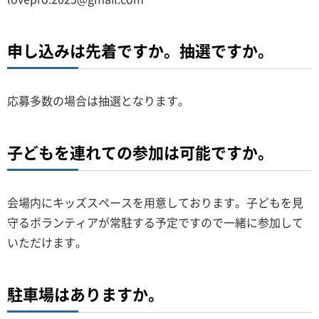
申し込みは先着ですか。抽選ですか。
応募多数の場合は抽選となります。
子どもを連れての参加は可能ですか。
会場内にキッズスペースを用意しております。子どもを見
守るボランティアが常駐する予定ですので一緒に参加して
いただけます。
駐車場はありますか。