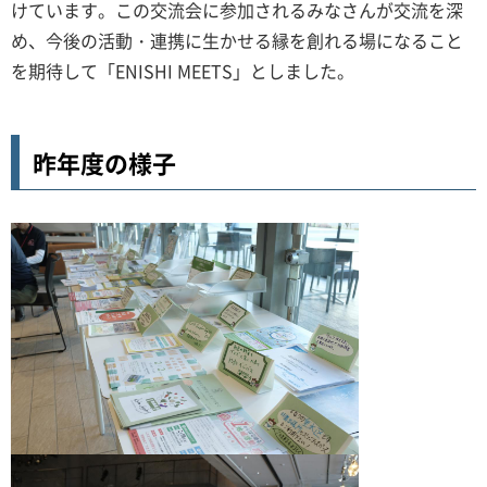
けています。この交流会に参加されるみなさんが交流を深
め、今後の活動・連携に生かせる縁を創れる場になること
を期待して「ENISHI MEETS」としました。
昨年度の様子