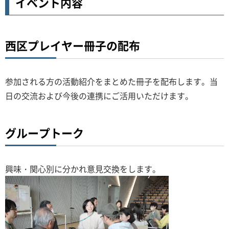
イベント内容
西区プレイヤー冊子の配布
参加される方の活動紹介をまとめた冊子を配布します。当
日の交流および今後の連携にご活用いただけます。
グループトーク
興味・関心別に分かれ意見交換をします。