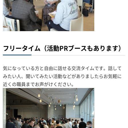
フリータイム（活動PRブースもあります）
気になっている方と自由に話せる交流タイムです。話して
みたい人、聞いてみたい活動などがありましたらお気軽に
近くの職員までお声がけください。