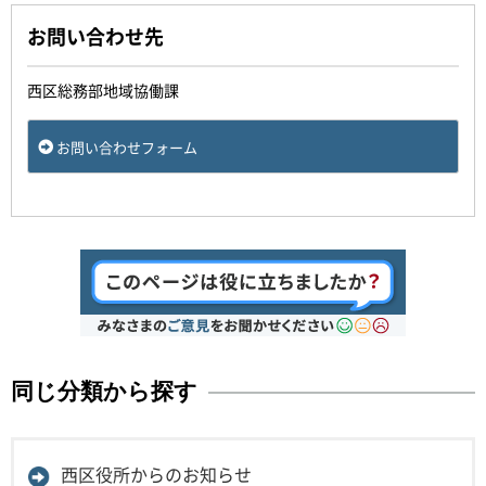
お問い合わせ先
西区総務部地域協働課
お問い合わせフォーム
同じ分類から探す
西区役所からのお知らせ