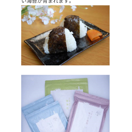
い海苔が育まれます。