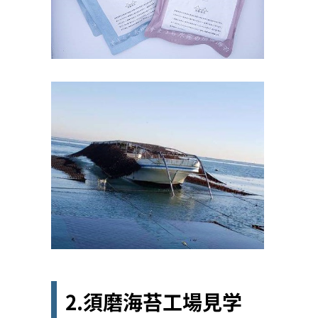
2.須磨海苔工場見学