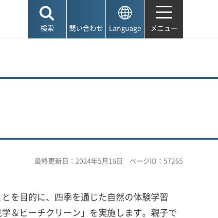
検索
問い合わせ
Language
メニュー
最終更新日：2024年5月16日
ページID：57265
ことを目的に、四季を通じた自然の体験学習
見学＆ビーチクリーン」を実施します。親子で