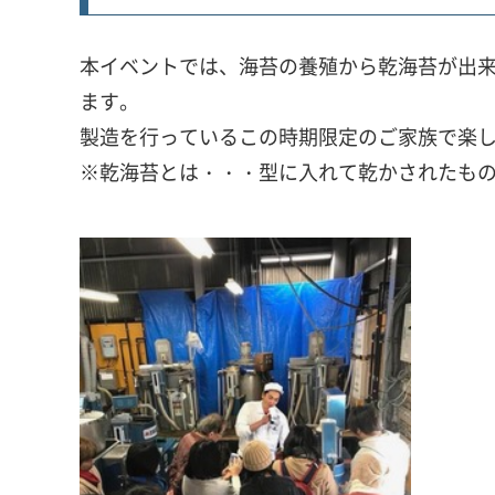
本イベントでは、海苔の養殖から乾海苔が出
ます。
製造を行っているこの時期限定のご家族で楽
※乾海苔とは・・・型に入れて乾かされたも