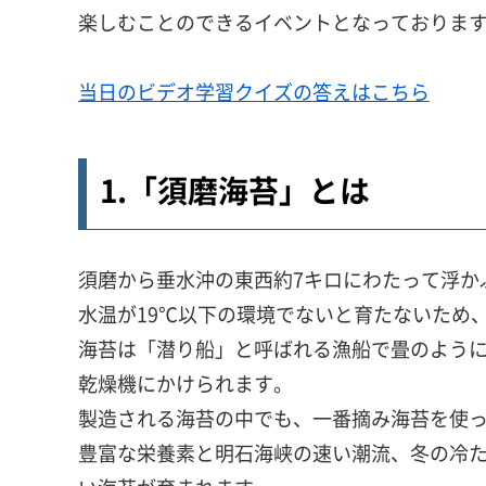
楽しむことのできるイベントとなっておりま
当日のビデオ学習クイズの答えはこちら
1.「須磨海苔」とは
須磨から垂水沖の東西約7キロにわたって浮か
水温が19℃以下の環境でないと育たないため
海苔は「潜り船」と呼ばれる漁船で畳のよう
乾燥機にかけられます。
製造される海苔の中でも、一番摘み海苔を使
豊富な栄養素と明石海峡の速い潮流、冬の冷