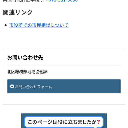
関連リンク
市役所での市民相談について
お問い合わせ先
北区総務部地域協働課
お問い合わせフォーム