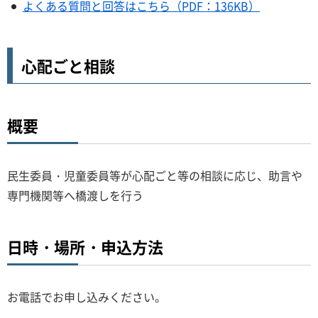
よくある質問と回答はこちら（PDF：136KB）
心配ごと相談
概要
民生委員・児童委員等が心配ごと等の相談に応じ、助言や
専門機関等へ橋渡しを行う
日時・場所・申込方法
お電話でお申し込みください。