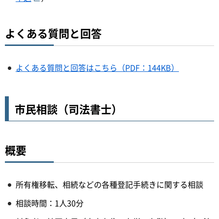
よくある質問と回答
よくある質問と回答はこちら（PDF：144KB）
市民相談（司法書士）
概要
所有権移転、相続などの各種登記手続きに関する相談
相談時間：1人30分