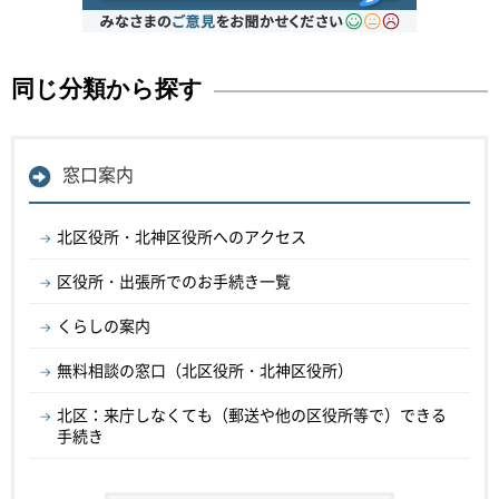
同じ分類から探す
窓口案内
北区役所・北神区役所へのアクセス
区役所・出張所でのお手続き一覧
くらしの案内
無料相談の窓口（北区役所・北神区役所）
北区：来庁しなくても（郵送や他の区役所等で）できる
手続き