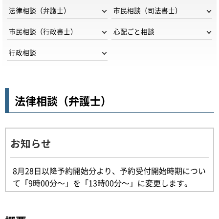
法律相談（弁護士）
市民相談（司法書士）
市民相談（行政書士）
心配ごと相談
行政相談
法律相談（弁護士）
お知らせ
8月28日以降予約開始分より、予約受付開始時期につい
て「9時00分～」を「13時00分～」に変更します。