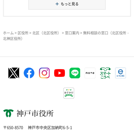
もっと見る
ホーム
>
区役所
>
北区（北区役所）
>
窓口案内
> 無料相談の窓口（北区役所・
北神区役所）
神戸市役所
〒650-8570
神戸市中央区加納町6-5-1