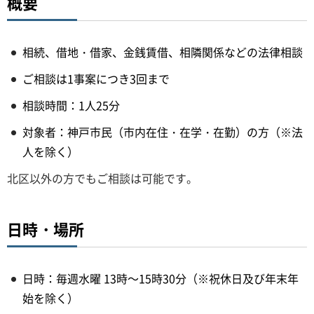
概要
相続、借地・借家、金銭賃借、相隣関係などの法律相談
ご相談は1事案につき3回まで
相談時間：1人25分
対象者：神戸市民（市内在住・在学・在勤）の方（※法
人を除く）
北区以外の方でもご相談は可能です。
日時・場所
日時：毎週水曜 13時～15時30分（※祝休日及び年末年
始を除く）