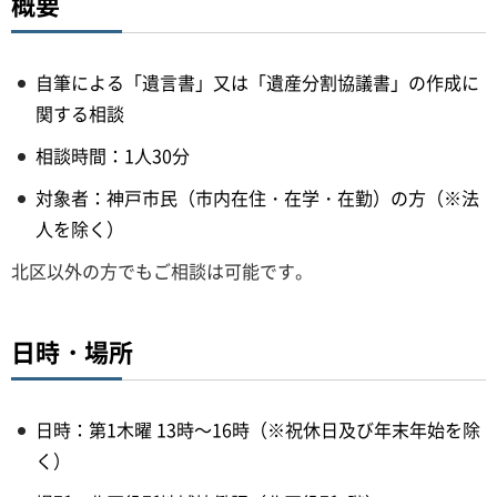
概要
自筆による「遺言書」又は「遺産分割協議書」の作成に
関する相談
相談時間：1人30分
対象者：神戸市民（市内在住・在学・在勤）の方（※法
人を除く）
北区以外の方でもご相談は可能です。
日時・場所
日時：第1木曜 13時～16時（※祝休日及び年末年始を除
く）