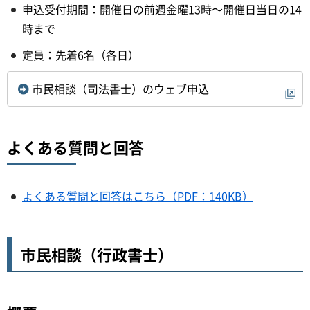
申込受付期間：開催日の前週金曜13時～開催日当日の14
時まで
定員：先着6名（各日）
市民相談（司法書士）のウェブ申込
よくある質問と回答
よくある質問と回答はこちら（PDF：140KB）
市民相談（行政書士）