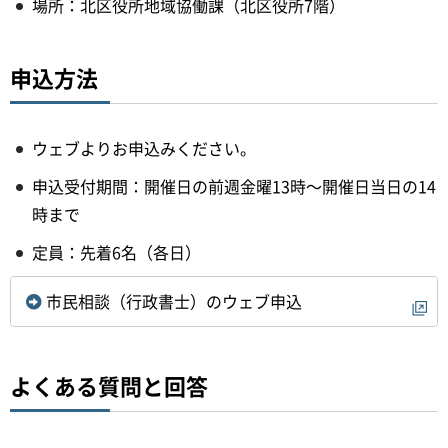
場所：北区役所地域協働課（北区役所7階）
申込方法
ウェブよりお申込みください。
申込受付期間：開催日の前週金曜13時～開催日当日の14
時まで
定員：先着6名（各日）
市民相談（行政書士）のウェブ申込
よくある質問と回答