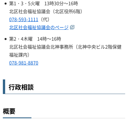
第1・3・5火曜 13時30分～16時
北区社会福祉協議会（北区役所6階）
078-593-1111
（代）
北区社会福祉協議会のページ
第2・4木曜 14時～16時
北区社会福祉協議会北神事務所（北神中央ビル2階保健
福祉課内）
078-981-8870
行政相談
概要