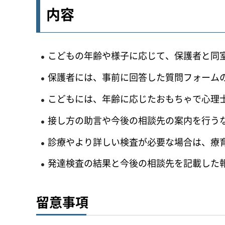
内容
こどもの年齢や様子に応じて、保護者と同
保護者には、事前に回答した質問フォーム
こどもには、年齢に応じたおもちゃで心理
接し方の助言や今後の相談先の案内を行う
診療やより詳しい検査が必要な場合は、療
発達検査の結果と今後の相談先を記載した
留意事項