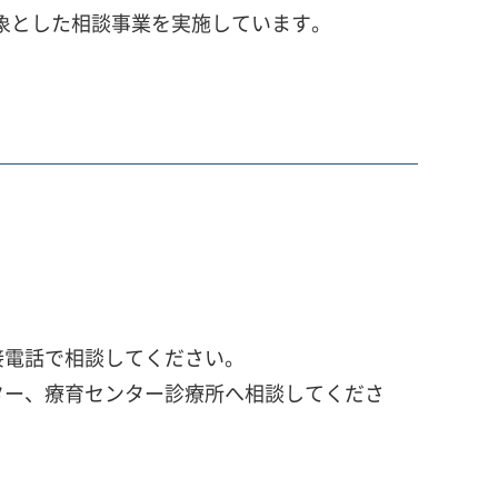
対象とした相談事業を実施しています。
接電話で相談してください。
ター、療育センター診療所へ相談してくださ