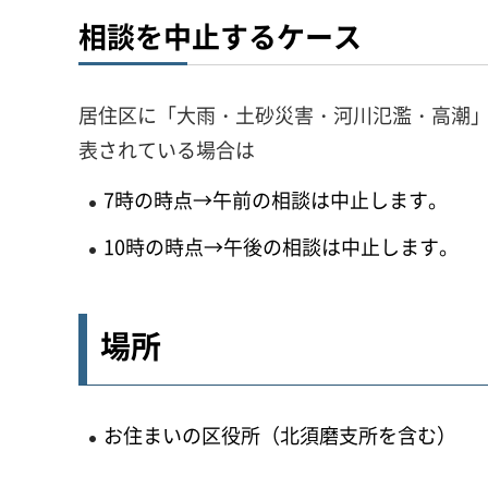
相談を中止するケース
居住区に「大雨・土砂災害・河川氾濫・高潮」
表されている場合は
7時の時点→午前の相談は中止します。
10時の時点→午後の相談は中止します。
場所
お住まいの区役所（北須磨支所を含む）