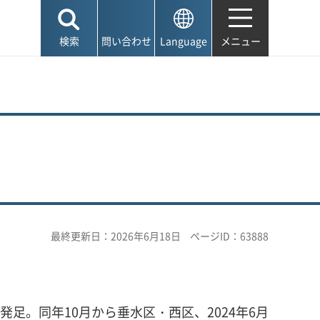
検索
問い合わせ
Language
メニュー
最終更新日：2026年6月18日
ページID：63888
足。同年10月から垂水区・西区、2024年6月