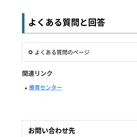
よくある質問と回答
よくある質問のページ
関連リンク
療育センター
お問い合わせ先