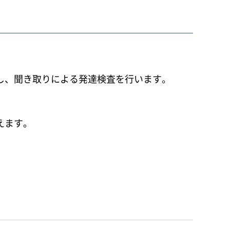
し、聞き取りによる発達検査を行います。
えます。