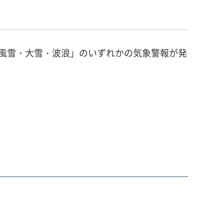
風雪・大雪・波浪」のいずれかの気象警報が発