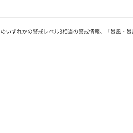
のいずれかの警戒レベル3相当の警戒情報、「暴風・暴