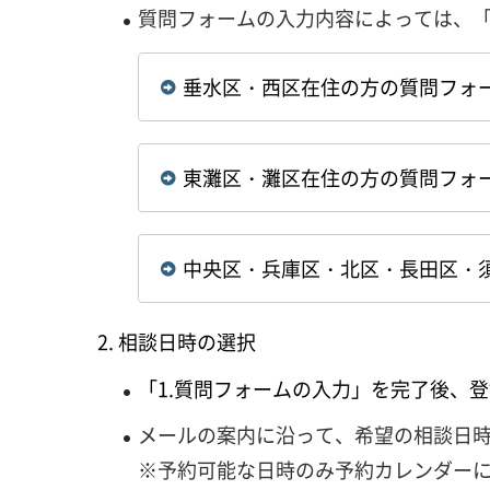
質問フォームの入力内容によっては、
垂水区・西区在住の方の質問フォ
東灘区・灘区在住の方の質問フォ
中央区・兵庫区・北区・長田区・
相談日時の選択
「1.質問フォームの入力」を完了後、
メールの案内に沿って、希望の相談日
※予約可能な日時のみ予約カレンダー