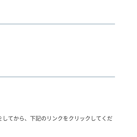
可設定をしてから、下記のリンクをクリックしてくだ