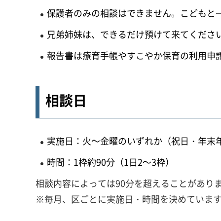
保護者のみの相談はできません。こどもと
兄弟姉妹は、できるだけ預けて来てくださ
報告書は療育手帳やすこやか保育の利用申
相談日
実施日：火～金曜のいずれか（祝日・年末
時間：1枠約90分（1日2～3枠）
相談内容によっては90分を超えることがあり
※毎月、区ごとに実施日・時間を決めていま