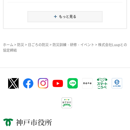
もっと見る
ホーム
>
防災
>
日ごろの防災
>
防災訓練・研修・イベント
> 株式会社Luupとの
協定締結
神戸市役所