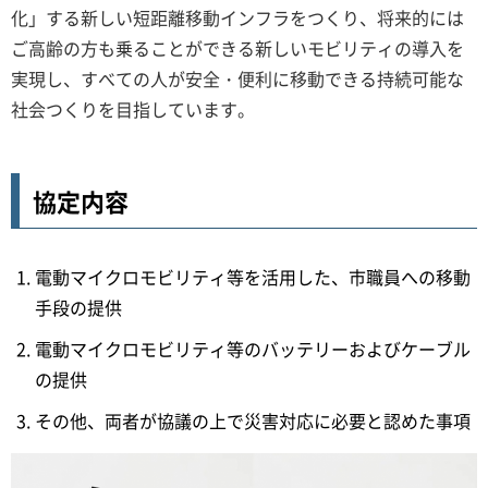
化」する新しい短距離移動インフラをつくり、将来的には
ご高齢の方も乗ることができる新しいモビリティの導入を
実現し、すべての人が安全・便利に移動できる持続可能な
社会つくりを目指しています。
協定内容
電動マイクロモビリティ等を活用した、市職員への移動
手段の提供
電動マイクロモビリティ等のバッテリーおよびケーブル
の提供
その他、両者が協議の上で災害対応に必要と認めた事項