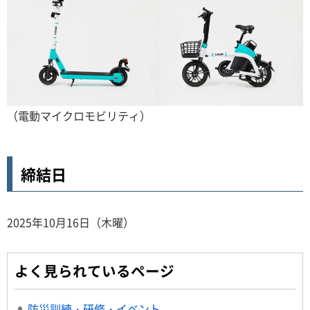
（電動マイクロモビリティ）
締結日
2025年10月16日（木曜）
よく見られているページ
防災訓練・研修・イベント