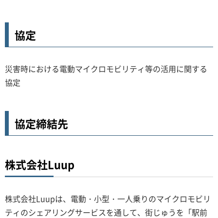
協定
災害時における電動マイクロモビリティ等の活用に関する
協定
協定締結先
株式会社Luup
株式会社Luupは、電動・小型・一人乗りのマイクロモビリ
ティのシェアリングサービスを通して、街じゅうを「駅前