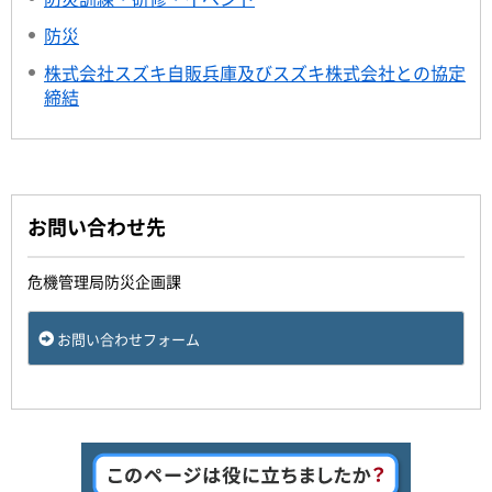
防災
株式会社スズキ自販兵庫及びスズキ株式会社との協定
締結
お問い合わせ先
危機管理局防災企画課
お問い合わせフォーム