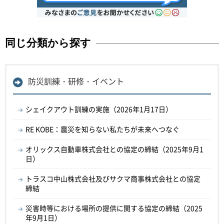
同じ分類から探す
防災訓練・研修・イベント
シェイクアウト訓練の実施（2026年1月17日）
RE KOBE：震災を知らない私たちが未来へつなぐ
オリックス自動車株式会社との協定の締結（2025年9月1
日）
トラスコ中山株式会社及びサクマ商事株式会社との協定
締結
災害時等における場所の提供に関する協定の締結（2025
年9月1日）