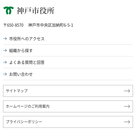
神戸市役所
〒650-8570
神戸市中央区加納町6-5-1
市役所へのアクセス
組織から探す
よくある質問と回答
お問い合わせ
サイトマップ
ホームページのご利用案内
プライバシーポリシー