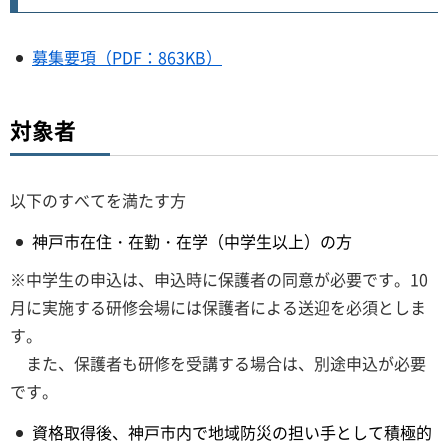
募集要項（PDF：863KB）
対象者
以下のすべてを満たす方
神戸市在住・在勤・在学（中学生以上）の方
※中学生の申込は、申込時に保護者の同意が必要です。10
月に実施する研修会場には保護者による送迎を必須としま
す。
また、保護者も研修を受講する場合は、別途申込が必要
です。
資格取得後、神戸市内で地域防災の担い手として積極的