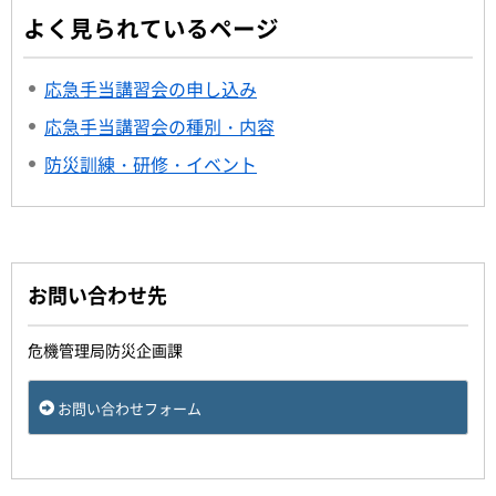
よく見られているページ
応急手当講習会の申し込み
応急手当講習会の種別・内容
防災訓練・研修・イベント
お問い合わせ先
危機管理局防災企画課
お問い合わせフォーム