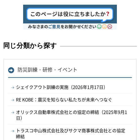
同じ分類から探す
防災訓練・研修・イベント
シェイクアウト訓練の実施（2026年1月17日）
RE KOBE：震災を知らない私たちが未来へつなぐ
オリックス自動車株式会社との協定の締結（2025年9月1
日）
トラスコ中山株式会社及びサクマ商事株式会社との協定
締結