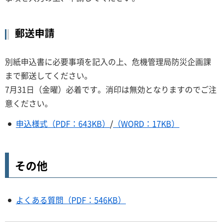
郵送申請
別紙申込書に必要事項を記入の上、危機管理局防災企画課
まで郵送してください。
7月31日（金曜）必着です。消印は無効となりますのでご注
意ください。
申込様式（PDF：643KB）
/
（WORD：17KB）
その他
よくある質問（PDF：546KB）