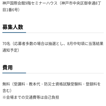
神戸国際会館9階セミナーハウス（神戸市中央区御幸通8丁
目1番6号）
募集人数
70名（応募者多数の場合は抽選とし、8月中旬頃に当落結果
通知予定）
費用
無料（受講料・教本代・防災士資格試験受験料・登録料を
含む）
※会場までの交通費等は自己負担