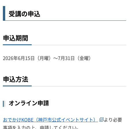
受講の申込
申込期間
2026年6月15日（月曜）～7月31日（金曜）
申込方法
オンライン申請
おでかけKOBE（神戸市公式イベントサイト）
より必要
事項を入力の上、申請してください。