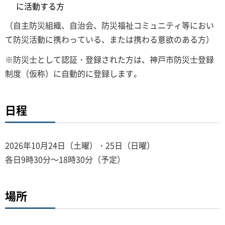
に活動する方
（自主防災組織、自治会、防災福祉コミュニティ等におい
て防災活動に携わっている、または携わる意欲のある方）
※防災士として認証・登録された方は、神戸市防災士登録
制度（仮称）に自動的に登録します。
日程
2026年10月24日（土曜）・25日（日曜）
各日9時30分～18時30分（予定）
場所