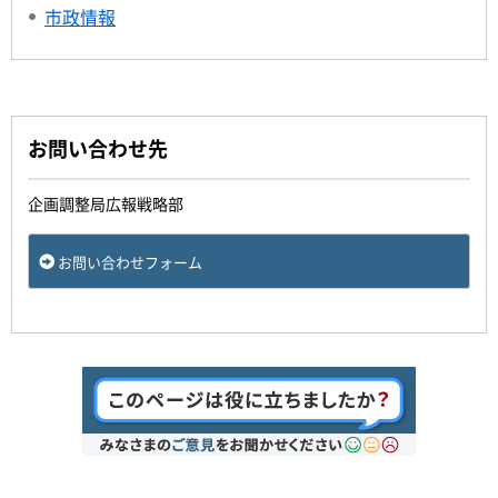
市政情報
お問い合わせ先
企画調整局広報戦略部
お問い合わせフォーム