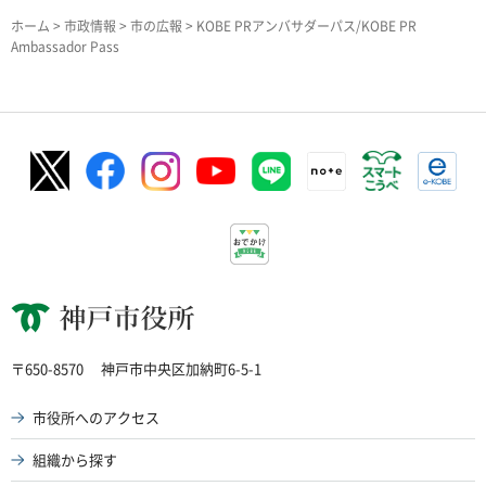
ホーム
>
市政情報
>
市の広報
> KOBE PRアンバサダーパス/KOBE PR
Ambassador Pass
神戸市役所
〒650-8570
神戸市中央区加納町6-5-1
市役所へのアクセス
組織から探す