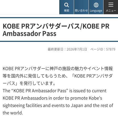
神戸市
検索
問い合わせ
Language
メニュー
KOBE PRアンバサダーパス/KOBE PR
Ambassador Pass
最終更新日：2026年7月1日
ページID：57879
KOBE PRアンバサダーに神戸の施設の魅力やイベント情報
等を国内外に発信してもらうため、「KOBE PRアンバサダ
ーパス」を発行しています。
The “KOBE PR Ambassador Pass” is issued to current
KOBE PR Ambassadors in order to promote Kobe's
sightseeing facilities and events to Japan and the rest of
the world.