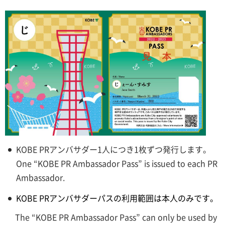
KOBE PRアンバサダー1人につき1枚ずつ発行します。
One “KOBE PR Ambassador Pass” is issued to each PR
Ambassador.
KOBE PRアンバサダーパスの利用範囲は本人のみです。
The “KOBE PR Ambassador Pass” can only be used by