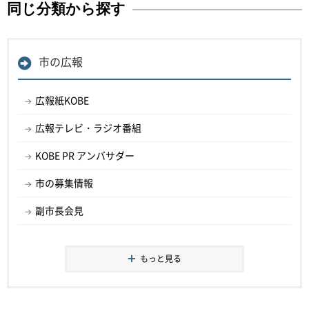
同じ分類から探す
市の広報
広報紙KOBE
広報テレビ・ラジオ番組
KOBE PR アンバサダー
市の募集情報
副市長会見
もっと見る