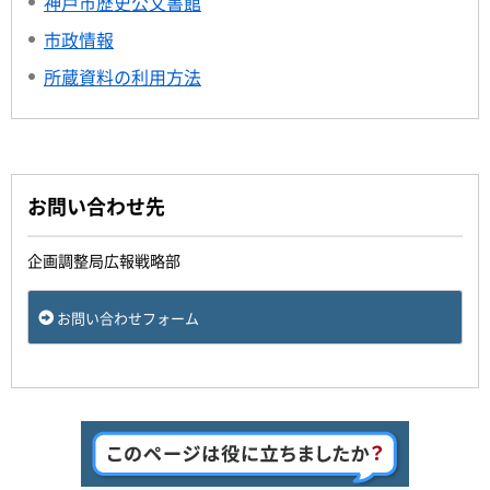
神戸市歴史公文書館
市政情報
所蔵資料の利用方法
お問い合わせ先
企画調整局広報戦略部
お問い合わせフォーム