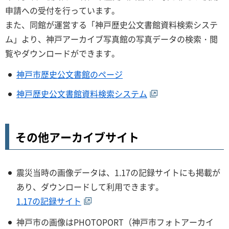
申請への受付を行っています。
また、同館が運営する「神戸歴史公文書館資料検索システ
ム」より、神戸アーカイブ写真館の写真データの検索・閲
覧やダウンロードができます。
神戸市歴史公文書館のページ
神戸歴史公文書館資料検索システム
その他アーカイブサイト
震災当時の画像データは、1.17の記録サイトにも掲載が
あり、ダウンロードして利用できます。
1.17の記録サイト
神戸市の画像はPHOTOPORT（神戸市フォトアーカイ