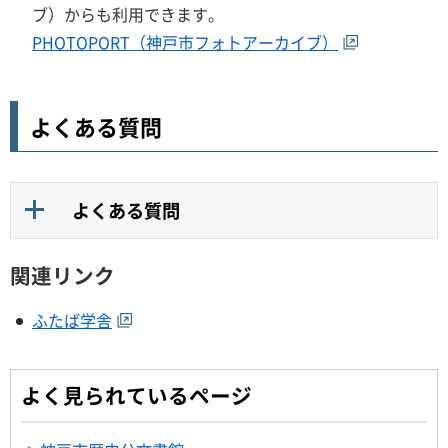
ブ）からも利用できます。
PHOTOPORT（神戸市フォトアーカイブ）
よくある質問
よくある質問
関連リンク
ふたば学舎
よく見られているページ