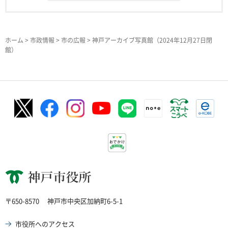
ホーム
>
市政情報
>
市の広報
> 神戸アーカイブ写真館（2024年12月27日閉
館）
神戸市役所
〒650-8570
神戸市中央区加納町6-5-1
市役所へのアクセス