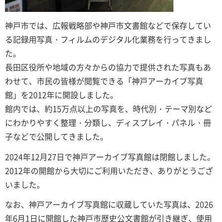
神戸市では、広報戦略部や神戸市文書館などで保存してい
る記録用写真・フィルムのデジタル化業務を行ってきまし
た。
長田区役所や地域の方々からの協力で提供された写真もあ
わせて、市民の皆様が閲覧できる「神戸アーカイブ写真
館」を2012年に開設しました。
館内では、約15万点以上の写真を、時代別・テーマ別など
にわかりやすく整理・分類し、ディスプレイ・パネル・冊
子などで公開してきました。
2024年12月27日で神戸アーカイブ写真館は閉館しました。
2012年の開館から大切にご利用いただき、ありがとうござ
いました。
なお、神戸アーカイブ写真館に収蔵していた写真は、2026
年6月1日に開館した神戸市歴史公文書館が引き継ぎ、使用