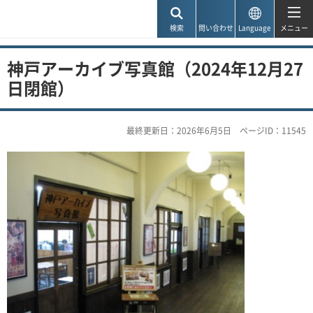
神戸市
検索
問い合わせ
Language
メニュー
神戸アーカイブ写真館（2024年12月27
日閉館）
最終更新日：2026年6月5日
ページID：11545