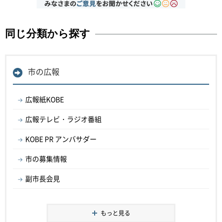
同じ分類から探す
市の広報
広報紙KOBE
広報テレビ・ラジオ番組
KOBE PR アンバサダー
市の募集情報
副市長会見
もっと見る