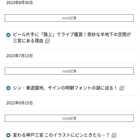
2023年8月30日
note記事
ビール片手に「路上」でライブ鑑賞！奇妙な半地下の空間が
三宮にある理由
2023年7月13日
note記事
シン・東遊園地、サインの明朝フォントの謎に迫る！
2022年9月15日
note記事
変わる神戸三宮 このイラストにピンときたら…？