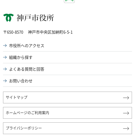
神戸市役所
〒650-8570
神戸市中央区加納町6-5-1
市役所へのアクセス
組織から探す
よくある質問と回答
お問い合わせ
サイトマップ
ホームページのご利用案内
プライバシーポリシー