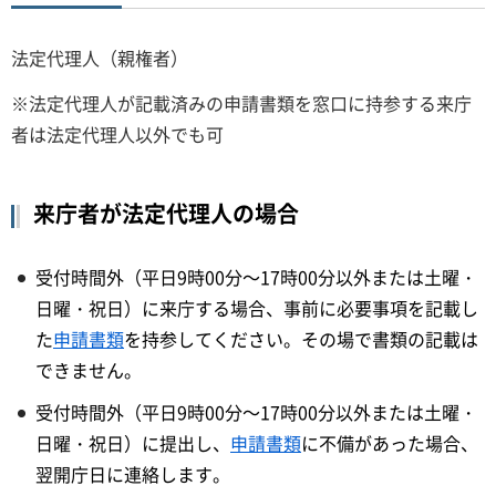
法定代理人（親権者）
※法定代理人が記載済みの申請書類を窓口に持参する来庁
者は法定代理人以外でも可
来庁者が法定代理人の場合
受付時間外（平日9時00分～17時00分以外または土曜・
日曜・祝日）に来庁する場合、事前に必要事項を記載し
た
申請書類
を持参してください。その場で書類の記載は
できません。
受付時間外（平日9時00分～17時00分以外または土曜・
日曜・祝日）に提出し、
申請書類
に不備があった場合、
翌開庁日に連絡します。