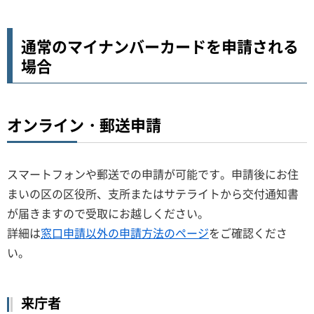
通常のマイナンバーカードを申請される
場合
オンライン・郵送申請
スマートフォンや郵送での申請が可能です。申請後にお住
まいの区の区役所、支所またはサテライトから交付通知書
が届きますので受取にお越しください。
詳細は
窓口申請以外の申請方法のページ
をご確認くださ
い。
来庁者