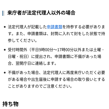
来庁者が法定代理人以外の場合
法定代理人が記載した
申請書類
を持参する必要がありま
す。また、申請書類は、封筒に入れて封をした状態で持
参してください。
受付時間外（平日9時00分～17時00分以外または土曜・
日曜・祝日）に提出され、申請書類に不備があった場
合、翌開庁日に連絡します。
不備があった場合、法定代理人に再度来庁いただく必要
がある場合や出生届後に申請する場合の取り扱いとする
ことがありますのでご注意ください。
持ち物