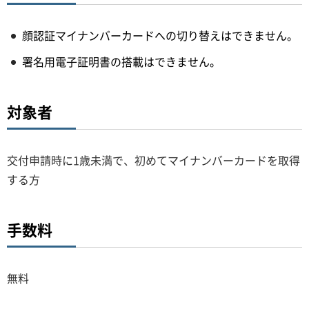
顔認証マイナンバーカードへの切り替えはできません。
署名用電子証明書の搭載はできません。
対象者
交付申請時に1歳未満で、初めてマイナンバーカードを取得
する方
手数料
無料