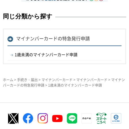
同じ分類から探す
マイナンバーカードの特急発行申請
1歳未満のマイナンバーカード申請
ホーム
>
手続き・届出
>
マイナンバーカード
>
マイナンバーカード
>
マイナン
バーカードの特急発行申請
> 1歳未満のマイナンバーカード申請