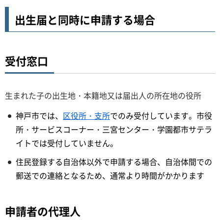
出生届と同時に申請する場合
受付窓口
生まれた子の出生地・本籍地又は届出人の所在地の役所
神戸市では、
区役所・支所
でのみ受付しています。市役
所・サービスコーナー・三宮センター・学園都市サテラ
イトでは受付していません。
住民登録する自治体以外で申請する場合、自治体間での
郵送での連絡となるため、通常より時間がかかります
申請者の代理人