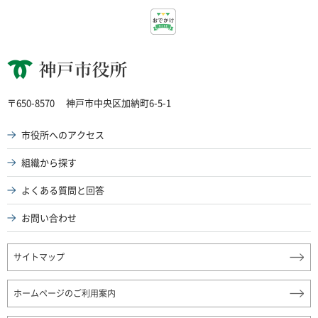
神戸市役所
〒650-8570
神戸市中央区加納町6-5-1
市役所へのアクセス
組織から探す
よくある質問と回答
お問い合わせ
サイトマップ
ホームページのご利用案内