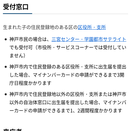
受付窓口
生まれた子の住民登録地のある区の
区役所・支所
神戸市民の場合は、
三宮センター・学園都市サテライト
でも受付可（市役所・サービスコーナーでは受付してい
ません）
神戸市内で住民登録のある区役所・支所に出生届を提出
した場合、マイナンバーカードの申請ができるまで3開
庁日程度かかります
神戸市内で住民登録地以外の区役所・支所または神戸市
以外の自治体窓口に出生届を提出した場合、マイナンバ
ーカードの申請ができるまで1、2週間程度かかります