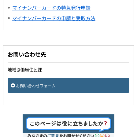
マイナンバーカードの特急発行申請
マイナンバーカードの申請と受取方法
お問い合わせ先
地域協働局住民課
お問い合わせフォーム