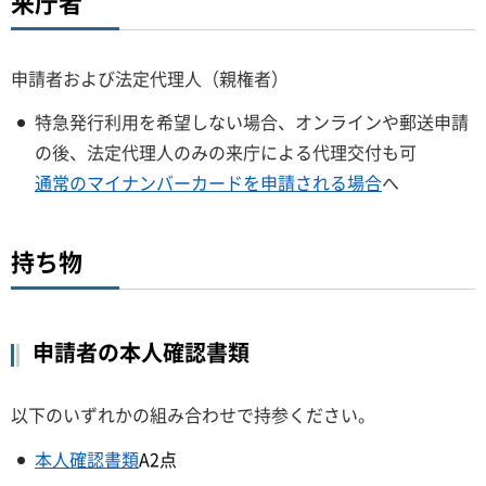
来庁者
申請者および法定代理人（親権者）
特急発行利用を希望しない場合、オンラインや郵送申請
の後、法定代理人のみの来庁による代理交付も可
通常のマイナンバーカードを申請される場合
へ
持ち物
申請者の本人確認書類
以下のいずれかの組み合わせで持参ください。
本人確認書類
A2点