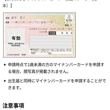
本）】
申請時点で1歳未満の方のマイナンバーカードを申請す
る場合、顔写真が掲載されません。
出生届と同時にマイナンバーカードを申請することがで
きます。
注意事項