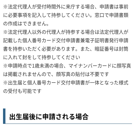
※法定代理人が受付時間外に来庁する場合、申請書は事前
に必要事項を記入して持参してください。窓口で申請書類
の作成はできません。
※法定代理人以外の代理人が持参する場合は法定代理人が
記載した個人番号カード交付申請書兼電子証明書発行申請
書を持参いただく必要があります。また、暗証番号は封筒
に入れて封をして持参してください
※申請時点で1歳未満の場合、マイナンバーカードに顔写真
は掲載されませんので、顔写真の貼付は不要です
※出生届と個人番号カード交付申請書が一体となった様式
の受付も可能です
出生届後に申請される場合