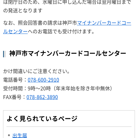
は閉庁日のため、水曜日に申し込んだ場合は翌月曜日まで
の発送となります
なお、照会回答書の請求は神戸市
マイナンバーカードコー
ルセンター
へのお電話でも受け付けます。
神戸市マイナンバーカードコールセンター
かけ間違いにご注意ください。
電話番号：
078-600-2910
受付時間：9時～20時（年末年始を除き年中無休）
FAX番号：
078-862-3890
よく見られているページ
出生届