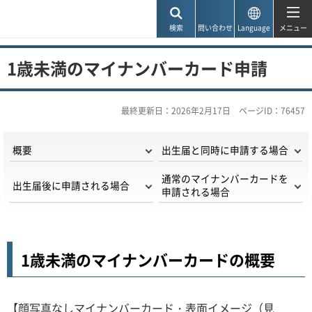
神戸市
検索
問い合わせ
Language
メニュー
1歳未満のマイナンバーカード申請
最終更新日：2026年2月17日
ページID：76457
概要
出生届と同時に申請する場合
通常のマイナンバーカードを
出生届後に申請される場合
申請される場合
1歳未満のマイナンバーカードの概要
【顔写真なしマイナンバーカード・表面イメージ（見