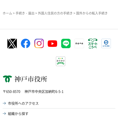
ホーム
>
手続き・届出
>
外国人住民の方の手続き
> 国外からの転入手続き
神戸市役所
〒650-8570
神戸市中央区加納町6-5-1
市役所へのアクセス
組織から探す