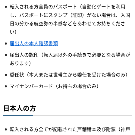
転入される方全員のパスポート（自動化ゲートを利用
し、パスポートにスタンプ（証印）がない場合は、入国
日の分かる航空券の半券などをあわせてお持ちくださ
い）
届出人の本人確認書類
届出人の認印（転入届以外の手続きで必要となる場合が
あります）
委任状（本人または世帯主から委任を受けた場合のみ）
マイナンバーカード（お持ちの場合のみ）
日本人の方
転入される方全てが記載された戸籍謄本及び附票（神戸