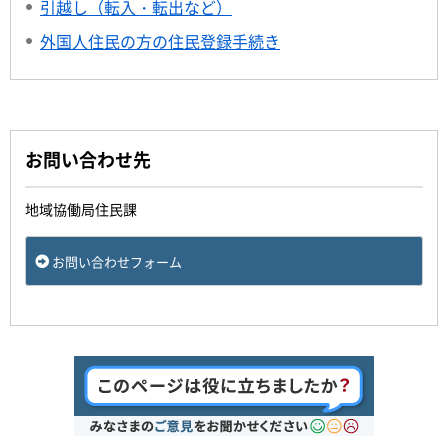
引越し（転入・転出など）
外国人住民の方の住民登録手続き
お問い合わせ先
地域協働局住民課
お問い合わせフォーム