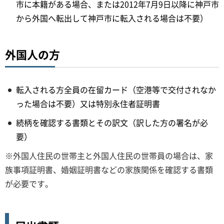
市に本籍がある場合、または2012年7月9日以降に神戸市
から外国へ転出して神戸市に転入される場合は不要）
外国人の方
転入される方全員の在留カード（空港等で交付されなか
った場合は不要）又は特別永住者証明書
続柄を確認する書類とその訳文（訳した方の署名が必
要）
※外国人住民の世帯主と外国人住民の世帯員の場合は、家
族事項証明書、婚姻証明書などの家族関係を確認する書類
が必要です。