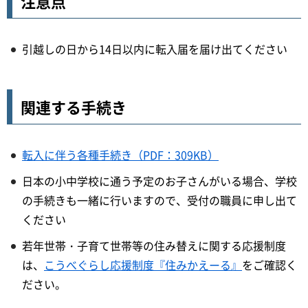
注意点
引越しの日から14日以内に転入届を届け出てください
関連する手続き
転入に伴う各種手続き（PDF：309KB）
日本の小中学校に通う予定のお子さんがいる場合、学校
の手続きも一緒に行いますので、受付の職員に申し出て
ください
若年世帯・子育て世帯等の住み替えに関する応援制度
は、
こうべぐらし応援制度『住みかえーる』
をご確認く
ださい。