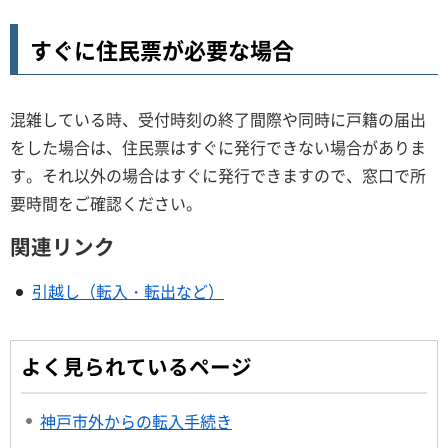
すぐに住民票が必要な場合
混雑している時、受付時刻の終了間際や同時に戸籍の届出
をした場合は、住民票はすぐに発行できない場合がありま
す。それ以外の場合はすぐに発行できますので、窓口で所
要時間をご確認ください。
関連リンク
引越し（転入・転出など）
よく見られているページ
神戸市外からの転入手続き