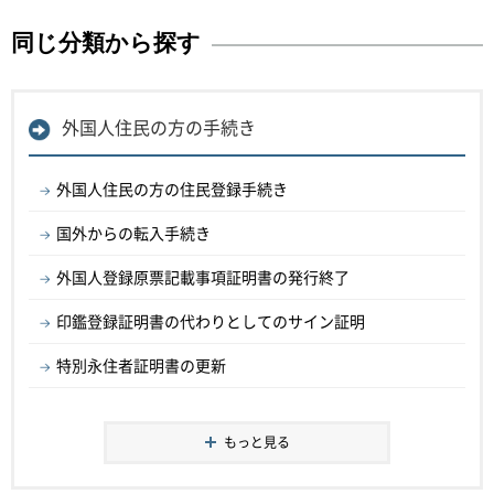
同じ分類から探す
外国人住民の方の手続き
外国人住民の方の住民登録手続き
国外からの転入手続き
外国人登録原票記載事項証明書の発行終了
印鑑登録証明書の代わりとしてのサイン証明
特別永住者証明書の更新
もっと見る