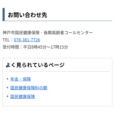
お問い合わせ先
神戸市国民健康保険・後期高齢者コールセンター
TEL：
078-381-7726
受付時間：平日8時45分～17時15分
よく見られているページ
年金・保険
国民健康保険料の額
国民健康保険