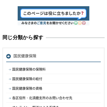
同じ分類から探す
国民健康保険
国民健康保険の保険料
国民健康保険の給付
国民健康保険の資格
各区役所・北須磨支所のお問い合わせ先