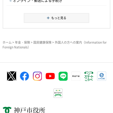
オンライン・郵送による手続き
もっと見る
ホーム
>
年金・保険
>
国民健康保険
> 外国人の方への案内（Information for
Foreign Nationals）