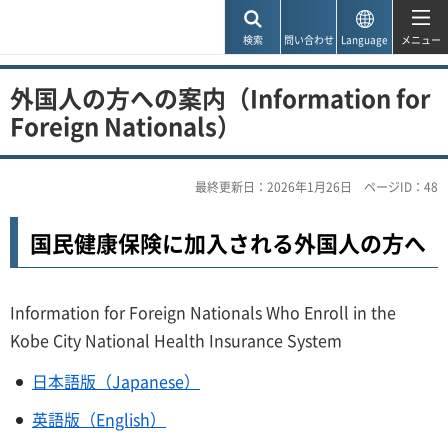
神戸市
検索
問い合わせ
Language
メニュー
外国人の方への案内（Information for
Foreign Nationals）
最終更新日：2026年1月26日
ページID：48
国民健康保険に加入される外国人の方へ
Information for Foreign Nationals Who Enroll in the
Kobe City National Health Insurance System
日本語版（Japanese）
英語版（English）