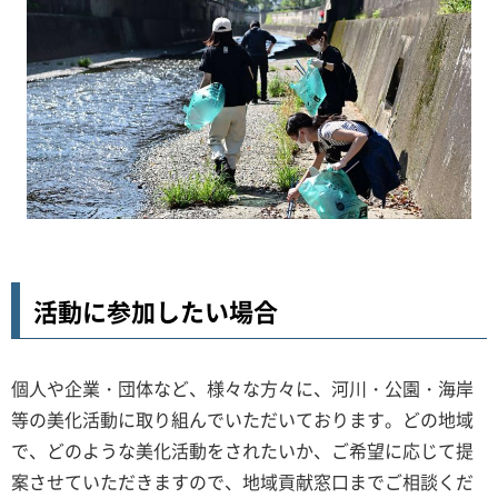
活動に参加したい場合
個人や企業・団体など、様々な方々に、河川・公園・海岸
等の美化活動に取り組んでいただいております。どの地域
で、どのような美化活動をされたいか、ご希望に応じて提
案させていただきますので、地域貢献窓口までご相談くだ