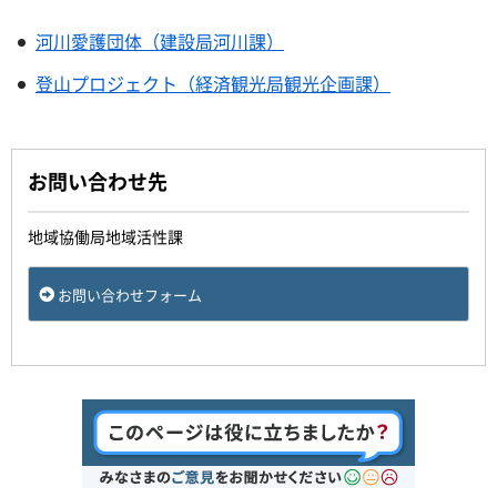
河川愛護団体（建設局河川課）
登山プロジェクト（経済観光局観光企画課）
お問い合わせ先
地域協働局地域活性課
お問い合わせフォーム