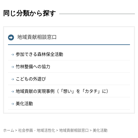
同じ分類から探す
地域貢献相談窓口
参加できる森林保全活動
竹林整備への協力
こどもの外遊び
地域貢献の実現事例（「想い」を「カタチ」に）
美化活動
ホーム
>
社会参画・地域活性化
>
地域貢献相談窓口
> 美化活動