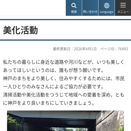
神戸市
検索
問い合わせ
Language
メニュー
美化活動
最終更新日：2026年4月1日
ページID：76493
私たちの暮らしに身近な道路や河川などが、いつも美しく
あってほしいというのは、誰もが想う願いです。
神戸のまちをより美しく、住みやすくするためには、市民
一人ひとりのみなさんによるご協力が必要です。
清掃活動や美化活動をつうじて地域への愛着を深め、とも
に神戸をより良いまちにしていきましょう。