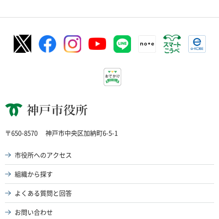
神戸市役所
〒650-8570
神戸市中央区加納町6-5-1
市役所へのアクセス
組織から探す
よくある質問と回答
お問い合わせ