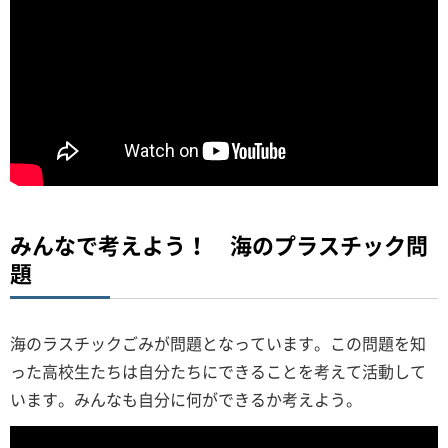
みんなで考えよう！ 海のプラスチック問
題
海のラスチックごみが問題となっています。この問題を知
った高校生たちは自分たちにできることを考えて活動して
います。みんなも自分に何ができるか考えよう。