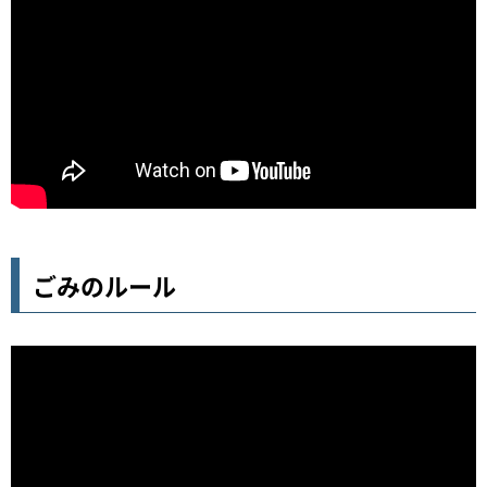
ごみのルール