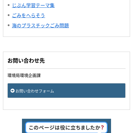
じぶん学習テーマ集
ごみをへらそう
海のプラスチックごみ問題
お問い合わせ先
環境局環境企画課
お問い合わせフォーム