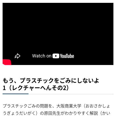
もう、プラスチックをごみにしないよ
1（レクチャーへんその2）
プラスチックごみの問題を、大阪商業大学（おおさかしょ
うぎょうだいがく）の原田先生がわかりやすく解説（かい