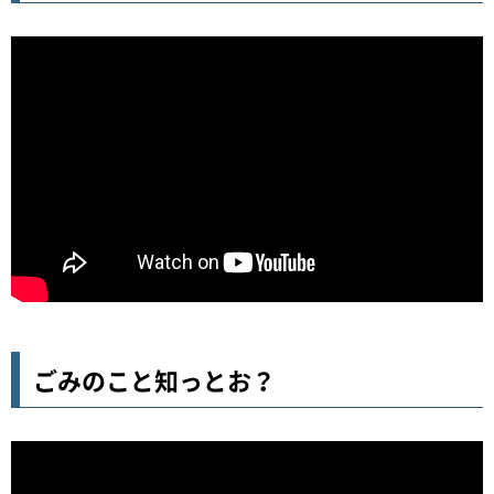
ごみのこと知っとお？