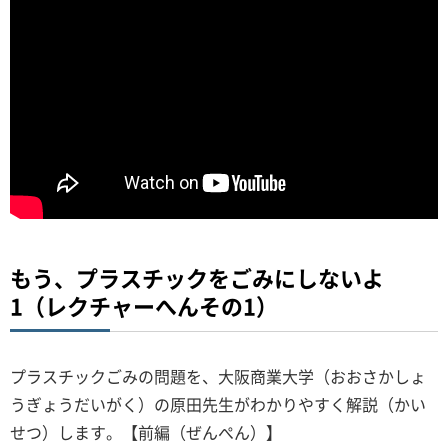
もう、プラスチックをごみにしないよ
1（レクチャーへんその1）
プラスチックごみの問題を、大阪商業大学（おおさかしょ
うぎょうだいがく）の原田先生がわかりやすく解説（かい
せつ）します。【前編（ぜんぺん）】