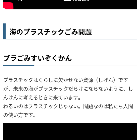
海のプラスチックごみ問題
プラごみすいぞくかん
プラスチックはくらしに欠かせない資源（しげん）です
が、未来の海がプラスチックだらけにならないように、し
んけんに考えるときに来ています。
わるいのはプラスチックじゃない。問題なのは私たち人間
の使い方です。