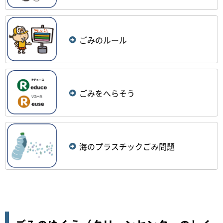
ごみのルール
ごみをへらそう
海のプラスチックごみ問題