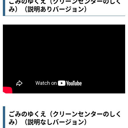
ごみのゆくえ（クリーンセンターのしく
み）（説明ありバージョン）
ごみのゆくえ（クリーンセンターのしく
み）（説明なしバージョン）