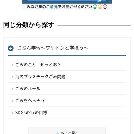
同じ分類から探す
じぶん学習～ワケトンと学ぼう～
ごみのこと 知っとお？
海のプラスチックごみ問題
ごみのルール
ごみをへらそう
SDGsの17の目標
もっと見る