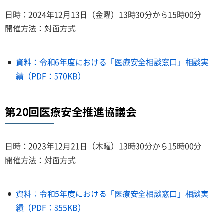
日時：2024年12月13日（金曜）13時30分から15時00分
開催方法：対面方式
資料：令和6年度における「医療安全相談窓口」相談実
績（PDF：570KB）
第20回医療安全推進協議会
日時：2023年12月21日（木曜）13時30分から15時00分
開催方法：対面方式
資料：令和5年度における「医療安全相談窓口」相談実
績（PDF：855KB）