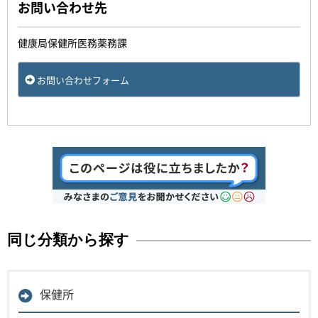
お問い合わせ先
健康局保健所医務薬務課
お問い合わせフォーム
同じ分類から探す
保健所