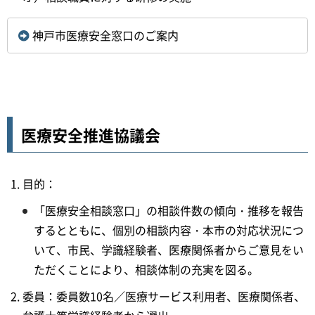
神戸市医療安全窓口のご案内
医療安全推進協議会
目的：
「医療安全相談窓口」の相談件数の傾向・推移を報告
するとともに、個別の相談内容・本市の対応状況につ
いて、市民、学識経験者、医療関係者からご意見をい
ただくことにより、相談体制の充実を図る。
委員：委員数10名／医療サービス利用者、医療関係者、