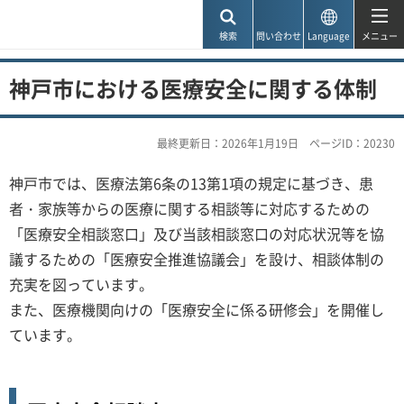
神戸市
検索
問い合わせ
Language
メニュー
神戸市における医療安全に関する体制
最終更新日：2026年1月19日
ページID：20230
神戸市では、医療法第6条の13第1項の規定に基づき、患
者・家族等からの医療に関する相談等に対応するための
「医療安全相談窓口」及び当該相談窓口の対応状況等を協
議するための「医療安全推進協議会」を設け、相談体制の
充実を図っています。
また、医療機関向けの「医療安全に係る研修会」を開催し
ています。