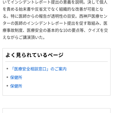
いてインシデントレポート提出の意義を説明。決して個人
を責める始末書や反省文でなく組織的な改善が可能とな
る。特に医師からの報告が透明性の目安。西神戸医療セン
ターの医師のインシデントレポート提出を促す取組み、医
療事故制度、医療安全の基本的な10の要点等、クイズを交
えながらご講演頂いた。
よく見られているページ
「医療安全相談窓口」のご案内
保健所
保健所