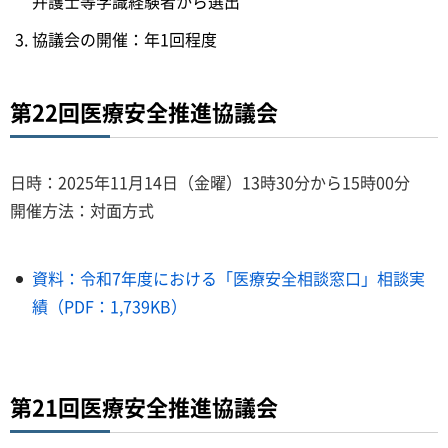
弁護士等学識経験者から選出
協議会の開催：年1回程度
第22回医療安全推進協議会
日時：2025年11月14日（金曜）13時30分から15時00分
開催方法：対面方式
資料：令和7年度における「医療安全相談窓口」相談実
績（PDF：1,739KB）
第21回医療安全推進協議会