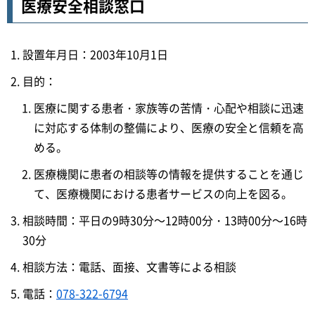
医療安全相談窓口
設置年月日：2003年10月1日
目的：
医療に関する患者・家族等の苦情・心配や相談に迅速
に対応する体制の整備により、医療の安全と信頼を高
める。
医療機関に患者の相談等の情報を提供することを通じ
て、医療機関における患者サービスの向上を図る。
相談時間：平日の9時30分～12時00分・13時00分～16時
30分
相談方法：電話、面接、文書等による相談
電話：
078-322-6794