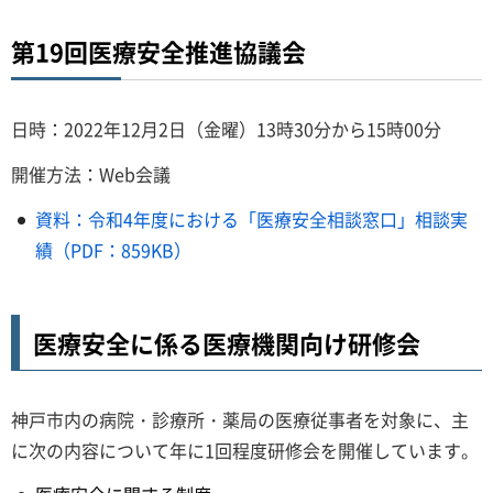
第19回医療安全推進協議会
日時：2022年12月2日（金曜）13時30分から15時00分
開催方法：Web会議
資料：令和4年度における「医療安全相談窓口」相談実
績（PDF：859KB）
医療安全に係る医療機関向け研修会
神戸市内の病院・診療所・薬局の医療従事者を対象に、主
に次の内容について年に1回程度研修会を開催しています。