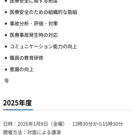
医療安全に関する制度
医療安全のための組織的な取組
事故分析・評価・対策
医療事故発生時の対応
コミュニケーション能力の向上
職員の教育研修
意識の向上
等
2025年度
日時：2026年1月9日（金曜） 13時30分から15時30分
開催方法：対面による講演