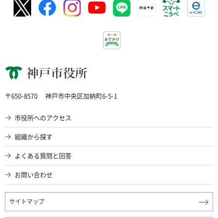
神戸市役所
〒650-8570
神戸市中央区加納町6-5-1
市役所へのアクセス
組織から探す
よくある質問と回答
お問い合わせ
サイトマップ