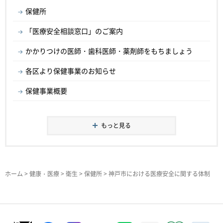
保健所
「医療安全相談窓口」のご案内
かかりつけの医師・歯科医師・薬剤師をもちましょう
各区より保健事業のお知らせ
保健事業概要
もっと見る
ホーム
>
健康・医療
>
衛生
>
保健所
> 神戸市における医療安全に関する体制